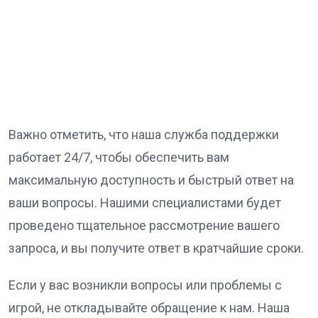
Важно отметить, что наша служба поддержки
работает 24/7, чтобы обеспечить вам
максимальную доступность и быстрый ответ на
ваши вопросы. Нашими специалистами будет
проведено тщательное рассмотрение вашего
запроса, и вы получите ответ в кратчайшие сроки.
Если у вас возникли вопросы или проблемы с
игрой, не откладывайте обращение к нам. Наша