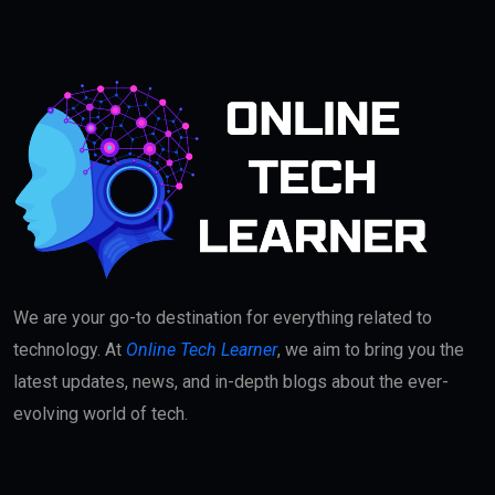
We are your go-to destination for everything related to
technology. At
Online Tech Learner
, we aim to bring you the
latest updates, news, and in-depth blogs about the ever-
evolving world of tech.