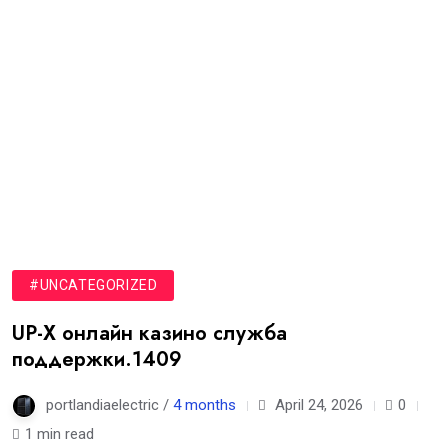
#UNCATEGORIZED
UP-X онлайн казино служба
поддержки.1409
portlandiaelectric /
4 months
April 24, 2026
0
1 min read