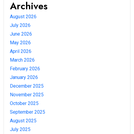
Archives
August 2026
July 2026
June 2026
May 2026
April 2026
March 2026
February 2026
January 2026
December 2025
November 2025
October 2025
September 2025
August 2025
July 2025