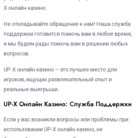
X онлайн казино.
Не откладывайте обращение к нам! Наша служба
поддержки готовится помочь вам в любое время,
и мы будем рады помочь вам в решении любых
вопросов.
UP-X онлайн казино – это лучшее место для
игроков, ищущих развлекательный опыт и
реальные выигрыши.
UP-X Онлайн Казино: Служба Поддержки
Если у вас возникли вопросы или проблемы при
использовании UP-X онлайн казино, не