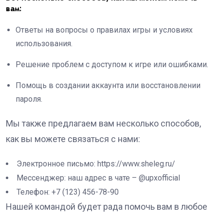
вам:
Ответы на вопросы о правилах игры и условиях
использования.
Решение проблем с доступом к игре или ошибками.
Помощь в создании аккаунта или восстановлении
пароля.
Мы также предлагаем вам несколько способов,
как вы можете связаться с нами:
Электронное письмо: https://www.sheleg.ru/
Мессенджер: наш адрес в чате – @upxofficial
Телефон: +7 (123) 456-78-90
Нашей командой будет рада помочь вам в любое