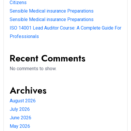
Citizens
Sensible Medical insurance Preparations
Sensible Medical insurance Preparations
ISO 14001 Lead Auditor Course: A Complete Guide For
Professionals
Recent Comments
No comments to show.
Archives
August 2026
July 2026
June 2026
May 2026