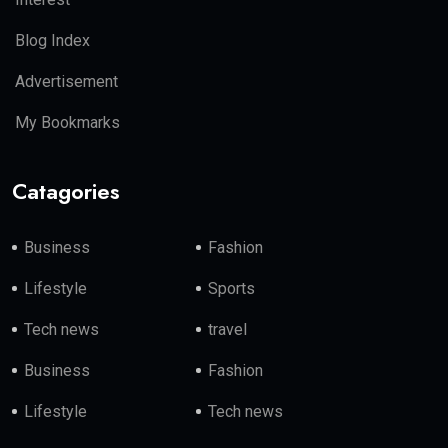
Blog Index
Advertisement
My Bookmarks
Catagories
Business
Fashion
Lifestyle
Sports
Tech news
travel
Business
Fashion
Lifestyle
Tech news