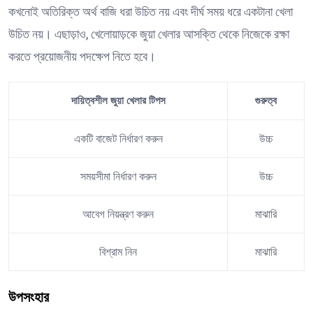
কখনোই অতিরিক্ত অর্থ বাজি ধরা উচিত নয় এবং দীর্ঘ সময় ধরে একটানা খেলা
উচিত নয়। এছাড়াও, খেলোয়াড়কে জুয়া খেলার আসক্তি থেকে নিজেকে রক্ষা
করতে প্রয়োজনীয় পদক্ষেপ নিতে হবে।
দায়িত্বশীল জুয়া খেলার টিপস
গুরুত্ব
একটি বাজেট নির্ধারণ করুন
উচ্চ
সময়সীমা নির্ধারণ করুন
উচ্চ
আবেগ নিয়ন্ত্রণ করুন
মাঝারি
বিশ্রাম নিন
মাঝারি
উপসংহার