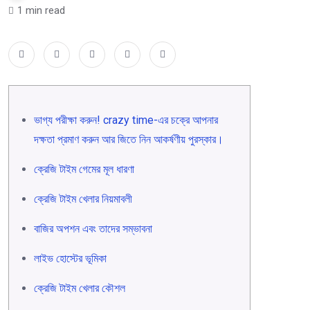
1 min read
ভাগ্য পরীক্ষা করুন! crazy time-এর চক্রে আপনার
দক্ষতা প্রমাণ করুন আর জিতে নিন আকর্ষণীয় পুরস্কার।
ক্রেজি টাইম গেমের মূল ধারণা
ক্রেজি টাইম খেলার নিয়মাবলী
বাজির অপশন এবং তাদের সম্ভাবনা
লাইভ হোস্টের ভূমিকা
ক্রেজি টাইম খেলার কৌশল