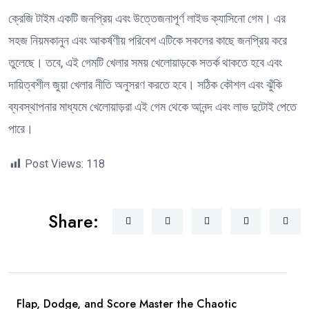
ক্রেজি টাইম একটি জনপ্রিয় এবং উত্তেজনাপূর্ণ লাইভ ক্যাসিনো গেম। এর
সহজ নিয়মকানুন এবং আকর্ষণীয় পরিবেশ এটিকে সকলের কাছে জনপ্রিয় করে
তুলেছে। তবে, এই গেমটি খেলার সময় খেলোয়াড়কে সতর্ক থাকতে হবে এবং
দায়িত্বশীল জুয়া খেলার নীতি অনুসরণ করতে হবে। সঠিক কৌশল এবং ঝুঁকি
ব্যবস্থাপনার মাধ্যমে খেলোয়াড়রা এই গেম থেকে আনন্দ এবং লাভ দুটোই পেতে
পারে।
Post Views:
118
Share:
Flap, Dodge, and Score Master the Chaotic