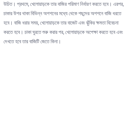
উচিত। প্রথমে, খেলোয়াড়কে তার বাজির পরিমাণ নির্ধারণ করতে হবে। এরপর,
চাকার উপর থাকা বিভিন্ন অপশনের মধ্যে থেকে পছন্দের অপশনে বাজি ধরতে
হবে। বাজি ধরার সময়, খেলোয়াড়কে তার বাজেট এবং ঝুঁকির ক্ষমতা বিবেচনা
করতে হবে। চাকা ঘুরতে শুরু করার পর, খেলোয়াড়কে অপেক্ষা করতে হবে এবং
দেখতে হবে তার বাজিটি জেতে কিনা।