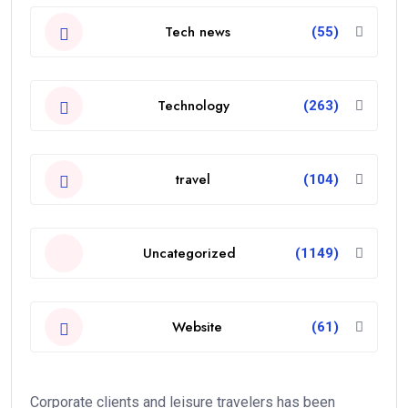
Tech news
(55)
Technology
(263)
travel
(104)
Uncategorized
(1149)
Website
(61)
Corporate clients and leisure travelers has been