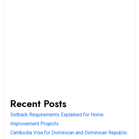
Recent Posts
Setback Requirements Explained for Home
Improvement Projects
Cambodia Visa for Dominican and Dominican Republic