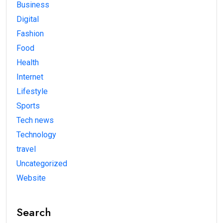
Business
Digital
Fashion
Food
Health
Internet
Lifestyle
Sports
Tech news
Technology
travel
Uncategorized
Website
Search