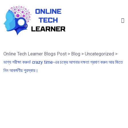
Online Tech Learner Blogs Post
>
Blog
>
Uncategorized
>
ভাগ্য পরীক্ষা করুন! crazy time-এর চক্রে আপনার দক্ষতা প্রমাণ করুন আর জিতে
নিন আকর্ষণীয় পুরস্কার।