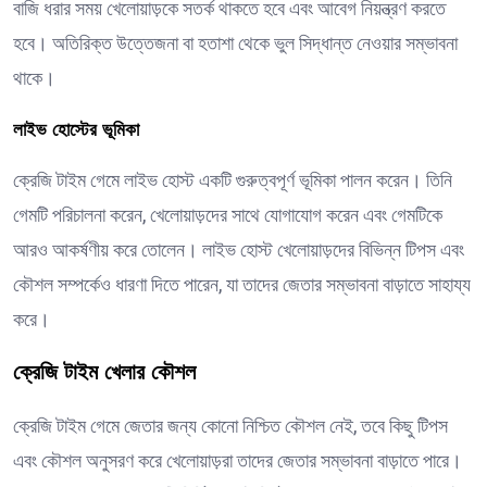
বাজি ধরার সময় খেলোয়াড়কে সতর্ক থাকতে হবে এবং আবেগ নিয়ন্ত্রণ করতে
হবে। অতিরিক্ত উত্তেজনা বা হতাশা থেকে ভুল সিদ্ধান্ত নেওয়ার সম্ভাবনা
থাকে।
লাইভ হোস্টের ভূমিকা
ক্রেজি টাইম গেমে লাইভ হোস্ট একটি গুরুত্বপূর্ণ ভূমিকা পালন করেন। তিনি
গেমটি পরিচালনা করেন, খেলোয়াড়দের সাথে যোগাযোগ করেন এবং গেমটিকে
আরও আকর্ষণীয় করে তোলেন। লাইভ হোস্ট খেলোয়াড়দের বিভিন্ন টিপস এবং
কৌশল সম্পর্কেও ধারণা দিতে পারেন, যা তাদের জেতার সম্ভাবনা বাড়াতে সাহায্য
করে।
ক্রেজি টাইম খেলার কৌশল
ক্রেজি টাইম গেমে জেতার জন্য কোনো নিশ্চিত কৌশল নেই, তবে কিছু টিপস
এবং কৌশল অনুসরণ করে খেলোয়াড়রা তাদের জেতার সম্ভাবনা বাড়াতে পারে।