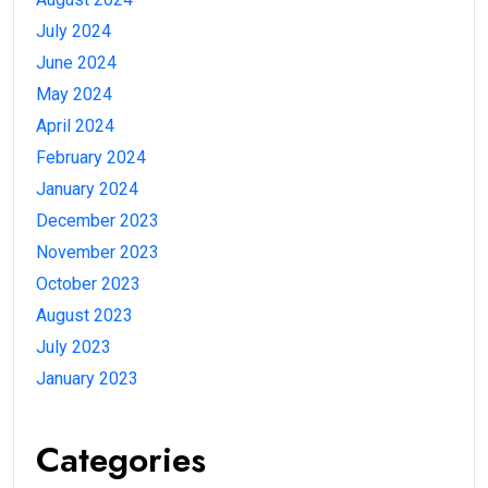
July 2024
June 2024
May 2024
April 2024
February 2024
January 2024
December 2023
November 2023
October 2023
August 2023
July 2023
January 2023
Categories