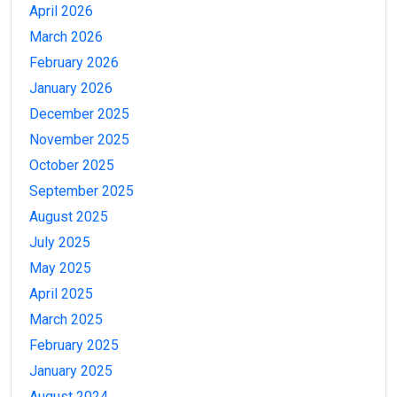
April 2026
March 2026
February 2026
January 2026
December 2025
November 2025
October 2025
September 2025
August 2025
July 2025
May 2025
April 2025
March 2025
February 2025
January 2025
August 2024