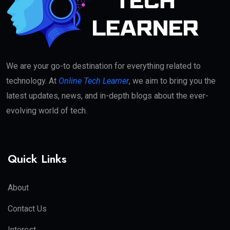
We are your go-to destination for everything related to
technology. At
Online Tech Learner
, we aim to bring you the
latest updates, news, and in-depth blogs about the ever-
evolving world of tech.
Quick Links
About
Contact Us
Interest