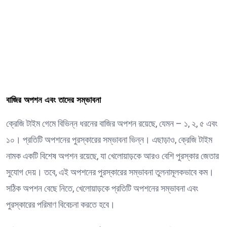
বাজির অপশন এবং তাদের সম্ভাবনা
ক্রেজি টাইম গেমে বিভিন্ন ধরনের বাজির অপশন রয়েছে, যেমন – ১, ২, ৫ এবং
১০। প্রতিটি অপশনের পুরস্কারের সম্ভাবনা ভিন্ন। এছাড়াও, ক্রেজি টাইম
নামক একটি বিশেষ অপশন রয়েছে, যা খেলোয়াড়কে আরও বেশি পুরস্কার জেতার
সুযোগ দেয়। তবে, এই অপশনের পুরস্কারের সম্ভাবনা তুলনামূলকভাবে কম।
সঠিক অপশন বেছে নিতে, খেলোয়াড়কে প্রতিটি অপশনের সম্ভাবনা এবং
পুরস্কারের পরিমাণ বিবেচনা করতে হবে।