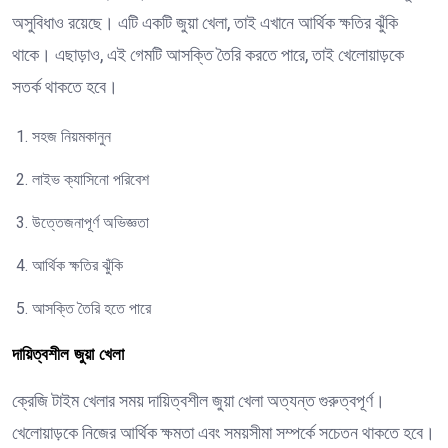
অসুবিধাও রয়েছে। এটি একটি জুয়া খেলা, তাই এখানে আর্থিক ক্ষতির ঝুঁকি
থাকে। এছাড়াও, এই গেমটি আসক্তি তৈরি করতে পারে, তাই খেলোয়াড়কে
সতর্ক থাকতে হবে।
সহজ নিয়মকানুন
লাইভ ক্যাসিনো পরিবেশ
উত্তেজনাপূর্ণ অভিজ্ঞতা
আর্থিক ক্ষতির ঝুঁকি
আসক্তি তৈরি হতে পারে
দায়িত্বশীল জুয়া খেলা
ক্রেজি টাইম খেলার সময় দায়িত্বশীল জুয়া খেলা অত্যন্ত গুরুত্বপূর্ণ।
খেলোয়াড়কে নিজের আর্থিক ক্ষমতা এবং সময়সীমা সম্পর্কে সচেতন থাকতে হবে।