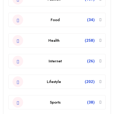
Food
(34)
Health
(258)
Internet
(26)
Lifestyle
(202)
Sports
(38)