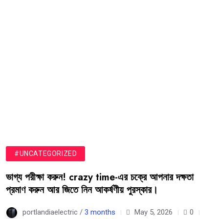
#UNCATEGORIZED
ভাগ্য পরীক্ষা করুন! crazy time-এর চক্রে আপনার দক্ষতা
প্রমাণ করুন আর জিতে নিন আকর্ষণীয় পুরস্কার।
portlandiaelectric /
3 months
May 5, 2026
0