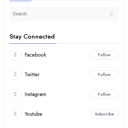
Stay Connected
Facebook
Follow
Twitter
Follow
Instagram
Follow
Youtube
Subscribe