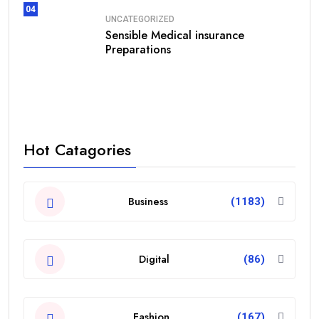
04
UNCATEGORIZED
Sensible Medical insurance
Preparations
Hot Catagories
Business
(1183)
Digital
(86)
Fashion
(167)