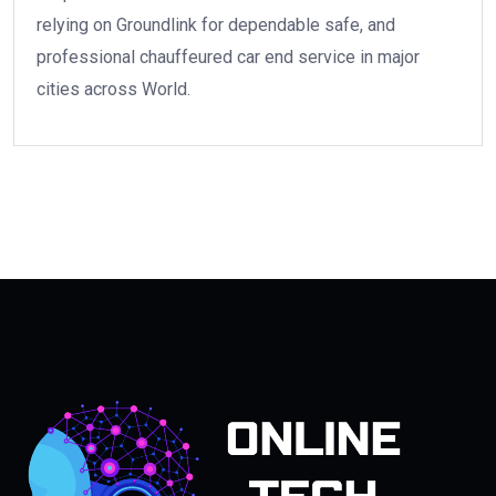
relying on Groundlink for dependable safe, and
professional chauffeured car end service in major
cities across World.