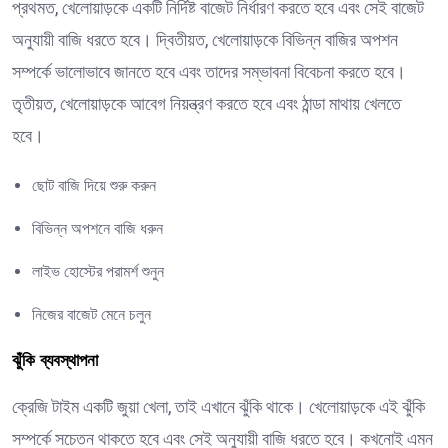
প্রথমত, খেলোয়াড়কে একটি নির্দিষ্ট বাজেট নির্ধারণ করতে হবে এবং সেই বাজেট
অনুযায়ী বাজি ধরতে হবে। দ্বিতীয়ত, খেলোয়াড়কে বিভিন্ন বাজির অপশন
সম্পর্কে ভালোভাবে জানতে হবে এবং তাদের সম্ভাবনা বিবেচনা করতে হবে।
তৃতীয়ত, খেলোয়াড়কে আবেগ নিয়ন্ত্রণ করতে হবে এবং ঠান্ডা মাথায় খেলতে
হবে।
ছোট বাজি দিয়ে শুরু করুন
বিভিন্ন অপশনে বাজি ধরুন
লাইভ হোস্টের পরামর্শ শুনুন
নিজের বাজেট মেনে চলুন
ঝুঁকি ব্যবস্থাপনা
ক্রেজি টাইম একটি জুয়া খেলা, তাই এখানে ঝুঁকি থাকে। খেলোয়াড়কে এই ঝুঁকি
সম্পর্কে সচেতন থাকতে হবে এবং সেই অনুযায়ী বাজি ধরতে হবে। কখনোই এমন