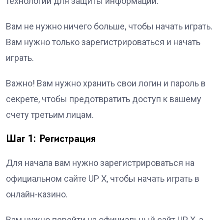
технологии для защиты информации.
Вам не нужно ничего больше, чтобы начать играть.
Вам нужно только зарегистрироваться и начать
играть.
Важно! Вам нужно хранить свои логин и пароль в
секрете, чтобы предотвратить доступ к вашему
счету третьим лицам.
Шаг 1: Регистрация
Для начала вам нужно зарегистрироваться на
официальном сайте UP X, чтобы начать играть в
онлайн-казино.
Вам нужно перейти на официальный сайт UP X, а