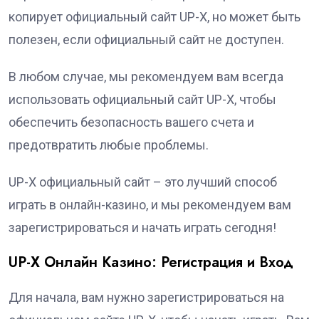
копирует официальный сайт UP-X, но может быть
полезен, если официальный сайт не доступен.
В любом случае, мы рекомендуем вам всегда
использовать официальный сайт UP-X, чтобы
обеспечить безопасность вашего счета и
предотвратить любые проблемы.
UP-X официальный сайт – это лучший способ
играть в онлайн-казино, и мы рекомендуем вам
зарегистрироваться и начать играть сегодня!
UP-X Онлайн Казино: Регистрация и Вход
Для начала, вам нужно зарегистрироваться на