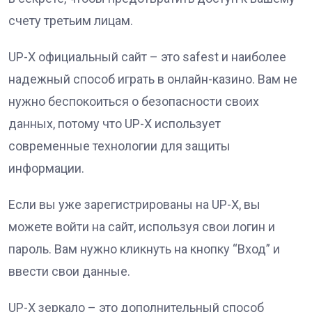
счету третьим лицам.
UP-X официальный сайт – это safest и наиболее
надежный способ играть в онлайн-казино. Вам не
нужно беспокоиться о безопасности своих
данных, потому что UP-X использует
современные технологии для защиты
информации.
Если вы уже зарегистрированы на UP-X, вы
можете войти на сайт, используя свои логин и
пароль. Вам нужно кликнуть на кнопку “Вход” и
ввести свои данные.
UP-X зеркало – это дополнительный способ