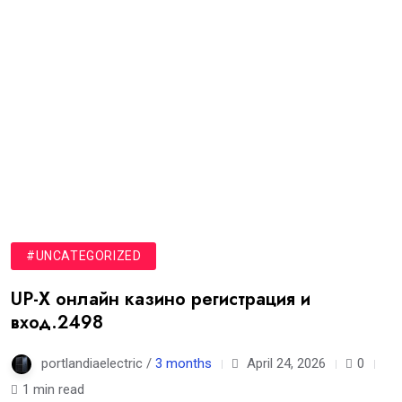
#UNCATEGORIZED
UP-X онлайн казино регистрация и
вход.2498
portlandiaelectric /
3 months
April 24, 2026
0
1 min read