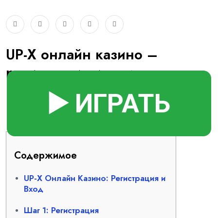
UP-X онлайн казино –
регистрация и вход
▶️ ИГРАТЬ
Содержимое
UP-X Онлайн Казино: Регистрация и
Вход
Шаг 1: Регистрация