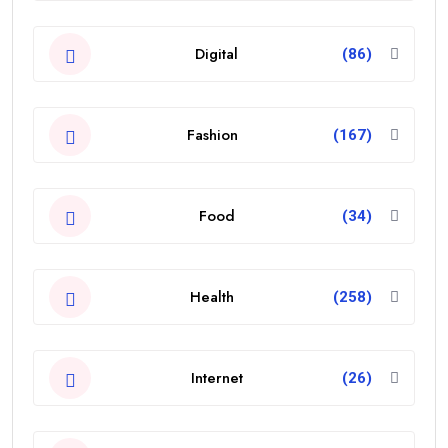
Digital
(86)
Fashion
(167)
Food
(34)
Health
(258)
Internet
(26)