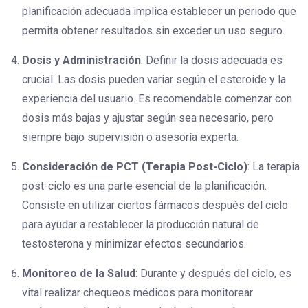
planificación adecuada implica establecer un periodo que
permita obtener resultados sin exceder un uso seguro.
Dosis y Administración
: Definir la dosis adecuada es
crucial. Las dosis pueden variar según el esteroide y la
experiencia del usuario. Es recomendable comenzar con
dosis más bajas y ajustar según sea necesario, pero
siempre bajo supervisión o asesoría experta.
Consideración de PCT (Terapia Post-Ciclo)
: La terapia
post-ciclo es una parte esencial de la planificación.
Consiste en utilizar ciertos fármacos después del ciclo
para ayudar a restablecer la producción natural de
testosterona y minimizar efectos secundarios.
Monitoreo de la Salud
: Durante y después del ciclo, es
vital realizar chequeos médicos para monitorear