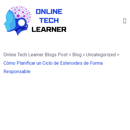
Online Tech Learner Blogs Post
>
Blog
>
Uncategorized
>
Cómo Planificar un Ciclo de Esteroides de Forma
Responsable