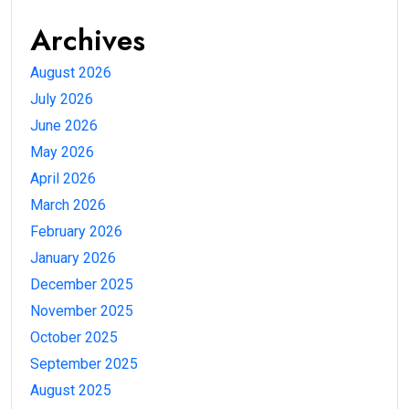
Archives
August 2026
July 2026
June 2026
May 2026
April 2026
March 2026
February 2026
January 2026
December 2025
November 2025
October 2025
September 2025
August 2025