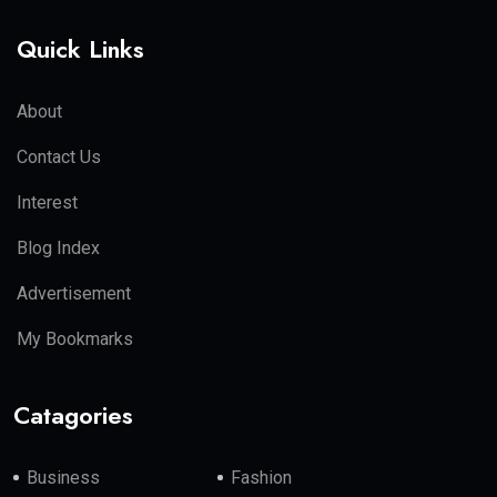
Quick Links
About
Contact Us
Interest
Blog Index
Advertisement
My Bookmarks
Catagories
Business
Fashion