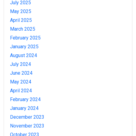
July 2025
May 2025
April 2025
March 2025
February 2025
January 2025
August 2024
July 2024
June 2024
May 2024
April 2024
February 2024
January 2024
December 2023
November 2023
October 2023