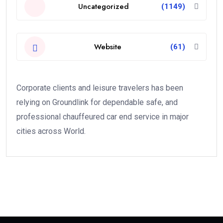
Uncategorized
(1149)
Website
(61)
Corporate clients and leisure travelers has been
relying on Groundlink for dependable safe, and
professional chauffeured car end service in major
cities across World.