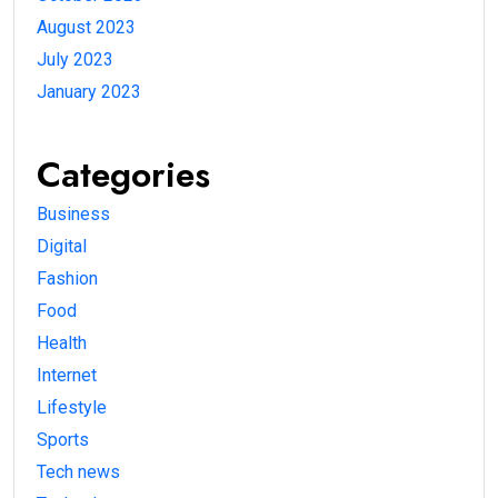
August 2023
July 2023
January 2023
Categories
Business
Digital
Fashion
Food
Health
Internet
Lifestyle
Sports
Tech news