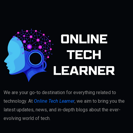
We are your go-to destination for everything related to
technology. At
Online Tech Learner
, we aim to bring you the
latest updates, news, and in-depth blogs about the ever-
evolving world of tech.