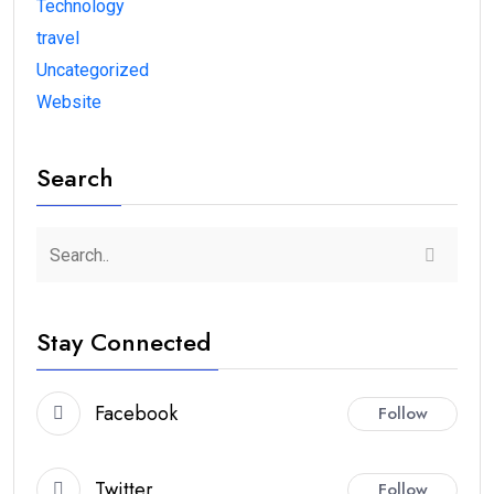
Technology
travel
Uncategorized
Website
Search
Stay Connected
Facebook
Follow
Twitter
Follow