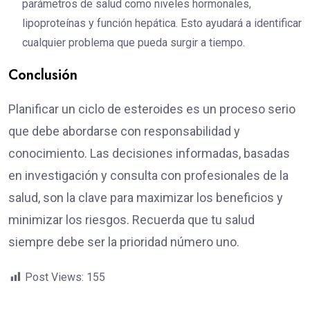
parámetros de salud como niveles hormonales,
lipoproteínas y función hepática. Esto ayudará a identificar
cualquier problema que pueda surgir a tiempo.
Conclusión
Planificar un ciclo de esteroides es un proceso serio
que debe abordarse con responsabilidad y
conocimiento. Las decisiones informadas, basadas
en investigación y consulta con profesionales de la
salud, son la clave para maximizar los beneficios y
minimizar los riesgos. Recuerda que tu salud
siempre debe ser la prioridad número uno.
Post Views:
155