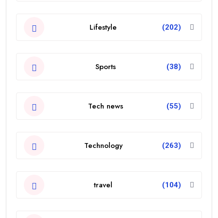
Lifestyle
(202)
Sports
(38)
Tech news
(55)
Technology
(263)
travel
(104)