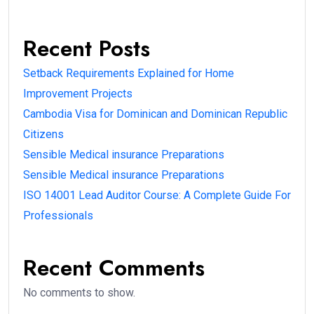
Recent Posts
Setback Requirements Explained for Home
Improvement Projects
Cambodia Visa for Dominican and Dominican Republic
Citizens
Sensible Medical insurance Preparations
Sensible Medical insurance Preparations
ISO 14001 Lead Auditor Course: A Complete Guide For
Professionals
Recent Comments
No comments to show.