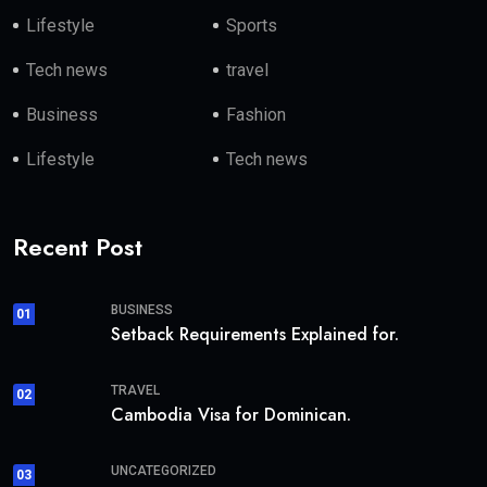
Lifestyle
Sports
Tech news
travel
Business
Fashion
Lifestyle
Tech news
Recent Post
BUSINESS
01
Setback Requirements Explained for.
TRAVEL
02
Cambodia Visa for Dominican.
UNCATEGORIZED
03