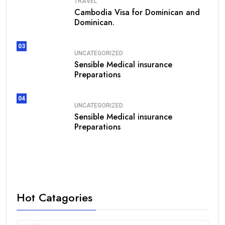
TRAVEL
Cambodia Visa for Dominican and
Dominican.
03
UNCATEGORIZED
Sensible Medical insurance
Preparations
04
UNCATEGORIZED
Sensible Medical insurance
Preparations
Hot Catagories