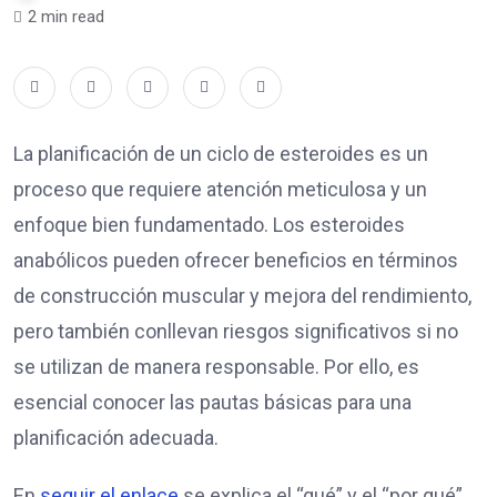
2 min read
La planificación de un ciclo de esteroides es un
proceso que requiere atención meticulosa y un
enfoque bien fundamentado. Los esteroides
anabólicos pueden ofrecer beneficios en términos
de construcción muscular y mejora del rendimiento,
pero también conllevan riesgos significativos si no
se utilizan de manera responsable. Por ello, es
esencial conocer las pautas básicas para una
planificación adecuada.
En
seguir el enlace
se explica el “qué” y el “por qué”