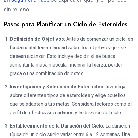
sin relleno.
Pasos para Planificar un Ciclo de Esteroides
Definición de Objetivos
: Antes de comenzar un ciclo, es
fundamental tener claridad sobre los objetivos que se
desean alcanzar. Esto incluye decidir si se busca
aumentar la masa muscular, mejorar la fuerza, perder
grasa o una combinación de estos.
Investigación y Selección de Esteroides
: Investiga
sobre diferentes tipos de esteroides y elige aquellos
que se adapten a tus metas. Considera factores como el
perfil de efectos secundarios y la duración del ciclo.
Establecimiento de la Duración del Ciclo
: La duración
típica de un ciclo suele variar entre 6 a 12 semanas. Una