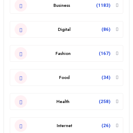
Business
(1183)
Digital
(86)
Fashion
(167)
Food
(34)
Health
(258)
Internet
(26)