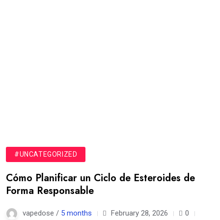
#UNCATEGORIZED
Cómo Planificar un Ciclo de Esteroides de
Forma Responsable
vapedose /
5 months
February 28, 2026
0