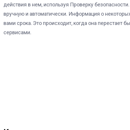
действия в нем, используя Проверку безопасност
вручную и автоматически. Информация о некоторы
вами срока. Это происходит, когда она перестает 
сервисами.