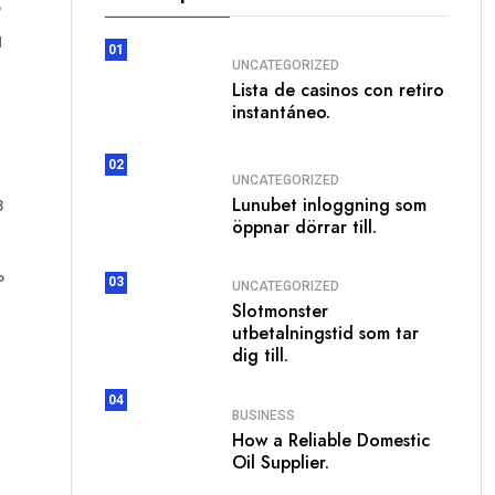
ь
ы
01
UNCATEGORIZED
Lista de casinos con retiro
instantáneo.
02
UNCATEGORIZED
Lunubet inloggning som
з
öppnar dörrar till.
ь
03
UNCATEGORIZED
Slotmonster
utbetalningstid som tar
dig till.
04
BUSINESS
How a Reliable Domestic
Oil Supplier.