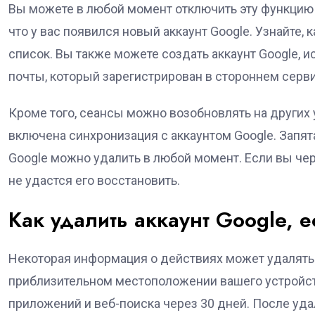
Вы можете в любой момент отключить эту функцию
что у вас появился новый аккаунт Google. Узнайте,
список. Вы также можете создать аккаунт Google, 
почты, который зарегистрирован в стороннем серви
Кроме того, сеансы можно возобновлять на других 
включена синхронизация с аккаунтом Google. Запята
Google можно удалить в любой момент. Если вы чер
не удастся его восстановить.
Как удалить аккаунт Google, 
Некоторая информация о действиях может удалять
приблизительном местоположении вашего устройств
приложений и веб-поиска через 30 дней. После уд