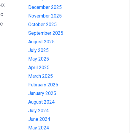
ых
December 2025
го
November 2025
 с
October 2025
September 2025
August 2025
July 2025
May 2025
April 2025
March 2025
February 2025
January 2025
August 2024
July 2024
June 2024
May 2024