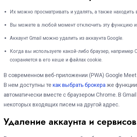
Их можно просматривать и удалять, а также находить
Вы можете в любой момент отключить эту функцию и
Аккаунт Gmail можно удалить из аккаунта Google.
Когда вы используете какой-либо браузер, например 
сохраняется в его кеше и файлах cookie.
В современном веб-приложении (PWA) Google Meet 
В нем доступны те
как выбрать брокера
же функции,
автоматически вместе с браузером Chrome. В Gmai
некоторых входящих писем на другой адрес.
Удаление аккаунта и сервисов