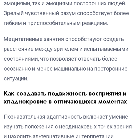
эмоциями, так и эмоциями посторонних людей.
Зрелый чувственный разум способствует более
гибким и приспособительным реакциям.
Медитативные занятия способствуют создать
расстояние между зрителем и испытываемыми
состояниями, что позволяет отвечать более
осознанно и менее машинально на посторонние
ситуации.
Как создавать подвижность восприятия и
хладнокровие в отличающихся моментах
Познавательная адаптивность включает умение
изучать положения с неодинаковых точек зрения
и находить альтернативные интерпретации