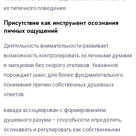
их типичного поведения.
Присутствие как инструмент осознания
личных ощущений
Деятельность внимательности развивает
возможность контролировать за личными думами
и эмоциями без скорого откликов. Указанное
порождает шанс для более фундаментального
понимания причин собственных душевных
ответов.
вавада ассоциирован с формированием
душевного разума – способности определять,
осознавать и регулировать как собственными