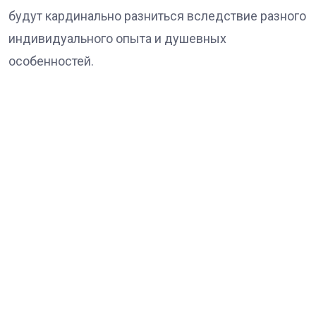
будут кардинально разниться вследствие разного
индивидуального опыта и душевных
особенностей.