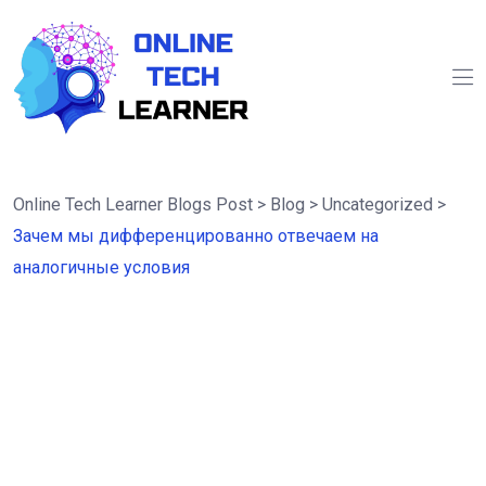
Online Tech Learner Blogs Post
>
Blog
>
Uncategorized
>
Зачем мы дифференцированно отвечаем на
аналогичные условия