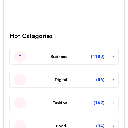
Hot Catagories
Business
(1180)
Digital
(86)
Fashion
(167)
Food
(34)