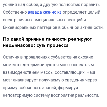
усилия над собой, а другую полностью подавить.
Собственно
вавада казино кз
определяет целый
спектр личных эмоциональных реакций и
бихевиоральных паттернов в обычной активности.
По какой причине личности реагируют
неодинаково: суть процесса
Отличия в проявлениях субъектов на схожие
моменты детерминируются многоаспектным
взаимодействием массы составляющих. Наш
мозг анализирует получаемую сведения через
призму собранного знаний, формируя
неповторимую систему восприятия реальности.