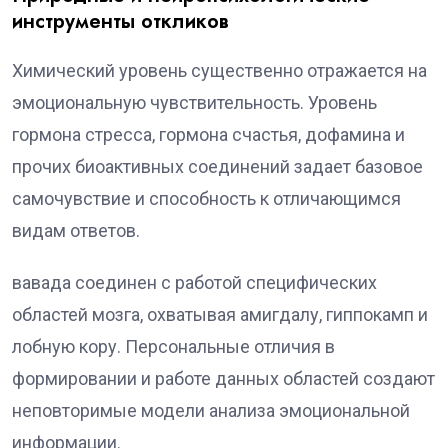
инструменты откликов
Химический уровень существенно отражается на
эмоциональную чувствительность. Уровень
гормона стресса, гормона счастья, дофамина и
прочих биоактивных соединений задает базовое
самочувствие и способность к отличающимся
видам ответов.
вавада соединен с работой специфических
областей мозга, охватывая амигдалу, гиппокамп и
лобную кору. Персональные отличия в
формировании и работе данных областей создают
неповторимые модели анализа эмоциональной
информации.