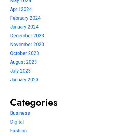
May 2024
April 2024
February 2024
January 2024
December 2023
November 2023
October 2023
August 2023
July 2023
January 2023
Categories
Business
Digital
Fashion