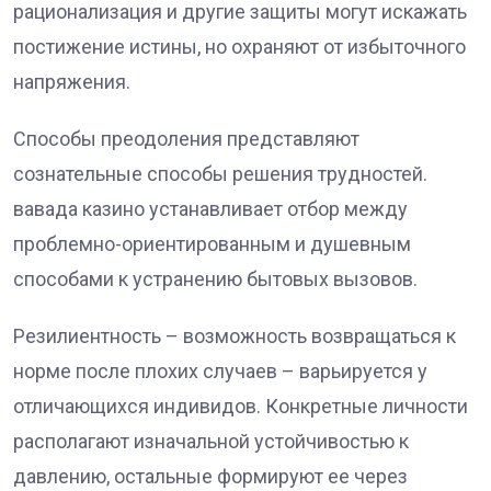
рационализация и другие защиты могут искажать
постижение истины, но охраняют от избыточного
напряжения.
Способы преодоления представляют
сознательные способы решения трудностей.
вавада казино устанавливает отбор между
проблемно-ориентированным и душевным
способами к устранению бытовых вызовов.
Резилиентность – возможность возвращаться к
норме после плохих случаев – варьируется у
отличающихся индивидов. Конкретные личности
располагают изначальной устойчивостью к
давлению, остальные формируют ее через