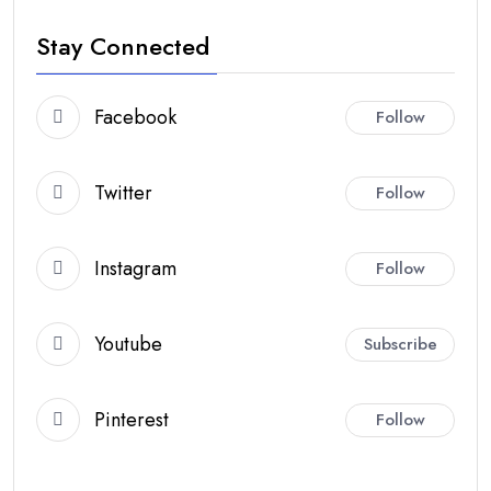
Stay Connected
Facebook
Follow
Twitter
Follow
Instagram
Follow
Youtube
Subscribe
Pinterest
Follow