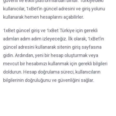
güvenli ve etkili platformlardan biridir. Türkiye’deki
kullanıcılar, 1xBet’in güncel adresini ve giriş yolunu
kullanarak hemen hesaplarını açabilirler.
1xBet güncel giriş ve 1xBet Türkiye için gerekli
adımları adım adım izleyeceğiz. İlk olarak, 1xBet’in
güncel adresini kullanarak sitenin giriş sayfasına
gidin. Ardından, yeni bir hesap oluşturmak veya
mevcut bir hesabınızı kullanmak için gerekli bilgileri
doldurun. Hesap doğrulama süreci, kullanıcıların
bilgilerinin doğruluğunu ve güvenliğini sağlar.