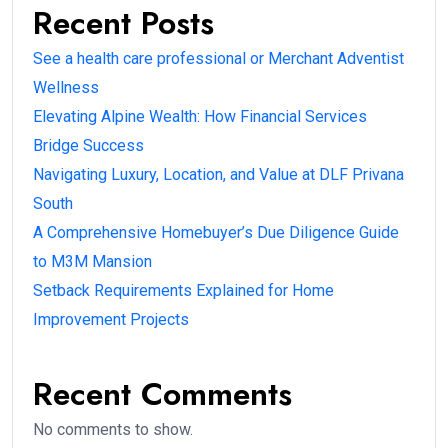
Recent Posts
See a health care professional or Merchant Adventist
Wellness
Elevating Alpine Wealth: How Financial Services
Bridge Success
Navigating Luxury, Location, and Value at DLF Privana
South
A Comprehensive Homebuyer’s Due Diligence Guide
to M3M Mansion
Setback Requirements Explained for Home
Improvement Projects
Recent Comments
No comments to show.