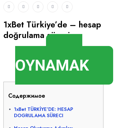
1xBet Türkiye’de – hesap
doğrulama süreci
▶️
OYNAMAK
Содержимое
1xBet TÜRKİYE’DE: HESAP
DOGRULAMA SÜRECI