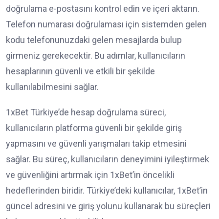
doğrulama e-postasını kontrol edin ve içeri aktarın.
Telefon numarası doğrulaması için sistemden gelen
kodu telefonunuzdaki gelen mesajlarda bulup
girmeniz gerekecektir. Bu adımlar, kullanıcıların
hesaplarının güvenli ve etkili bir şekilde
kullanılabilmesini sağlar.
1xBet Türkiye’de hesap doğrulama süreci,
kullanıcıların platforma güvenli bir şekilde giriş
yapmasını ve güvenli yarışmaları takip etmesini
sağlar. Bu süreç, kullanıcıların deneyimini iyileştirmek
ve güvenliğini artırmak için 1xBet’in öncelikli
hedeflerinden biridir. Türkiye’deki kullanıcılar, 1xBet’in
güncel adresini ve giriş yolunu kullanarak bu süreçleri