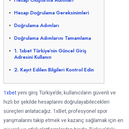
Hesap Oluşturma Adımları
Hesap Doğrulama Gereksinimleri
Doğrulama Adımları
Doğrulama Adımlarını Tamamlama
1. 1xbet Türkiye’nin Güncel Giriş
Adresini Kullanın
2. Kayıt Edilen Bilgileri Kontrol Edin
1xbet
yeni giriş Türkiye’de, kullanıcıların güvenli ve
hızlı bir şekilde hesaplarını doğrulayabilecekleri
süreçleri anlatacağız. 1xBet, profesyonel spor
yarışmalarını takip etmek ve kazanç sağlamak için en