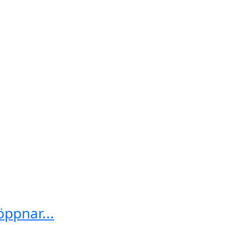
ppnar...