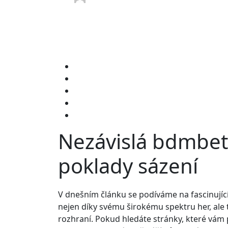
vapedose /
5 months
March 2, 2026
0
4 min read
Nezávislá bdmbet
poklady sázení
V dnešním článku se podíváme na fascinující
nejen díky svému širokému spektru her, ale 
rozhraní. Pokud hledáte stránky, které vám 