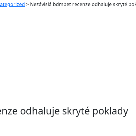
ategorized
>
Nezávislá bdmbet recenze odhaluje skryté pok
nze odhaluje skryté poklady