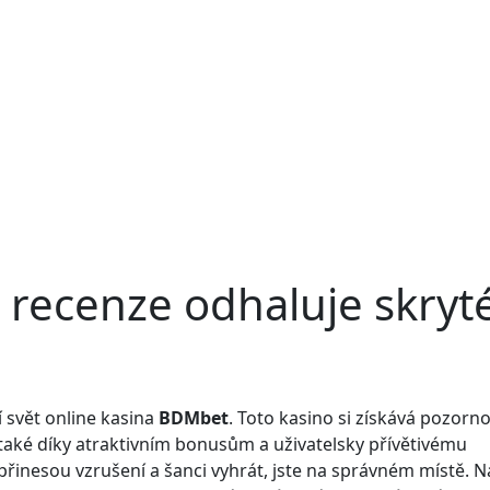
 recenze odhaluje skryt
 svět online kasina
BDMbet
. Toto kasino si získává pozorn
také díky atraktivním bonusům a uživatelsky přívětivému
přinesou vzrušení a šanci vyhrát, jste na správném místě. N