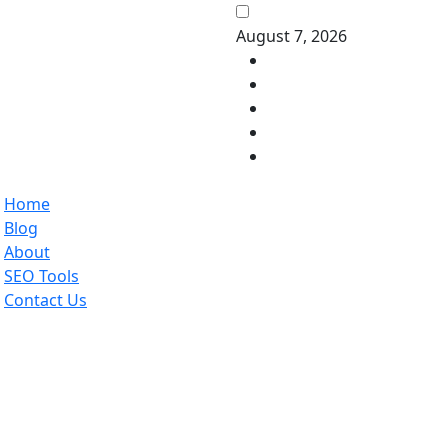
August 7, 2026
Home
Blog
About
SEO Tools
Contact Us