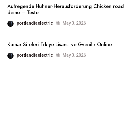
Aufregende Hühner-Herausforderung Chicken road
demo – Teste
portlandiaelectric
May 3, 2026
Kumar Siteleri Trkiye Lisansl ve Gvenilir Online
portlandiaelectric
May 3, 2026