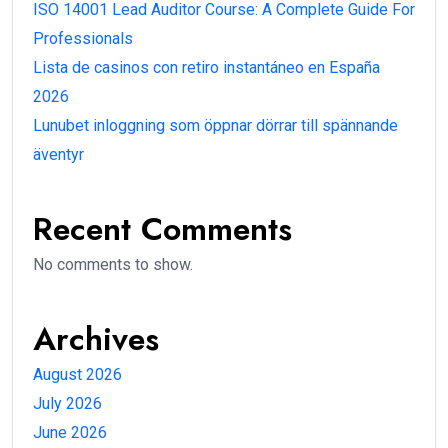
ISO 14001 Lead Auditor Course: A Complete Guide For
Professionals
Lista de casinos con retiro instantáneo en España
2026
Lunubet inloggning som öppnar dörrar till spännande
äventyr
Recent Comments
No comments to show.
Archives
August 2026
July 2026
June 2026