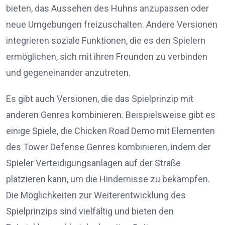
bieten, das Aussehen des Huhns anzupassen oder
neue Umgebungen freizuschalten. Andere Versionen
integrieren soziale Funktionen, die es den Spielern
ermöglichen, sich mit ihren Freunden zu verbinden
und gegeneinander anzutreten.
Es gibt auch Versionen, die das Spielprinzip mit
anderen Genres kombinieren. Beispielsweise gibt es
einige Spiele, die Chicken Road Demo mit Elementen
des Tower Defense Genres kombinieren, indem der
Spieler Verteidigungsanlagen auf der Straße
platzieren kann, um die Hindernisse zu bekämpfen.
Die Möglichkeiten zur Weiterentwicklung des
Spielprinzips sind vielfältig und bieten den