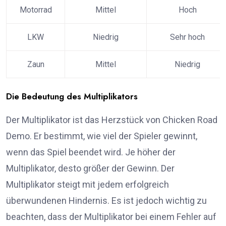
Motorrad
Mittel
Hoch
LKW
Niedrig
Sehr hoch
Zaun
Mittel
Niedrig
Die Bedeutung des Multiplikators
Der Multiplikator ist das Herzstück von Chicken Road
Demo. Er bestimmt, wie viel der Spieler gewinnt,
wenn das Spiel beendet wird. Je höher der
Multiplikator, desto größer der Gewinn. Der
Multiplikator steigt mit jedem erfolgreich
überwundenen Hindernis. Es ist jedoch wichtig zu
beachten, dass der Multiplikator bei einem Fehler auf