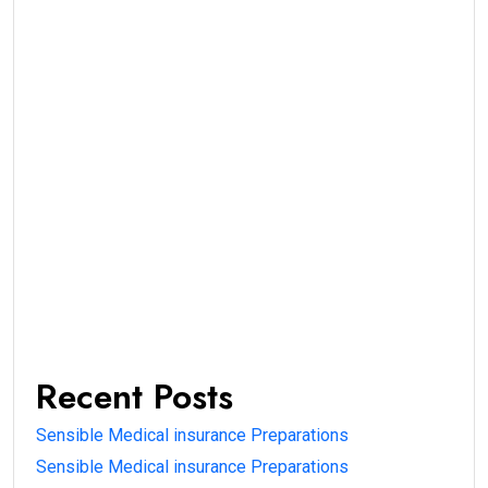
Recent Posts
Sensible Medical insurance Preparations
Sensible Medical insurance Preparations