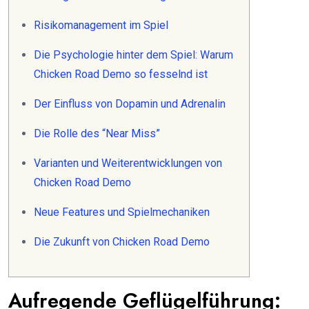
Risikomanagement im Spiel
Die Psychologie hinter dem Spiel: Warum
Chicken Road Demo so fesselnd ist
Der Einfluss von Dopamin und Adrenalin
Die Rolle des “Near Miss”
Varianten und Weiterentwicklungen von
Chicken Road Demo
Neue Features und Spielmechaniken
Die Zukunft von Chicken Road Demo
Aufregende Geflügelführung: