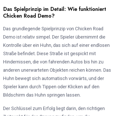
Das Spielprinzip im Detail: Wie funktioniert
Chicken Road Demo?
Das grundlegende Spielprinzip von Chicken Road
Demo ist relativ simpel. Der Spieler übernimmt die
Kontrolle über ein Huhn, das sich auf einer endlosen
Straße befindet. Diese Straße ist gespickt mit
Hindernissen, die von fahrenden Autos bis hin zu
anderen unerwarteten Objekten reichen können. Das
Huhn bewegt sich automatisch vorwärts, und der
Spieler kann durch Tippen oder Klicken auf den
Bildschirm das Huhn springen lassen.
Der Schlüssel zum Erfolg liegt darin, den richtigen