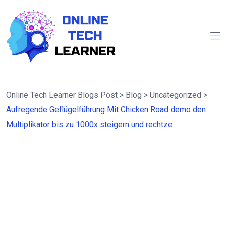
Online Tech Learner Blogs Post
>
Blog
>
Uncategorized
>
Aufregende Geflügelführung Mit Chicken Road demo den
Multiplikator bis zu 1000x steigern und rechtze