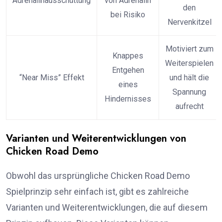
Adrenalinausschüttung
von Adrenalin
den
bei Risiko
Nervenkitzel
Motiviert zum
Knappes
Weiterspielen
Entgehen
“Near Miss” Effekt
und hält die
eines
Spannung
Hindernisses
aufrecht
Varianten und Weiterentwicklungen von
Chicken Road Demo
Obwohl das ursprüngliche Chicken Road Demo
Spielprinzip sehr einfach ist, gibt es zahlreiche
Varianten und Weiterentwicklungen, die auf diesem