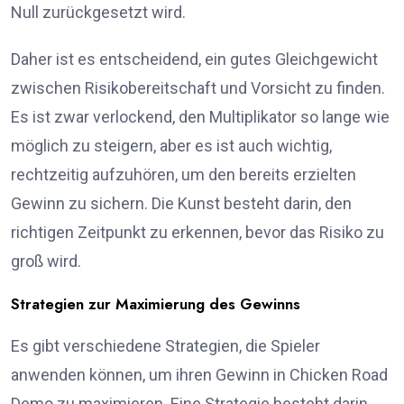
Null zurückgesetzt wird.
Daher ist es entscheidend, ein gutes Gleichgewicht
zwischen Risikobereitschaft und Vorsicht zu finden.
Es ist zwar verlockend, den Multiplikator so lange wie
möglich zu steigern, aber es ist auch wichtig,
rechtzeitig aufzuhören, um den bereits erzielten
Gewinn zu sichern. Die Kunst besteht darin, den
richtigen Zeitpunkt zu erkennen, bevor das Risiko zu
groß wird.
Strategien zur Maximierung des Gewinns
Es gibt verschiedene Strategien, die Spieler
anwenden können, um ihren Gewinn in Chicken Road
Demo zu maximieren. Eine Strategie besteht darin,