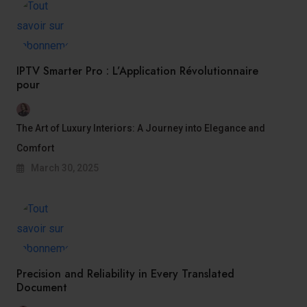
IPTV Smarter Pro : L’Application Révolutionnaire
pour
The Art of Luxury Interiors: A Journey into Elegance and
Comfort
March 30, 2025
Precision and Reliability in Every Translated
Document