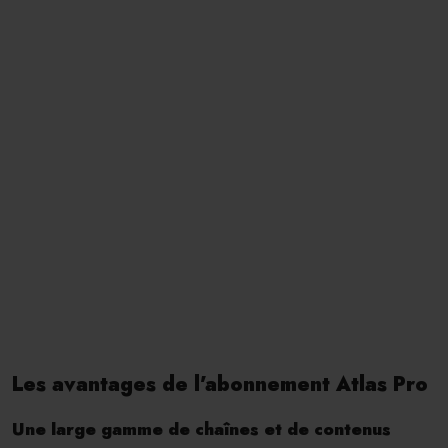
Les avantages de l’abonnement Atlas Pro
Une large gamme de chaînes et de contenus