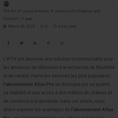
The Art of Luxury Interiors: A Journey into Elegance and
Comfort /
1 year
March 30, 2025
0
4 min read
L’IPTV est devenue une solution incontournable pour
les amateurs de télévision à la recherche de flexibilité
et de variété. Parmi les services les plus populaires,
l’abonnement Atlas Pro
se distingue par sa qualité,
sa stabilité et son accès à des milliers de chaînes et
de contenus à la demande. Dans cet article, nous
allons explorer les avantages de
l’abonnement Atlas
Pro
, son fonctionnement, ses offres et bien plus