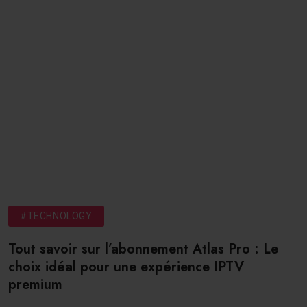
#TECHNOLOGY
Tout savoir sur l’abonnement Atlas Pro : Le
choix idéal pour une expérience IPTV
premium