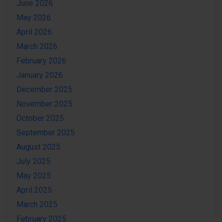
June 2026
May 2026
April 2026
March 2026
February 2026
January 2026
December 2025
November 2025
October 2025
September 2025
August 2025
July 2025
May 2025
April 2025
March 2025
February 2025