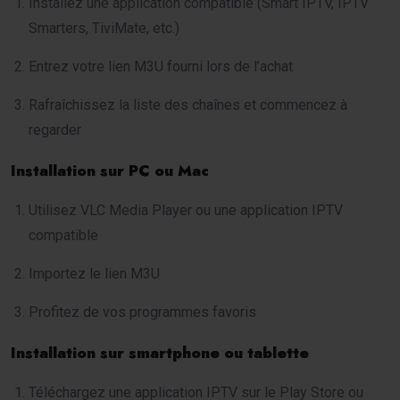
Installez une application compatible (Smart IPTV, IPTV
Smarters, TiviMate, etc.)
Entrez votre lien M3U fourni lors de l’achat
Rafraîchissez la liste des chaînes et commencez à
regarder
Installation sur PC ou Mac
Utilisez VLC Media Player ou une application IPTV
compatible
Importez le lien M3U
Profitez de vos programmes favoris
Installation sur smartphone ou tablette
Téléchargez une application IPTV sur le Play Store ou