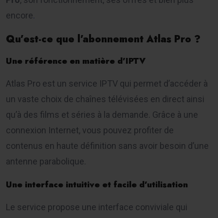
encore
.
Qu’est-ce que l’abonnement Atlas Pro ?
Une référence en matière d’IPTV
Atlas Pro est un service IPTV qui permet d’accéder à
un vaste choix de chaînes télévisées en direct ainsi
qu’à des films et séries à la demande. Grâce à une
connexion Internet, vous pouvez profiter de
contenus en haute définition sans avoir besoin d’une
antenne parabolique.
Une interface intuitive et facile d’utilisation
Le service propose une interface conviviale qui