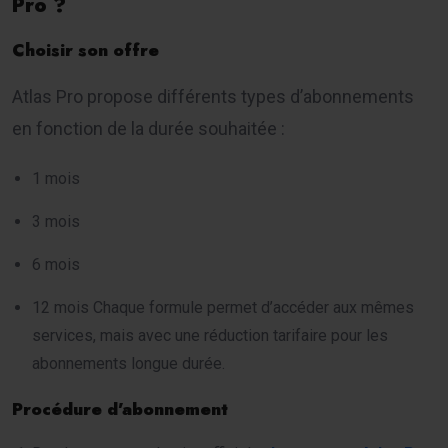
Pro ?
Choisir son offre
Atlas Pro propose différents types d’abonnements
en fonction de la durée souhaitée :
1 mois
3 mois
6 mois
12 mois Chaque formule permet d’accéder aux mêmes
services, mais avec une réduction tarifaire pour les
abonnements longue durée.
Procédure d’abonnement