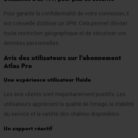
Pour garantir la confidentialité de votre connexion, il
est conseillé d’utiliser un VPN. Cela permet d’éviter
toute restriction géographique et de sécuriser vos
données personnelles.
Avis des utilisateurs sur l’abonnement
Atlas Pro
Une expérience utilisateur fluide
Les avis clients sont majoritairement positifs. Les
utilisateurs apprécient la qualité de l’image, la stabilité
du service et la variété des chaînes disponibles.
Un support réactif