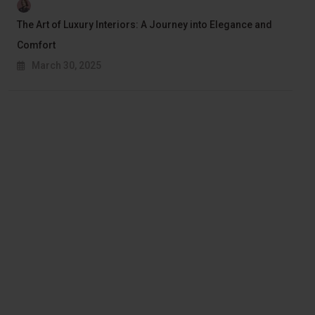
The Art of Luxury Interiors: A Journey into Elegance and
Comfort
March 30, 2025