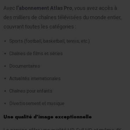
Avec
l’abonnement Atlas Pro
, vous avez accès à
des milliers de chaînes télévisées du monde entier,
couvrant toutes les catégories :
Sports (football, basketball, tennis, etc.)
Chaînes de films et séries
Documentaires
Actualités internationales
Chaînes pour enfants
Divertissement et musique
Une qualité d’image exceptionnelle