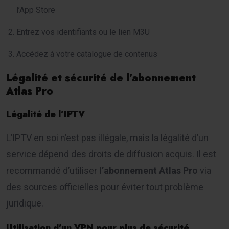
l’App Store
Entrez vos identifiants ou le lien M3U
Accédez à votre catalogue de contenus
Légalité et sécurité de l’abonnement
Atlas Pro
Légalité de l’IPTV
L’IPTV en soi n’est pas illégale, mais la légalité d’un
service dépend des droits de diffusion acquis. Il est
recommandé d’utiliser
l’abonnement Atlas Pro
via
des sources officielles pour éviter tout problème
juridique.
Utilisation d’un VPN pour plus de sécurité