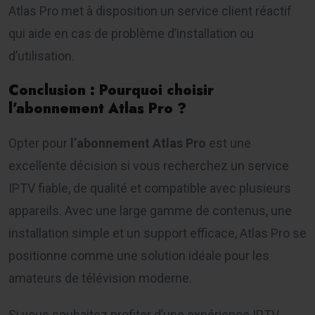
Atlas Pro met à disposition un service client réactif
qui aide en cas de problème d’installation ou
d’utilisation.
Conclusion : Pourquoi choisir
l’abonnement Atlas Pro ?
Opter pour
l’abonnement Atlas Pro
est une
excellente décision si vous recherchez un service
IPTV fiable, de qualité et compatible avec plusieurs
appareils. Avec une large gamme de contenus, une
installation simple et un support efficace, Atlas Pro se
positionne comme une solution idéale pour les
amateurs de télévision moderne.
Si vous souhaitez profiter d’une expérience IPTV