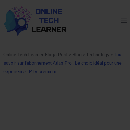
Online Tech Learner Blogs Post
>
Blog
>
Technology
>
Tout
savoir sur l’abonnement Atlas Pro : Le choix idéal pour une
expérience IPTV premium