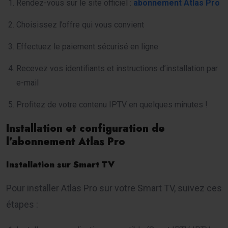
Rendez-vous sur le site officiel :
abonnement Atlas Pro
Choisissez l’offre qui vous convient
Effectuez le paiement sécurisé en ligne
Recevez vos identifiants et instructions d’installation par
e-mail
Profitez de votre contenu IPTV en quelques minutes !
Installation et configuration de
l’abonnement Atlas Pro
Installation sur Smart TV
Pour installer Atlas Pro sur votre Smart TV, suivez ces
étapes :