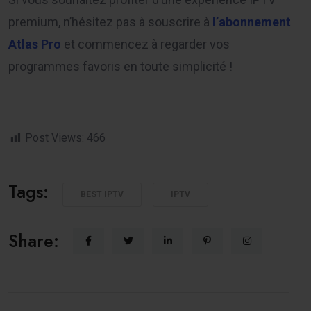
premium, n’hésitez pas à souscrire à
l’abonnement
Atlas Pro
et commencez à regarder vos
programmes favoris en toute simplicité !
Post Views:
466
Tags:
BEST IPTV
IPTV
Share: