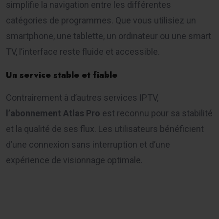
simplifie la navigation entre les différentes
catégories de programmes. Que vous utilisiez un
smartphone, une tablette, un ordinateur ou une smart
TV, l’interface reste fluide et accessible.
Un service stable et fiable
Contrairement à d’autres services IPTV,
l’abonnement Atlas Pro
est reconnu pour sa stabilité
et la qualité de ses flux. Les utilisateurs bénéficient
d’une connexion sans interruption et d’une
expérience de visionnage optimale.