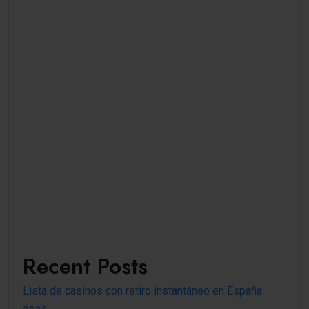
Recent Posts
Lista de casinos con retiro instantáneo en España