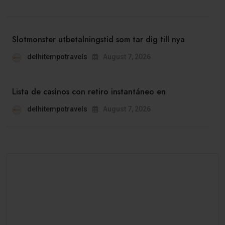
Slotmonster utbetalningstid som tar dig till nya
delhitempotravels
August 7, 2026
Lista de casinos con retiro instantáneo en
delhitempotravels
August 7, 2026