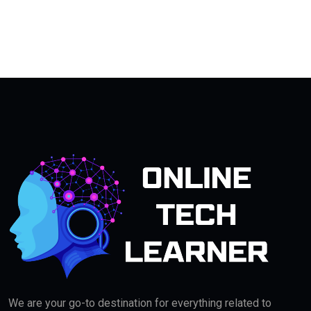
We are your go-to destination for everything related to