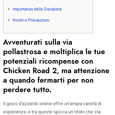
Importanza della Disciplina
Rischi e Precauzioni
Avventurati sulla via
pollastrosa e moltiplica le tue
potenziali ricompense con
Chicken Road 2, ma attenzione
a quando fermarti per non
perdere tutto.
Il gioco d’azzardo online offre un’ampia varietà di
esperienze, e tra queste spicca un titolo che sta