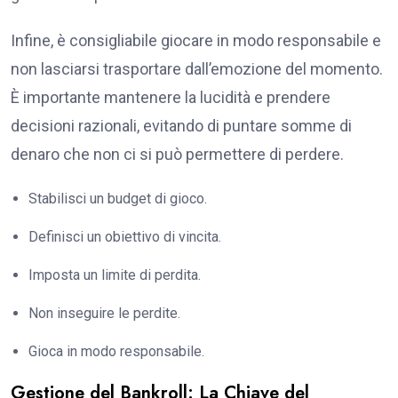
Infine, è consigliabile giocare in modo responsabile e
non lasciarsi trasportare dall’emozione del momento.
È importante mantenere la lucidità e prendere
decisioni razionali, evitando di puntare somme di
denaro che non ci si può permettere di perdere.
Stabilisci un budget di gioco.
Definisci un obiettivo di vincita.
Imposta un limite di perdita.
Non inseguire le perdite.
Gioca in modo responsabile.
Gestione del Bankroll: La Chiave del