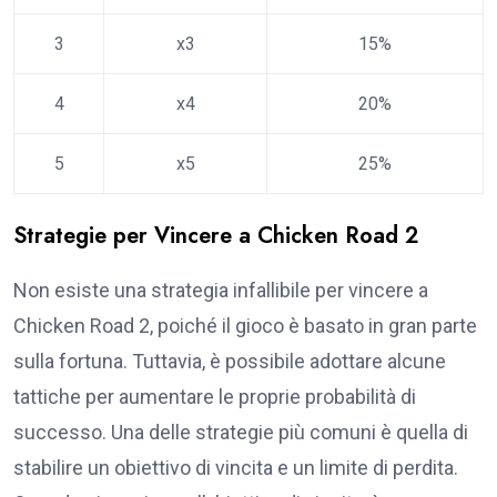
3
x3
15%
4
x4
20%
5
x5
25%
Strategie per Vincere a Chicken Road 2
Non esiste una strategia infallibile per vincere a
Chicken Road 2, poiché il gioco è basato in gran parte
sulla fortuna. Tuttavia, è possibile adottare alcune
tattiche per aumentare le proprie probabilità di
successo. Una delle strategie più comuni è quella di
stabilire un obiettivo di vincita e un limite di perdita.