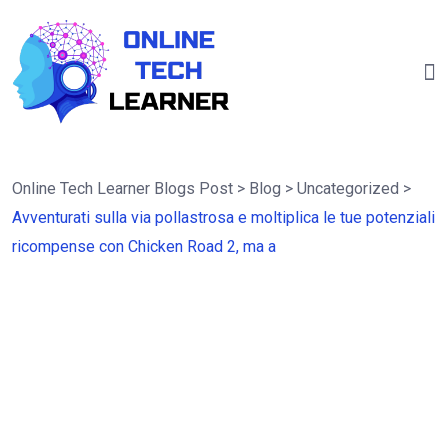
Online Tech Learner Blogs Post
>
Blog
>
Uncategorized
>
Avventurati sulla via pollastrosa e moltiplica le tue potenziali
ricompense con Chicken Road 2, ma a