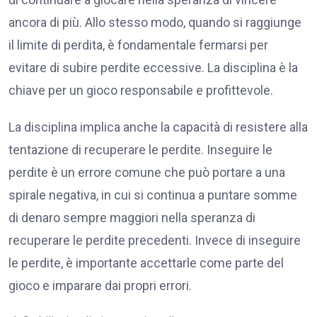
ancora di più. Allo stesso modo, quando si raggiunge
il limite di perdita, è fondamentale fermarsi per
evitare di subire perdite eccessive. La disciplina è la
chiave per un gioco responsabile e profittevole.
La disciplina implica anche la capacità di resistere alla
tentazione di recuperare le perdite. Inseguire le
perdite è un errore comune che può portare a una
spirale negativa, in cui si continua a puntare somme
di denaro sempre maggiori nella speranza di
recuperare le perdite precedenti. Invece di inseguire
le perdite, è importante accettarle come parte del
gioco e imparare dai propri errori.