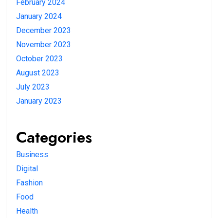
February 2024
January 2024
December 2023
November 2023
October 2023
August 2023
July 2023
January 2023
Categories
Business
Digital
Fashion
Food
Health