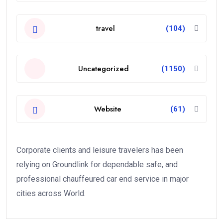
travel
(104)
Uncategorized
(1150)
Website
(61)
Corporate clients and leisure travelers has been
relying on Groundlink for dependable safe, and
professional chauffeured car end service in major
cities across World.