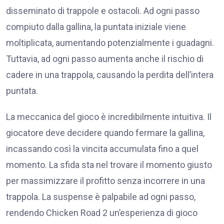
disseminato di trappole e ostacoli. Ad ogni passo
compiuto dalla gallina, la puntata iniziale viene
moltiplicata, aumentando potenzialmente i guadagni.
Tuttavia, ad ogni passo aumenta anche il rischio di
cadere in una trappola, causando la perdita dell’intera
puntata.
La meccanica del gioco è incredibilmente intuitiva. Il
giocatore deve decidere quando fermare la gallina,
incassando così la vincita accumulata fino a quel
momento. La sfida sta nel trovare il momento giusto
per massimizzare il profitto senza incorrere in una
trappola. La suspense è palpabile ad ogni passo,
rendendo Chicken Road 2 un’esperienza di gioco