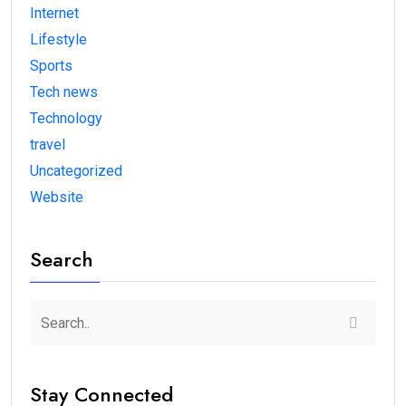
Internet
Lifestyle
Sports
Tech news
Technology
travel
Uncategorized
Website
Search
Stay Connected