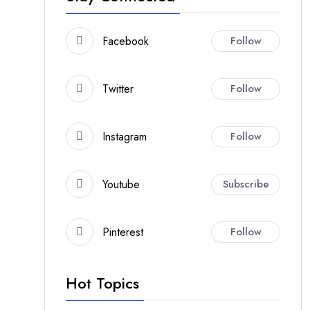
Facebook
Follow
Twitter
Follow
Instagram
Follow
Youtube
Subscribe
Pinterest
Follow
Hot Topics