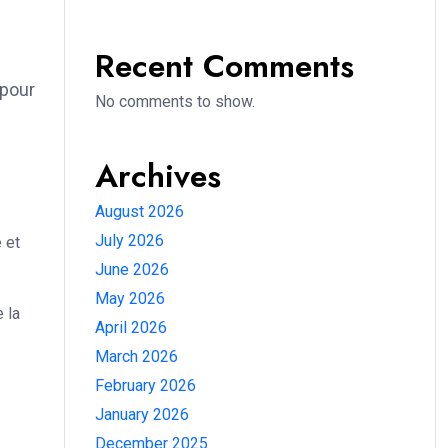
Recent Comments
 pour
No comments to show.
Archives
August 2026
July 2026
 et
June 2026
May 2026
 la
April 2026
March 2026
February 2026
January 2026
December 2025