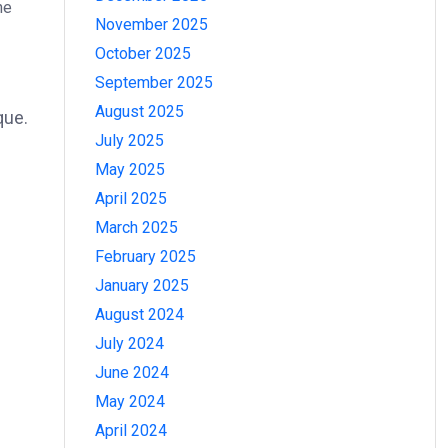
ne
November 2025
October 2025
September 2025
August 2025
que.
July 2025
May 2025
April 2025
March 2025
February 2025
January 2025
August 2024
July 2024
June 2024
May 2024
April 2024