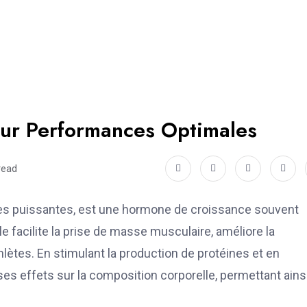
ur Performances Optimales
read
es puissantes, est une hormone de croissance souvent
le facilite la prise de masse musculaire, améliore la
lètes. En stimulant la production de protéines et en
ses effets sur la composition corporelle, permettant ains