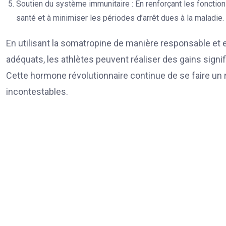
Soutien du système immunitaire : En renforçant les fonction
santé et à minimiser les périodes d’arrêt dues à la maladie.
En utilisant la somatropine de manière responsable et
adéquats, les athlètes peuvent réaliser des gains signif
Cette hormone révolutionnaire continue de se faire un 
incontestables.