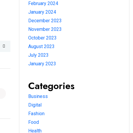
February 2024
January 2024
December 2023
November 2023
October 2023
August 2023
July 2023
January 2023
Categories
Business
Digital
Fashion
Food
Health