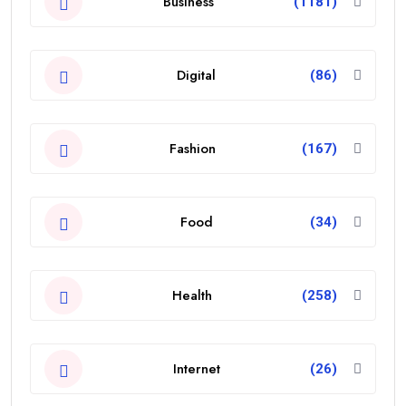
Business
(1181)
Digital
(86)
Fashion
(167)
Food
(34)
Health
(258)
Internet
(26)