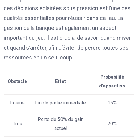
des décisions éclairées sous pression est l’une des
qualités essentielles pour réussir dans ce jeu. La
gestion de la banque est également un aspect
important du jeu. Il est crucial de savoir quand miser
et quand s’arrêter, afin d’éviter de perdre toutes ses
ressources en un seul coup.
Probabilité
Obstacle
Effet
d’apparition
Fouine
Fin de partie immédiate
15%
Perte de 50% du gain
Trou
20%
actuel