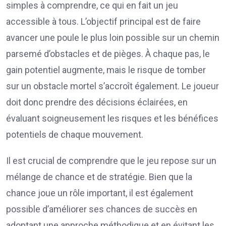
simples à comprendre, ce qui en fait un jeu
accessible à tous. L’objectif principal est de faire
avancer une poule le plus loin possible sur un chemin
parsemé d’obstacles et de pièges. À chaque pas, le
gain potentiel augmente, mais le risque de tomber
sur un obstacle mortel s’accroît également. Le joueur
doit donc prendre des décisions éclairées, en
évaluant soigneusement les risques et les bénéfices
potentiels de chaque mouvement.
Il est crucial de comprendre que le jeu repose sur un
mélange de chance et de stratégie. Bien que la
chance joue un rôle important, il est également
possible d’améliorer ses chances de succès en
adoptant une approche méthodique et en évitant les