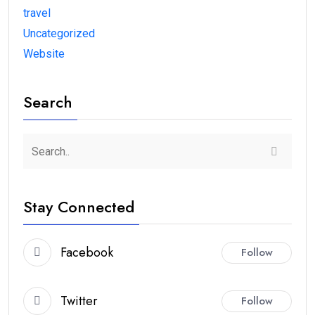
travel
Uncategorized
Website
Search
Stay Connected
Facebook
Follow
Twitter
Follow