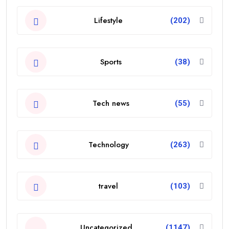
Lifestyle
(202)
Sports
(38)
Tech news
(55)
Technology
(263)
travel
(103)
Uncategorized
(1147)