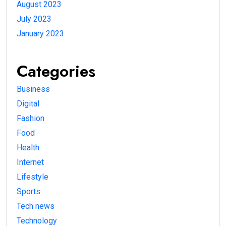
August 2023
July 2023
January 2023
Categories
Business
Digital
Fashion
Food
Health
Internet
Lifestyle
Sports
Tech news
Technology