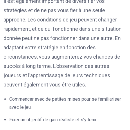
Il est également important de diversifier vos
stratégies et de ne pas vous fier à une seule
approche. Les conditions de jeu peuvent changer
rapidement, et ce qui fonctionne dans une situation
donnée peut ne pas fonctionner dans une autre. En
adaptant votre stratégie en fonction des
circonstances, vous augmenterez vos chances de
succès à long terme. L’observation des autres
joueurs et l’apprentissage de leurs techniques
peuvent également vous être utiles.
Commencer avec de petites mises pour se familiariser
avec le jeu.
Fixer un objectif de gain réaliste et s’y tenir.