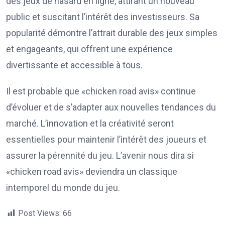
des jeux de hasard en ligne, attirant un nouveau
public et suscitant l’intérêt des investisseurs. Sa
popularité démontre l’attrait durable des jeux simples
et engageants, qui offrent une expérience
divertissante et accessible à tous.
Il est probable que «chicken road avis» continue
d’évoluer et de s’adapter aux nouvelles tendances du
marché. L’innovation et la créativité seront
essentielles pour maintenir l’intérêt des joueurs et
assurer la pérennité du jeu. L’avenir nous dira si
«chicken road avis» deviendra un classique
intemporel du monde du jeu.
Post Views:
66