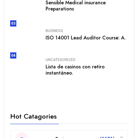
Sensible Medical insurance
Preparations
03
BUSINESS
ISO 14001 Lead Auditor Course: A.
04
UNCATEGORIZED
Lista de casinos con retiro
instantáneo.
Hot Catagories