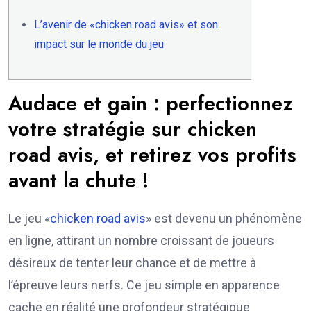
L’avenir de «chicken road avis» et son
impact sur le monde du jeu
Audace et gain : perfectionnez
votre stratégie sur chicken
road avis, et retirez vos profits
avant la chute !
Le jeu «
chicken road avis
» est devenu un phénomène
en ligne, attirant un nombre croissant de joueurs
désireux de tenter leur chance et de mettre à
l’épreuve leurs nerfs. Ce jeu simple en apparence
cache en réalité une profondeur stratégique