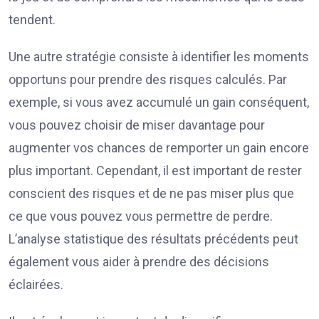
tendent.
Une autre stratégie consiste à identifier les moments
opportuns pour prendre des risques calculés. Par
exemple, si vous avez accumulé un gain conséquent,
vous pouvez choisir de miser davantage pour
augmenter vos chances de remporter un gain encore
plus important. Cependant, il est important de rester
conscient des risques et de ne pas miser plus que
ce que vous pouvez vous permettre de perdre.
L’analyse statistique des résultats précédents peut
également vous aider à prendre des décisions
éclairées.