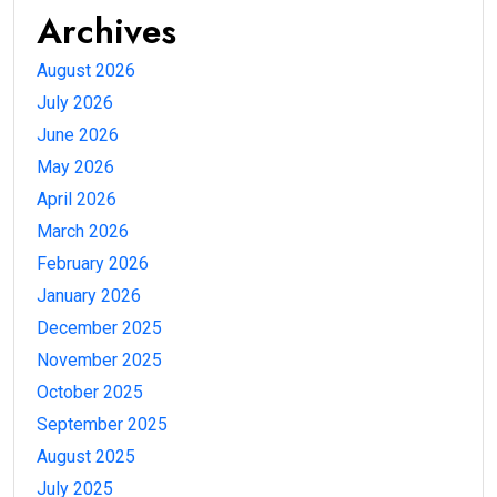
Archives
August 2026
July 2026
June 2026
May 2026
April 2026
March 2026
February 2026
January 2026
December 2025
November 2025
October 2025
September 2025
August 2025
July 2025