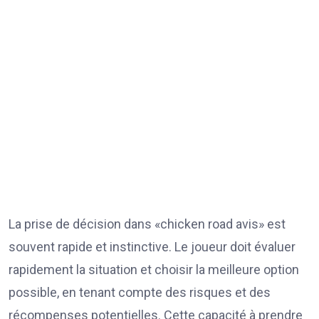
La prise de décision dans «chicken road avis» est
souvent rapide et instinctive. Le joueur doit évaluer
rapidement la situation et choisir la meilleure option
possible, en tenant compte des risques et des
récompenses potentielles. Cette capacité à prendre