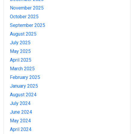
November 2025
October 2025
September 2025
August 2025
July 2025
May 2025
April 2025
March 2025
February 2025
January 2025
August 2024
July 2024
June 2024
May 2024
April 2024