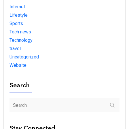
Internet
Lifestyle
Sports
Tech news
Technology
travel
Uncategorized
Website
Search
Stay Connected