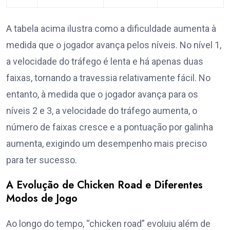
A tabela acima ilustra como a dificuldade aumenta à
medida que o jogador avança pelos níveis. No nível 1,
a velocidade do tráfego é lenta e há apenas duas
faixas, tornando a travessia relativamente fácil. No
entanto, à medida que o jogador avança para os
níveis 2 e 3, a velocidade do tráfego aumenta, o
número de faixas cresce e a pontuação por galinha
aumenta, exigindo um desempenho mais preciso
para ter sucesso.
A Evolução de Chicken Road e Diferentes
Modos de Jogo
Ao longo do tempo, “chicken road” evoluiu além de