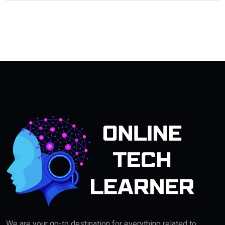
We are your go-to destination for everything related to