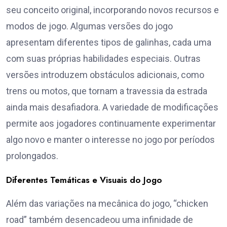
seu conceito original, incorporando novos recursos e
modos de jogo. Algumas versões do jogo
apresentam diferentes tipos de galinhas, cada uma
com suas próprias habilidades especiais. Outras
versões introduzem obstáculos adicionais, como
trens ou motos, que tornam a travessia da estrada
ainda mais desafiadora. A variedade de modificações
permite aos jogadores continuamente experimentar
algo novo e manter o interesse no jogo por períodos
prolongados.
Diferentes Temáticas e Visuais do Jogo
Além das variações na mecânica do jogo, “chicken
road” também desencadeou uma infinidade de