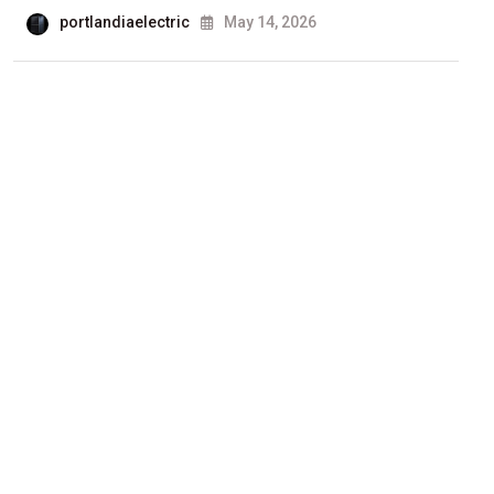
portlandiaelectric
May 14, 2026