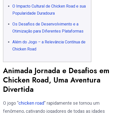
O Impacto Cultural de Chicken Road e sua
Popularidade Duradoura
Os Desafios de Desenvolvimento e a
Otimização para Diferentes Plataformas
Além do Jogo – a Relevância Contínua de
Chicken Road
Animada Jornada e Desafios em
Chicken Road, Uma Aventura
Divertida
O jogo “
chicken road
” rapidamente se tornou um
fenômeno, cativando jogadores de todas as idades