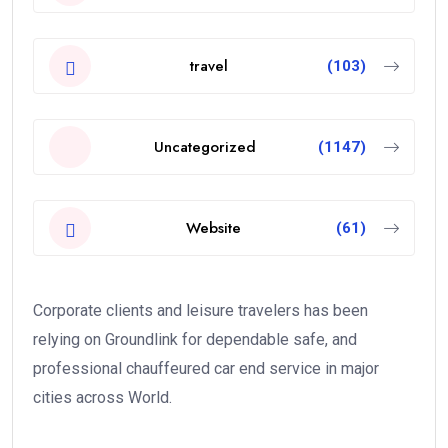
travel
(103)
Uncategorized
(1147)
Website
(61)
Corporate clients and leisure travelers has been
relying on Groundlink for dependable safe, and
professional chauffeured car end service in major
cities across World.