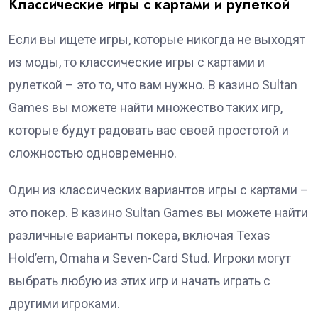
Классические игры с картами и рулеткой
Если вы ищете игры, которые никогда не выходят
из моды, то классические игры с картами и
рулеткой – это то, что вам нужно. В казино Sultan
Games вы можете найти множество таких игр,
которые будут радовать вас своей простотой и
сложностью одновременно.
Один из классических вариантов игры с картами –
это покер. В казино Sultan Games вы можете найти
различные варианты покера, включая Texas
Hold’em, Omaha и Seven-Card Stud. Игроки могут
выбрать любую из этих игр и начать играть с
другими игроками.