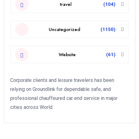
travel
(104)
Uncategorized
(1150)
Website
(61)
Corporate clients and leisure travelers has been
relying on Groundlink for dependable safe, and
professional chauffeured car end service in major
cities across World.