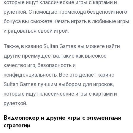
которые ищут классические игры с картами и
рулеткой. С помощью промокода бездепозитного
бонуса вы сможете начать играть в любимые игры
и радоваться своей игрой.
Также, в казино Sultan Games вы можете найти
другие преимущества, такие как высокое
качество игр, безопасность и
конфиденциальность. Все это делает казино
Sultan Games лучшим выбором для игроков,
которые ищут классические игры с картами и
рулеткой.
Видеопокер и другие игры с элементами
стратегии