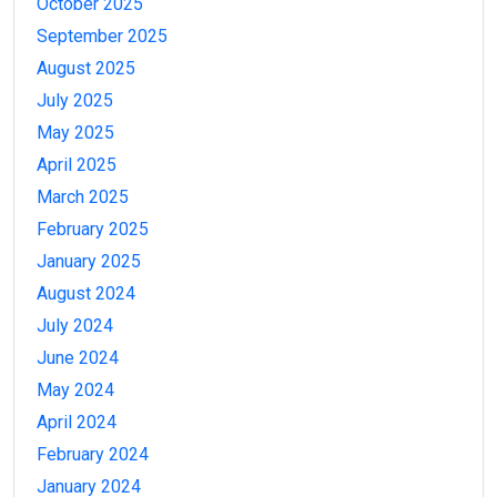
October 2025
September 2025
August 2025
July 2025
May 2025
April 2025
March 2025
February 2025
January 2025
August 2024
July 2024
June 2024
May 2024
April 2024
February 2024
January 2024