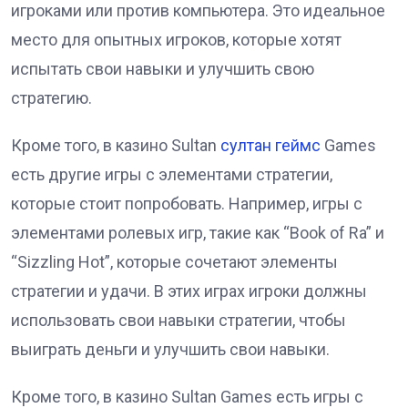
игроками или против компьютера. Это идеальное
место для опытных игроков, которые хотят
испытать свои навыки и улучшить свою
стратегию.
Кроме того, в казино Sultan
султан геймс
Games
есть другие игры с элементами стратегии,
которые стоит попробовать. Например, игры с
элементами ролевых игр, такие как “Book of Ra” и
“Sizzling Hot”, которые сочетают элементы
стратегии и удачи. В этих играх игроки должны
использовать свои навыки стратегии, чтобы
выиграть деньги и улучшить свои навыки.
Кроме того, в казино Sultan Games есть игры с