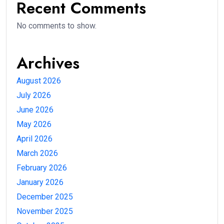
Recent Comments
No comments to show.
Archives
August 2026
July 2026
June 2026
May 2026
April 2026
March 2026
February 2026
January 2026
December 2025
November 2025