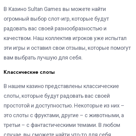
В Казино Sultan Games вы можете найти
огромный выбор слот-игр, которые будут
радовать вас своей разнообразностью и
качеством. Наш коллектив игроков уже испытал
эти игры и оставил свои отзывы, которые помогут
вам выбрать лучшую для себя.
Классические слоты
В нашем казино представлены классические
слоты, которые будут радовать вас своей
простотой и доступностью. Некоторые из них –
это слоты с фруктами, другие – с животными, а
третьи – с фантастическими темами. В любом
случае, вы сможете найти что-то для себя.