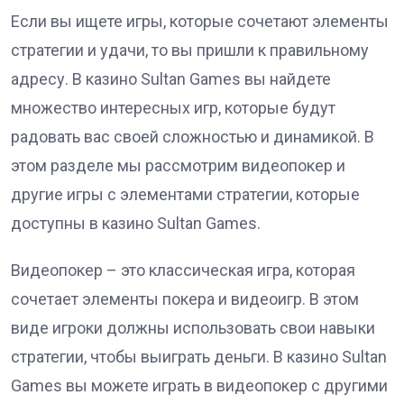
Если вы ищете игры, которые сочетают элементы
стратегии и удачи, то вы пришли к правильному
адресу. В казино Sultan Games вы найдете
множество интересных игр, которые будут
радовать вас своей сложностью и динамикой. В
этом разделе мы рассмотрим видеопокер и
другие игры с элементами стратегии, которые
доступны в казино Sultan Games.
Видеопокер – это классическая игра, которая
сочетает элементы покера и видеоигр. В этом
виде игроки должны использовать свои навыки
стратегии, чтобы выиграть деньги. В казино Sultan
Games вы можете играть в видеопокер с другими