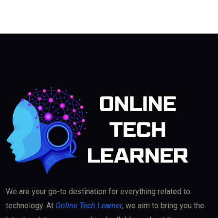
We are your go-to destination for everything related to
technology. At
Online Tech Learner
, we aim to bring you the