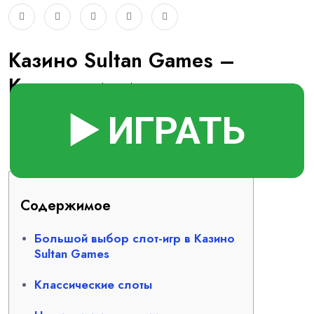
Казино Sultan Games –
Коллекция игр
▶️ ИГРАТЬ
Содержимое
Большой выбор слот-игр в Казино
Sultan Games
Классические слоты