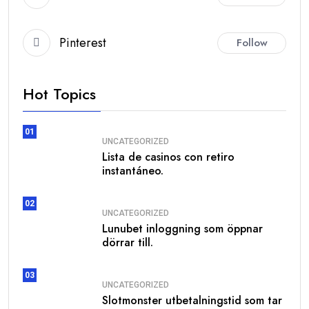
Pinterest
Follow
Hot Topics
01
UNCATEGORIZED
Lista de casinos con retiro
instantáneo.
02
UNCATEGORIZED
Lunubet inloggning som öppnar
dörrar till.
03
UNCATEGORIZED
Slotmonster utbetalningstid som tar