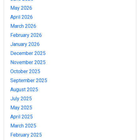
May 2026
April 2026
March 2026
February 2026
January 2026
December 2025
November 2025
October 2025
September 2025
August 2025
July 2025
May 2025
April 2025
March 2025
February 2025