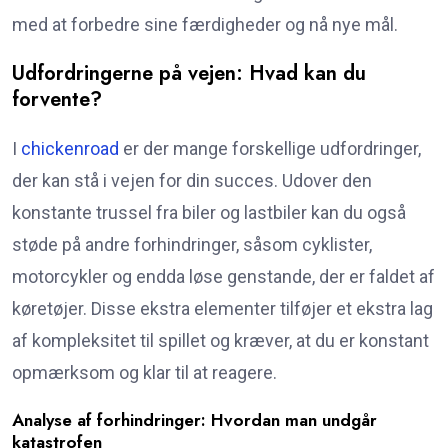
med at forbedre sine færdigheder og nå nye mål.
Udfordringerne på vejen: Hvad kan du
forvente?
I
chickenroad
er der mange forskellige udfordringer,
der kan stå i vejen for din succes. Udover den
konstante trussel fra biler og lastbiler kan du også
støde på andre forhindringer, såsom cyklister,
motorcykler og endda løse genstande, der er faldet af
køretøjer. Disse ekstra elementer tilføjer et ekstra lag
af kompleksitet til spillet og kræver, at du er konstant
opmærksom og klar til at reagere.
Analyse af forhindringer: Hvordan man undgår
katastrofen