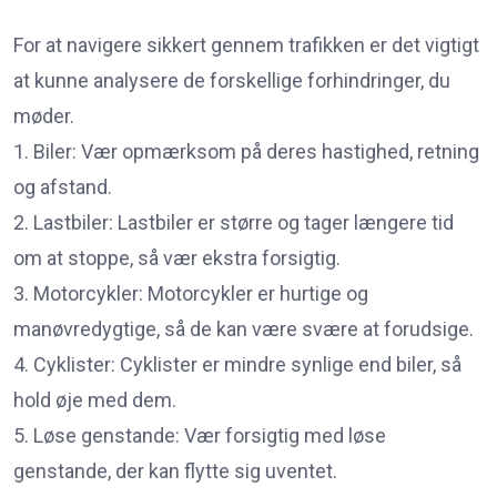
For at navigere sikkert gennem trafikken er det vigtigt
at kunne analysere de forskellige forhindringer, du
møder.
1. Biler: Vær opmærksom på deres hastighed, retning
og afstand.
2. Lastbiler: Lastbiler er større og tager længere tid
om at stoppe, så vær ekstra forsigtig.
3. Motorcykler: Motorcykler er hurtige og
manøvredygtige, så de kan være svære at forudsige.
4. Cyklister: Cyklister er mindre synlige end biler, så
hold øje med dem.
5. Løse genstande: Vær forsigtig med løse
genstande, der kan flytte sig uventet.