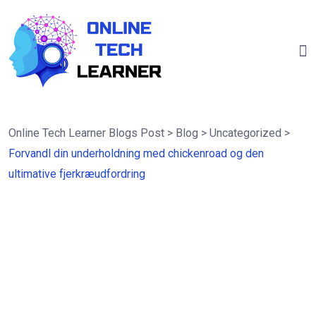
Online Tech Learner Blogs Post
>
Blog
>
Uncategorized
>
Forvandl din underholdning med chickenroad og den
ultimative fjerkræudfordring