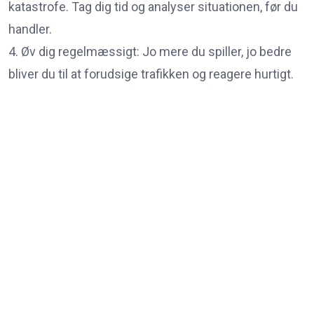
katastrofe. Tag dig tid og analyser situationen, før du
handler.
4. Øv dig regelmæssigt: Jo mere du spiller, jo bedre
bliver du til at forudsige trafikken og reagere hurtigt.