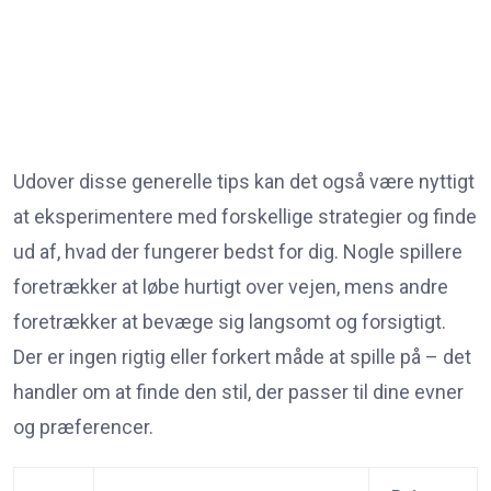
Udover disse generelle tips kan det også være nyttigt
at eksperimentere med forskellige strategier og finde
ud af, hvad der fungerer bedst for dig. Nogle spillere
foretrækker at løbe hurtigt over vejen, mens andre
foretrækker at bevæge sig langsomt og forsigtigt.
Der er ingen rigtig eller forkert måde at spille på – det
handler om at finde den stil, der passer til dine evner
og præferencer.