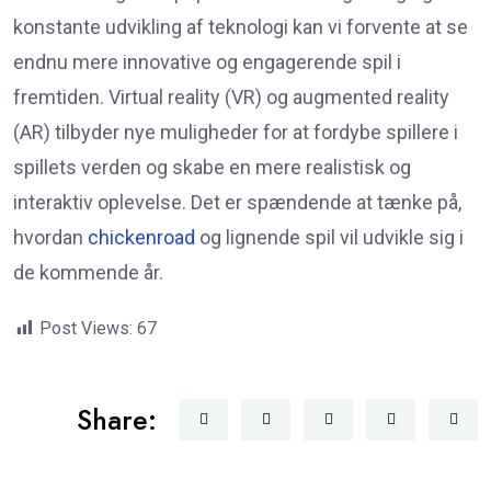
konstante udvikling af teknologi kan vi forvente at se
endnu mere innovative og engagerende spil i
fremtiden. Virtual reality (VR) og augmented reality
(AR) tilbyder nye muligheder for at fordybe spillere i
spillets verden og skabe en mere realistisk og
interaktiv oplevelse. Det er spændende at tænke på,
hvordan
chickenroad
og lignende spil vil udvikle sig i
de kommende år.
Post Views:
67
Share: