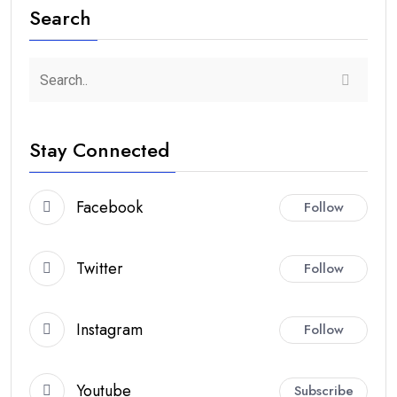
Search
Stay Connected
Facebook
Follow
Twitter
Follow
Instagram
Follow
Youtube
Subscribe