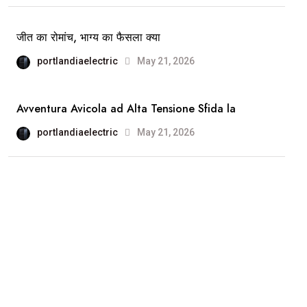
जीत का रोमांच, भाग्य का फैसला क्या
portlandiaelectric
May 21, 2026
Avventura Avicola ad Alta Tensione Sfida la
portlandiaelectric
May 21, 2026