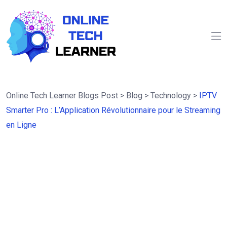
Online Tech Learner Blogs Post
>
Blog
>
Technology
>
IPTV
Smarter Pro : L’Application Révolutionnaire pour le Streaming
en Ligne