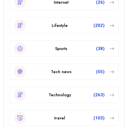
Internet
(26)
Lifestyle
(202)
Sports
(38)
Tech news
(55)
Technology
(263)
travel
(103)