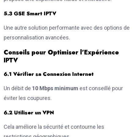
5.3 GSE Smart IPTV
Une autre solution performante avec des options de
personnalisation avancées.
Conseils pour Optimiser l’Expérience
IPTV
6.1 Vérifier sa Connexion Internet
Un débit de
10 Mbps minimum
est conseillé pour
éviter les coupures.
6.2 Utiliser un VPN
Cela améliore la sécurité et contourne les
restrictions géographiques.