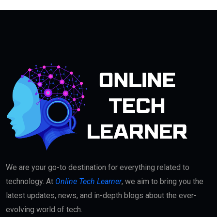
We are your go-to destination for everything related to
technology. At
Online Tech Learner
, we aim to bring you the
latest updates, news, and in-depth blogs about the ever-
evolving world of tech.