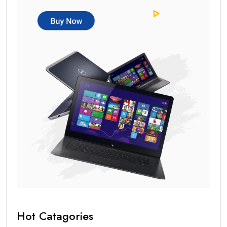
Hot Catagories