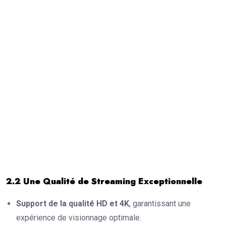
2.2 Une Qualité de Streaming Exceptionnelle
Support de la qualité HD et 4K
, garantissant une
expérience de visionnage optimale.