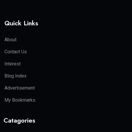
Quick Links
About
Contact Us
Interest
Blog Index
Advertisement
My Bookmarks
Catagories