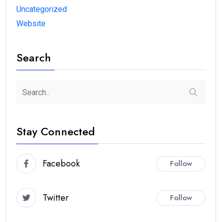
Uncategorized
Website
Search
Stay Connected
Facebook
Follow
Twitter
Follow