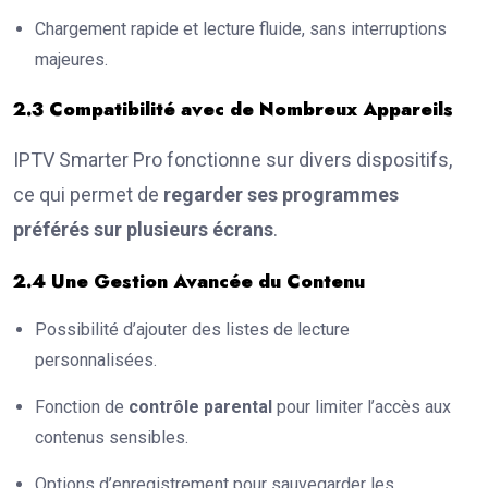
Chargement rapide et lecture fluide, sans interruptions
majeures.
2.3 Compatibilité avec de Nombreux Appareils
IPTV Smarter Pro fonctionne sur divers dispositifs,
ce qui permet de
regarder ses programmes
préférés sur plusieurs écrans
.
2.4 Une Gestion Avancée du Contenu
Possibilité d’ajouter des listes de lecture
personnalisées.
Fonction de
contrôle parental
pour limiter l’accès aux
contenus sensibles.
Options d’enregistrement pour sauvegarder les