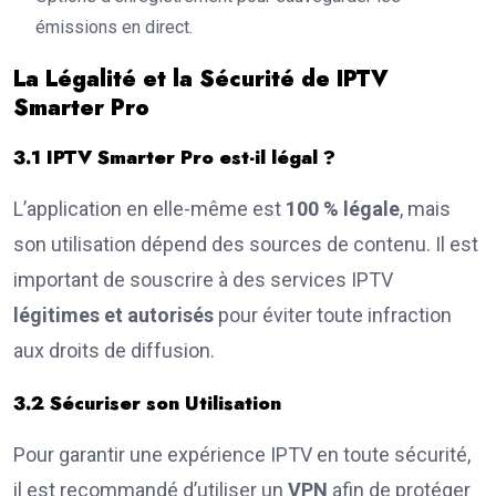
émissions en direct.
La Légalité et la Sécurité de IPTV
Smarter Pro
3.1 IPTV Smarter Pro est-il légal ?
L’application en elle-même est
100 % légale
, mais
son utilisation dépend des sources de contenu. Il est
important de souscrire à des services IPTV
légitimes et autorisés
pour éviter toute infraction
aux droits de diffusion.
3.2 Sécuriser son Utilisation
Pour garantir une expérience IPTV en toute sécurité,
il est recommandé d’utiliser un
VPN
afin de protéger