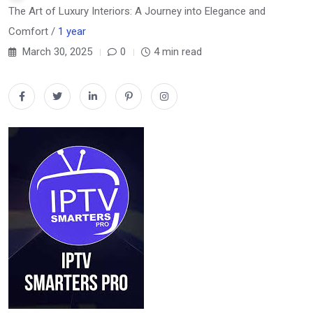
The Art of Luxury Interiors: A Journey into Elegance and
Comfort /
1 year
March 30, 2025
0
4 min read