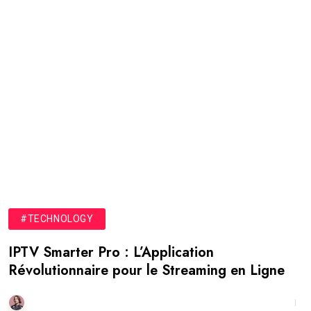
#TECHNOLOGY
IPTV Smarter Pro : L’Application
Révolutionnaire pour le Streaming en Ligne