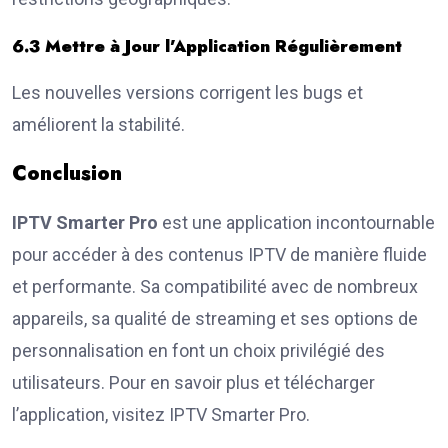
6.3 Mettre à Jour l’Application Régulièrement
Les nouvelles versions corrigent les bugs et
améliorent la stabilité.
Conclusion
IPTV Smarter Pro
est une application incontournable
pour accéder à des contenus IPTV de manière fluide
et performante. Sa compatibilité avec de nombreux
appareils, sa qualité de streaming et ses options de
personnalisation en font un choix privilégié des
utilisateurs. Pour en savoir plus et télécharger
l’application, visitez
IPTV Smarter Pro
.