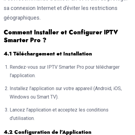
sa connexion Internet et d’éviter les restrictions
géographiques.
Comment Installer et Configurer IPTV
Smarter Pro ?
4.1 Téléchargement et Installation
Rendez-vous sur
IPTV Smarter Pro
pour télécharger
l’application.
Installez l’application sur votre appareil (Android, iOS,
Windows ou Smart TV).
Lancez l’application et acceptez les conditions
d’utilisation.
4.2 Configuration de l’Application