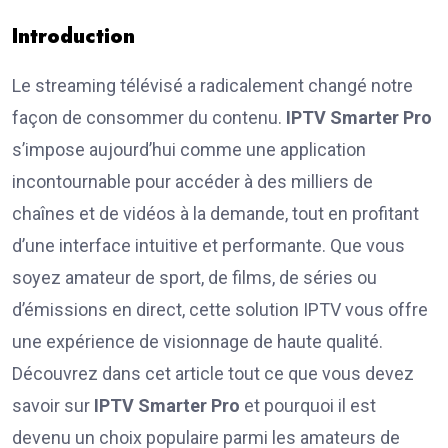
Introduction
Le streaming télévisé a radicalement changé notre
façon de consommer du contenu.
IPTV Smarter Pro
s’impose aujourd’hui comme une application
incontournable pour accéder à des milliers de
chaînes et de vidéos à la demande, tout en profitant
d’une interface intuitive et performante. Que vous
soyez amateur de sport, de films, de séries ou
d’émissions en direct, cette solution IPTV vous offre
une expérience de visionnage de haute qualité.
Découvrez dans cet article tout ce que vous devez
savoir sur
IPTV Smarter Pro
et pourquoi il est
devenu un choix populaire parmi les amateurs de