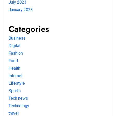
July 2023
January 2023
Categories
Business
Digital
Fashion
Food
Health
Internet
Lifestyle
Sports
Tech news
Technology
travel