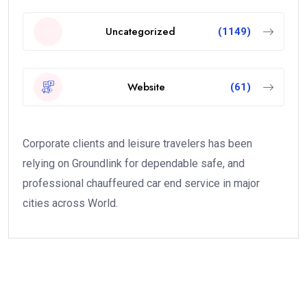
Uncategorized
(1149)
Website
(61)
Corporate clients and leisure travelers has been
relying on Groundlink for dependable safe, and
professional chauffeured car end service in major
cities across World.