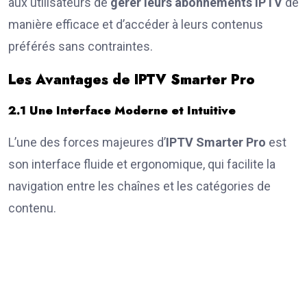
aux utilisateurs de
gérer leurs abonnements IPTV
de
manière efficace et d’accéder à leurs contenus
préférés sans contraintes.
Les Avantages de IPTV Smarter Pro
2.1 Une Interface Moderne et Intuitive
L’une des forces majeures d’
IPTV Smarter Pro
est
son interface fluide et ergonomique, qui facilite la
navigation entre les chaînes et les catégories de
contenu.