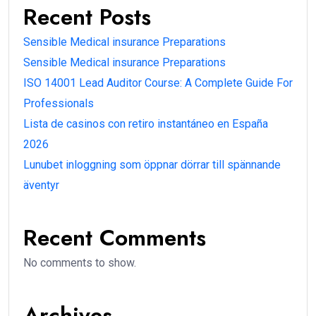
Recent Posts
Sensible Medical insurance Preparations
Sensible Medical insurance Preparations
ISO 14001 Lead Auditor Course: A Complete Guide For
Professionals
Lista de casinos con retiro instantáneo en España
2026
Lunubet inloggning som öppnar dörrar till spännande
äventyr
Recent Comments
No comments to show.
Archives