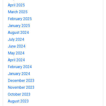
April 2025
March 2025
February 2025
January 2025
August 2024
July 2024
June 2024
May 2024
April 2024
February 2024
January 2024
December 2023
November 2023
October 2023
August 2023