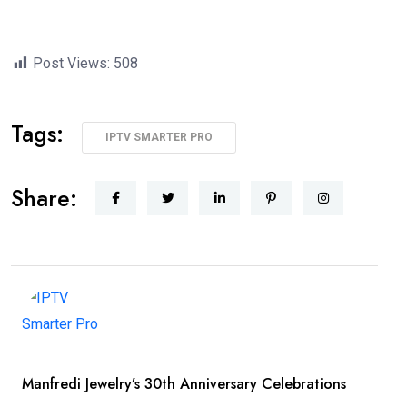
Post Views:
508
Tags:
IPTV SMARTER PRO
Share:
Manfredi Jewelry’s 30th Anniversary Celebrations