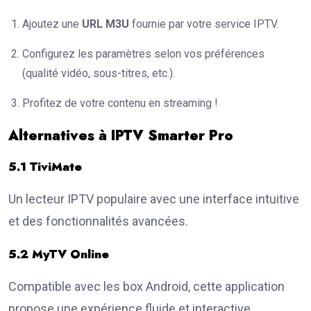
Ajoutez une
URL M3U
fournie par votre service IPTV.
Configurez les paramètres selon vos préférences
(qualité vidéo, sous-titres, etc.).
Profitez de votre contenu en streaming !
Alternatives à IPTV Smarter Pro
5.1 TiviMate
Un lecteur IPTV populaire avec une interface intuitive
et des fonctionnalités avancées.
5.2 MyTV Online
Compatible avec les box Android, cette application
propose une expérience fluide et interactive.