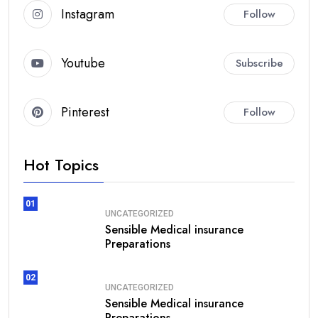
Instagram
Follow
Youtube
Subscribe
Pinterest
Follow
Hot Topics
01
UNCATEGORIZED
Sensible Medical insurance
Preparations
02
UNCATEGORIZED
Sensible Medical insurance
Preparations