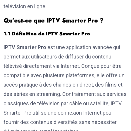
télévision en ligne
.
Qu’est-ce que IPTV Smarter Pro ?
1.1 Définition de IPTV Smarter Pro
IPTV Smarter Pro
est une application avancée qui
permet aux utilisateurs de diffuser du contenu
télévisé directement via Internet. Conçue pour être
compatible avec plusieurs plateformes, elle offre un
accès pratique à des chaînes en direct, des films et
des séries en streaming. Contrairement aux services
classiques de télévision par câble ou satellite, IPTV
Smarter Pro utilise une connexion Internet pour
fournir des contenus diversifiés sans nécessiter