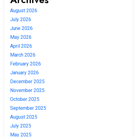
August 2026
July 2026
June 2026
May 2026
April 2026
March 2026
February 2026
January 2026
December 2025
November 2025
October 2025
September 2025
August 2025
July 2025
May 2025