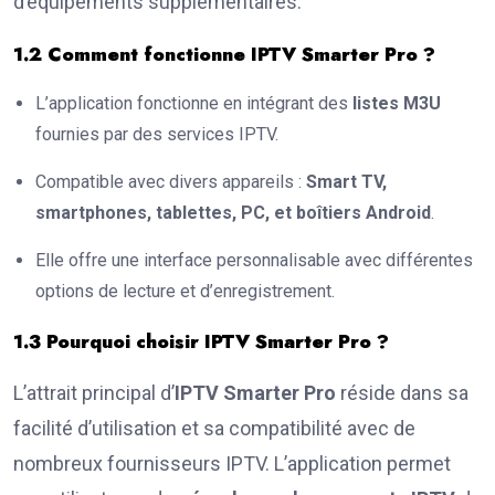
d’équipements supplémentaires.
1.2 Comment fonctionne IPTV Smarter Pro ?
L’application fonctionne en intégrant des
listes M3U
fournies par des services IPTV.
Compatible avec divers appareils :
Smart TV,
smartphones, tablettes, PC, et boîtiers Android
.
Elle offre une interface personnalisable avec différentes
options de lecture et d’enregistrement.
1.3 Pourquoi choisir IPTV Smarter Pro ?
L’attrait principal d’
IPTV Smarter Pro
réside dans sa
facilité d’utilisation et sa compatibilité avec de
nombreux fournisseurs IPTV. L’application permet