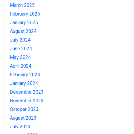
March 2025
February 2025
January 2025
August 2024
July 2024
June 2024
May 2024
April 2024
February 2024
January 2024
December 2023
November 2023
October 2023
August 2023
July 2023