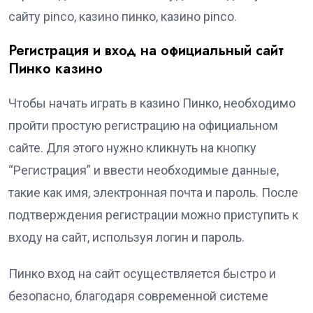
сайту pinco, казино пинко, казино pinco.
Регистрация и вход на официальный сайт
Пинко казино
Чтобы начать играть в казино Пинко, необходимо
пройти простую регистрацию на официальном
сайте. Для этого нужно кликнуть на кнопку
“Регистрация” и ввести необходимые данные,
такие как имя, электронная почта и пароль. После
подтверждения регистрации можно приступить к
входу на сайт, используя логин и пароль.
Пинко вход на сайт осуществляется быстро и
безопасно, благодаря современной системе