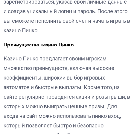
зарегистрироваться, указав свои личные данные
и создав уникальный логин и пароль. После этого
вы сможете пополнить свой счет и начать играть в
казино Пинко.
Преимущества казино Пинко
Казино Пинко предлагает своим игрокам
множество преимуществ, включая высокие
коэффициенты, широкий выбор игровых
автоматов и быстрые выплаты. Кроме того, на
сайте регулярно проводятся акции и розыгрыши, в
которых можно выиграть ценные призы. Для
входа на сайт можно использовать пинко вход,
который позволяет быстро и безопасно