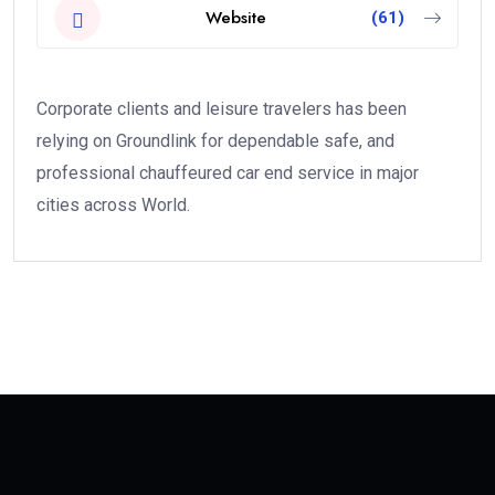
Website
(61)
Corporate clients and leisure travelers has been
relying on Groundlink for dependable safe, and
professional chauffeured car end service in major
cities across World.