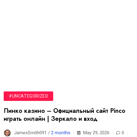
#UNCATEGORIZED
Пинко казино – Официальный сайт Pinco
играть онлайн | Зеркало и вход
JamesSmith091 /
2 months
May 29, 2026
0