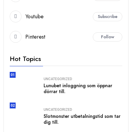
Youtube
Subscribe
Pinterest
Follow
Hot Topics
01
UNCATEGORIZED
Lunubet inloggning som öppnar
dörrar till.
02
UNCATEGORIZED
Slotmonster utbetalningstid som tar
dig till.