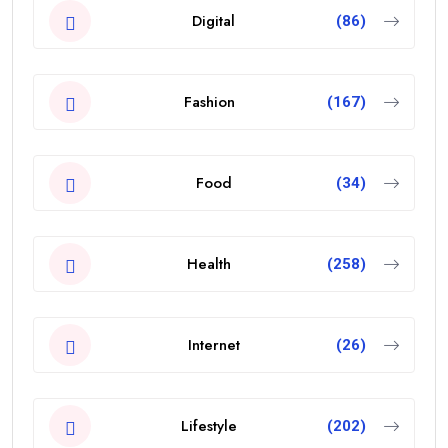
Digital
(86)
Fashion
(167)
Food
(34)
Health
(258)
Internet
(26)
Lifestyle
(202)