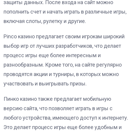
защиты данных. После входа на сайт можно
пополнить счет и начать играть в различные игры,
включая слоты, рулетку и другие.
Pinco казино предлагает своим игрокам широкий
выбор игр от лучших разработчиков, что делает
процесс игры еще более интересным и
разнообразным. Кроме того, на сайте регулярно
проводятся акции и турниры, в которых можно
участвовать и выигрывать призы.
Пинко казино также предлагает мобильную
версию сайта, что позволяет играть в игры с
любого устройства, имеющего доступ к интернету.
Это делает процесс игры еще более удобным и