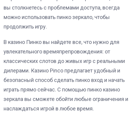
вы столкнетесь с проблемами доступа, всегда
можно использовать пинко зеркало, чтобы
продолжить игру.
В казино Пинко вы найдете все, что нужно для
увлекательного времяпрепровождения: от
классических слотов до живых игр с реальными
дилерами. Казино Pinco предлагает удобный и
безопасный способ сделать пинко вход и начать
играть прямо сейчас. С помощью пинко казино
зеркала вы сможете обойти любые ограничения и
наслаждаться игрой в любое время.