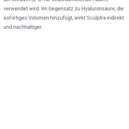
verwendet wird. Im Gegensatz zu Hyaluronsäure, die
sofortiges Volumen hinzufügt, wirkt Sculptra indirekt
und nachhaltiger.