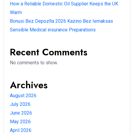
How a Reliable Domestic Oil Supplier Keeps the UK
Warm
Bonusi Bez Depozīta 2026 Kazino Bez Iemaksas
Sensible Medical insurance Preparations
Recent Comments
No comments to show.
Archives
August 2026
July 2026
June 2026
May 2026
April 2026