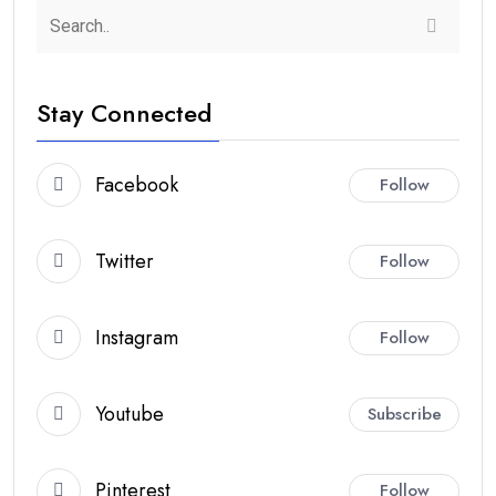
Stay Connected
Facebook
Follow
Twitter
Follow
Instagram
Follow
Youtube
Subscribe
Pinterest
Follow