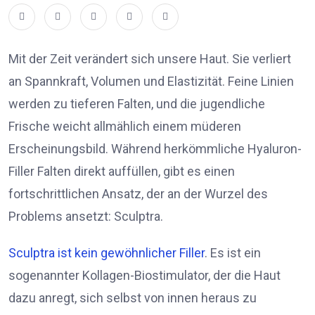
Mit der Zeit verändert sich unsere Haut. Sie verliert
an Spannkraft, Volumen und Elastizität. Feine Linien
werden zu tieferen Falten, und die jugendliche
Frische weicht allmählich einem müderen
Erscheinungsbild. Während herkömmliche Hyaluron-
Filler Falten direkt auffüllen, gibt es einen
fortschrittlichen Ansatz, der an der Wurzel des
Problems ansetzt: Sculptra.
Sculptra ist kein gewöhnlicher Filler
. Es ist ein
sogenannter Kollagen-Biostimulator, der die Haut
dazu anregt, sich selbst von innen heraus zu