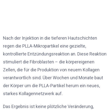
Nach der Injektion in die tieferen Hautschichten
regen die PLLA-Mikropartikel eine gezielte,
kontrollierte Entzündungsreaktion an. Diese Reaktion
stimuliert die Fibroblasten – die körpereigenen
Zellen, die für die Produktion von neuem Kollagen
verantwortlich sind. Über Wochen und Monate baut
der Körper um die PLLA-Partikel herum ein neues,
starkes Kollagennetzwerk auf.
Das Ergebnis ist keine plötzliche Veränderung,