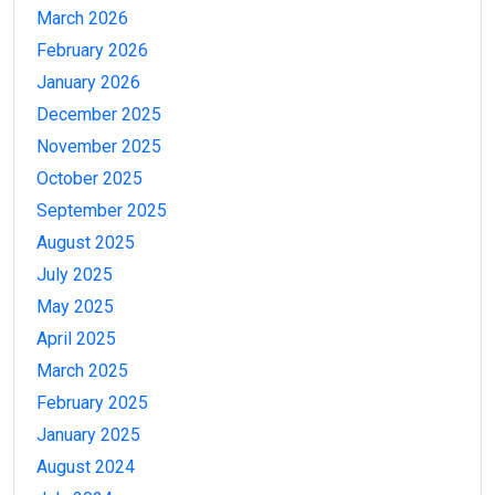
March 2026
February 2026
January 2026
December 2025
November 2025
October 2025
September 2025
August 2025
July 2025
May 2025
April 2025
March 2025
February 2025
January 2025
August 2024