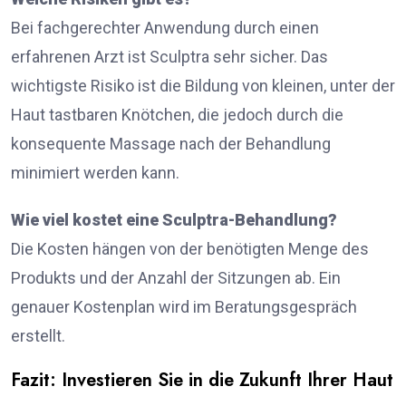
Bei fachgerechter Anwendung durch einen
erfahrenen Arzt ist Sculptra sehr sicher. Das
wichtigste Risiko ist die Bildung von kleinen, unter der
Haut tastbaren Knötchen, die jedoch durch die
konsequente Massage nach der Behandlung
minimiert werden kann.
Wie viel kostet eine Sculptra-Behandlung?
Die Kosten hängen von der benötigten Menge des
Produkts und der Anzahl der Sitzungen ab. Ein
genauer Kostenplan wird im Beratungsgespräch
erstellt.
Fazit: Investieren Sie in die Zukunft Ihrer Haut