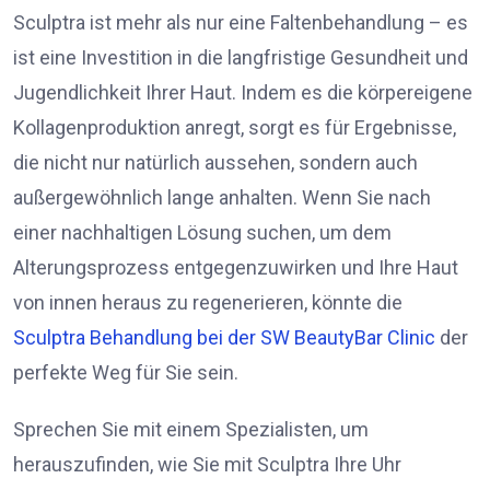
Sculptra ist mehr als nur eine Faltenbehandlung – es
ist eine Investition in die langfristige Gesundheit und
Jugendlichkeit Ihrer Haut. Indem es die körpereigene
Kollagenproduktion anregt, sorgt es für Ergebnisse,
die nicht nur natürlich aussehen, sondern auch
außergewöhnlich lange anhalten. Wenn Sie nach
einer nachhaltigen Lösung suchen, um dem
Alterungsprozess entgegenzuwirken und Ihre Haut
von innen heraus zu regenerieren, könnte die
Sculptra Behandlung bei der SW BeautyBar Clinic
der
perfekte Weg für Sie sein.
Sprechen Sie mit einem Spezialisten, um
herauszufinden, wie Sie mit Sculptra Ihre Uhr