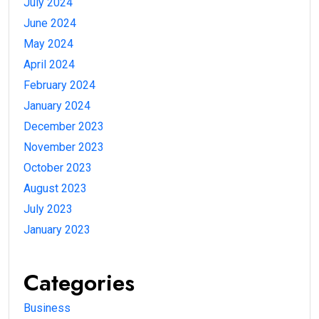
July 2024
June 2024
May 2024
April 2024
February 2024
January 2024
December 2023
November 2023
October 2023
August 2023
July 2023
January 2023
Categories
Business