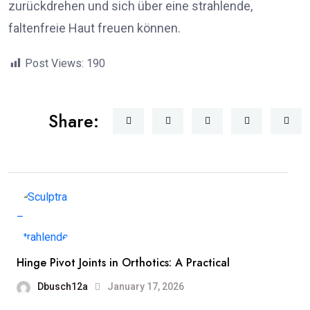
zurückdrehen und sich über eine strahlende,
faltenfreie Haut freuen können.
Post Views:
190
Share:
Hinge Pivot Joints in Orthotics: A Practical
Dbusch12a
January 17, 2026