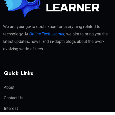
We are your go-to destination for everything related to
technology. At
Online Tech Learner
, we aim to bring you the
latest updates, news, and in-depth blogs about the ever-
evolving world of tech.
Quick Links
About
Contact Us
Interest