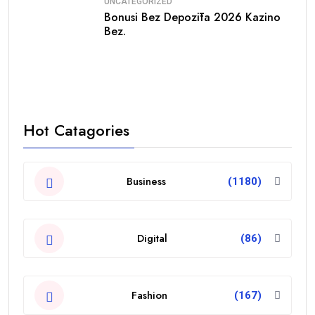
UNCATEGORIZED
Bonusi Bez Depozīta 2026 Kazino
Bez.
Hot Catagories
Business
(1180)
Digital
(86)
Fashion
(167)