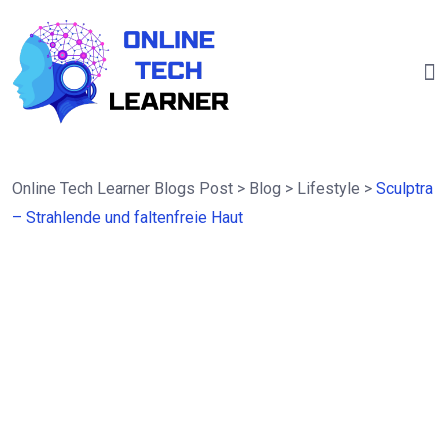
Online Tech Learner Blogs Post
>
Blog
>
Lifestyle
>
Sculptra
– Strahlende und faltenfreie Haut