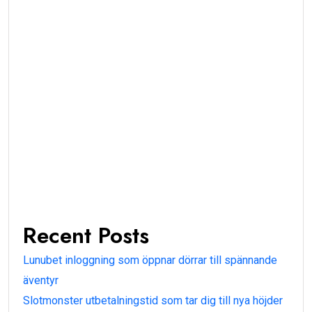
Recent Posts
Lunubet inloggning som öppnar dörrar till spännande
äventyr
Slotmonster utbetalningstid som tar dig till nya höjder