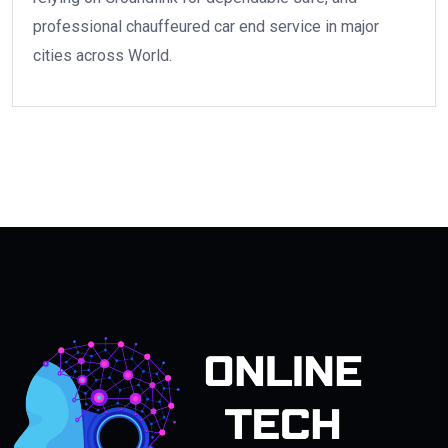
professional chauffeured car end service in major
cities across World.