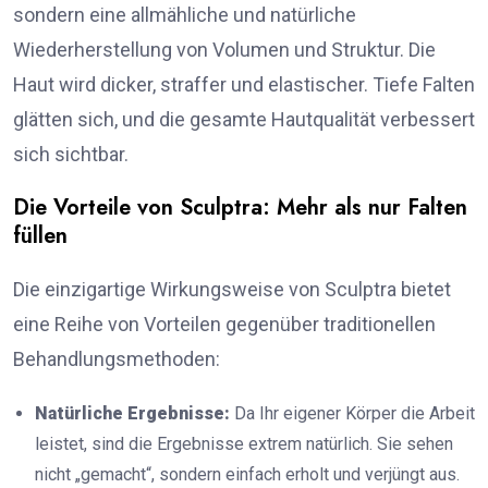
sondern eine allmähliche und natürliche
Wiederherstellung von Volumen und Struktur. Die
Haut wird dicker, straffer und elastischer. Tiefe Falten
glätten sich, und die gesamte Hautqualität verbessert
sich sichtbar.
Die Vorteile von Sculptra: Mehr als nur Falten
füllen
Die einzigartige Wirkungsweise von Sculptra bietet
eine Reihe von Vorteilen gegenüber traditionellen
Behandlungsmethoden:
Natürliche Ergebnisse:
Da Ihr eigener Körper die Arbeit
leistet, sind die Ergebnisse extrem natürlich. Sie sehen
nicht „gemacht“, sondern einfach erholt und verjüngt aus.