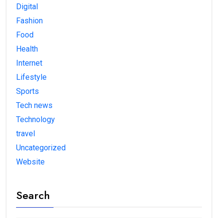
Digital
Fashion
Food
Health
Internet
Lifestyle
Sports
Tech news
Technology
travel
Uncategorized
Website
Search