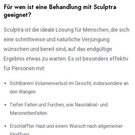
Für wen ist eine Behandlung mit Sculptra
geeignet?
Sculptra ist die ideale Lösung für Menschen, die sich
eine schrittweise und natürliche Verjüngung
wünschen und bereit sind, auf das endgültige
Ergebnis etwas zu warten. Es ist besonders effektiv
für Personen mit:
Sichtbarem Volumenverlust im Gesicht, insbesondere an
den Wangen.
Tiefen Falten und Furchen, wie Nasolabial- und
Marionettenfalten.
Erschlaffter Haut und einem Wunsch nach allgemeiner
Straffung.