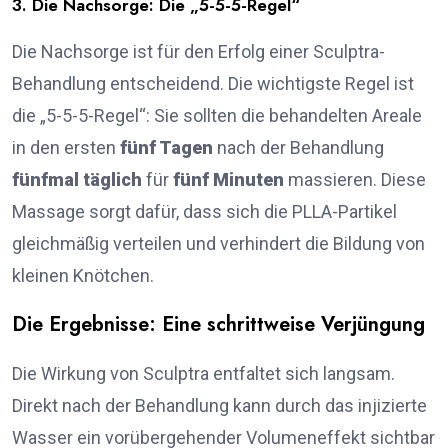
3. Die Nachsorge: Die „5-5-5-Regel“
Die Nachsorge ist für den Erfolg einer Sculptra-
Behandlung entscheidend. Die wichtigste Regel ist
die „5-5-5-Regel“: Sie sollten die behandelten Areale
in den ersten
fünf Tagen
nach der Behandlung
fünfmal täglich
für
fünf Minuten
massieren. Diese
Massage sorgt dafür, dass sich die PLLA-Partikel
gleichmäßig verteilen und verhindert die Bildung von
kleinen Knötchen.
Die Ergebnisse: Eine schrittweise Verjüngung
Die Wirkung von Sculptra entfaltet sich langsam.
Direkt nach der Behandlung kann durch das injizierte
Wasser ein vorübergehender Volumeneffekt sichtbar