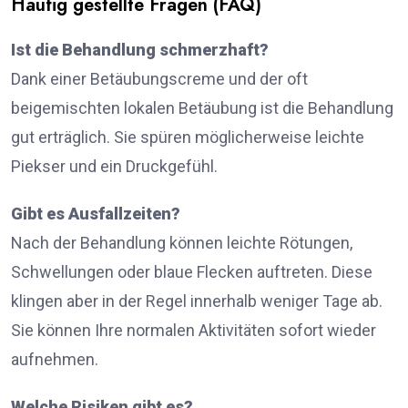
Häufig gestellte Fragen (FAQ)
Ist die Behandlung schmerzhaft?
Dank einer Betäubungscreme und der oft
beigemischten lokalen Betäubung ist die Behandlung
gut erträglich. Sie spüren möglicherweise leichte
Piekser und ein Druckgefühl.
Gibt es Ausfallzeiten?
Nach der Behandlung können leichte Rötungen,
Schwellungen oder blaue Flecken auftreten. Diese
klingen aber in der Regel innerhalb weniger Tage ab.
Sie können Ihre normalen Aktivitäten sofort wieder
aufnehmen.
Welche Risiken gibt es?