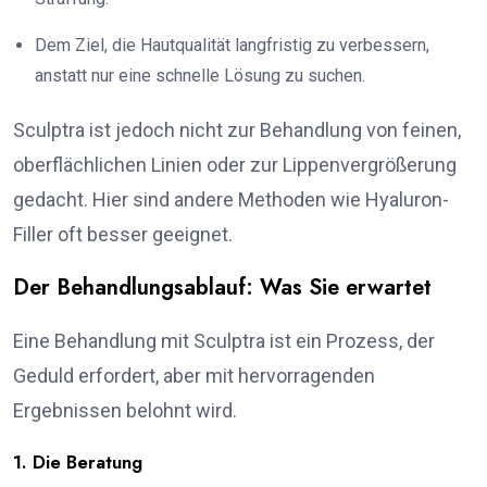
Dem Ziel, die Hautqualität langfristig zu verbessern,
anstatt nur eine schnelle Lösung zu suchen.
Sculptra ist jedoch nicht zur Behandlung von feinen,
oberflächlichen Linien oder zur Lippenvergrößerung
gedacht. Hier sind andere Methoden wie Hyaluron-
Filler oft besser geeignet.
Der Behandlungsablauf: Was Sie erwartet
Eine Behandlung mit Sculptra ist ein Prozess, der
Geduld erfordert, aber mit hervorragenden
Ergebnissen belohnt wird.
1. Die Beratung