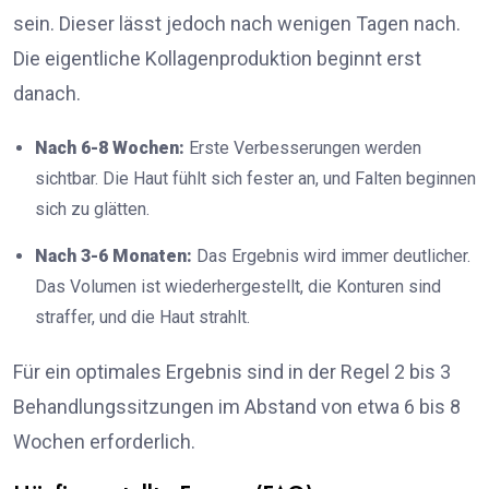
sein. Dieser lässt jedoch nach wenigen Tagen nach.
Die eigentliche Kollagenproduktion beginnt erst
danach.
Nach 6-8 Wochen:
Erste Verbesserungen werden
sichtbar. Die Haut fühlt sich fester an, und Falten beginnen
sich zu glätten.
Nach 3-6 Monaten:
Das Ergebnis wird immer deutlicher.
Das Volumen ist wiederhergestellt, die Konturen sind
straffer, und die Haut strahlt.
Für ein optimales Ergebnis sind in der Regel 2 bis 3
Behandlungssitzungen im Abstand von etwa 6 bis 8
Wochen erforderlich.