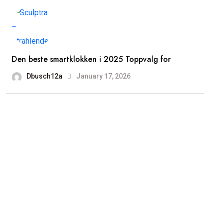
Den beste smartklokken i 2025 Toppvalg for
Dbusch12a
January 17, 2026