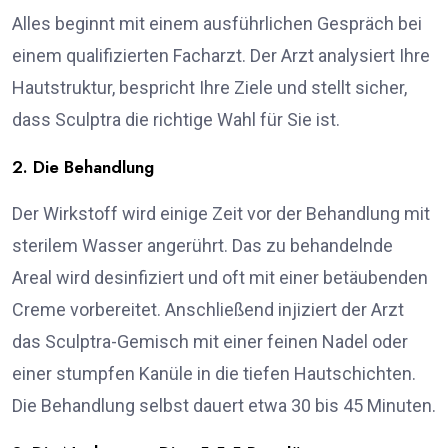
Alles beginnt mit einem ausführlichen Gespräch bei
einem qualifizierten Facharzt. Der Arzt analysiert Ihre
Hautstruktur, bespricht Ihre Ziele und stellt sicher,
dass Sculptra die richtige Wahl für Sie ist.
2. Die Behandlung
Der Wirkstoff wird einige Zeit vor der Behandlung mit
sterilem Wasser angerührt. Das zu behandelnde
Areal wird desinfiziert und oft mit einer betäubenden
Creme vorbereitet. Anschließend injiziert der Arzt
das Sculptra-Gemisch mit einer feinen Nadel oder
einer stumpfen Kanüle in die tiefen Hautschichten.
Die Behandlung selbst dauert etwa 30 bis 45 Minuten.