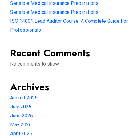
Sensible Medical insurance Preparations
Sensible Medical insurance Preparations
ISO 14001 Lead Auditor Course: A Complete Guide For
Professionals
Recent Comments
No comments to show.
Archives
August 2026
July 2026
June 2026
May 2026
April 2026