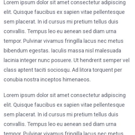
Lorem ipsum dolor sit amet consectetur adipiscing
elit. Quisque faucibus ex sapien vitae pellentesque
sem placerat. In id cursus mi pretium tellus duis
convallis. Tempus leo eu aenean sed diam urna
tempor. Pulvinar vivamus fringilla lacus nec metus
bibendum egestas. Iaculis massa nisl malesuada
lacinia integer nunc posuere. Ut hendrerit semper vel
class aptent taciti sociosqu. Ad litora torquent per
conubia nostra inceptos himenaeos.
Lorem ipsum dolor sit amet consectetur adipiscing
elit. Quisque faucibus ex sapien vitae pellentesque
sem placerat. In id cursus mi pretium tellus duis
convallis. Tempus leo eu aenean sed diam urna
tempor. Pulvinar vivamus fringilla lacus nec metus