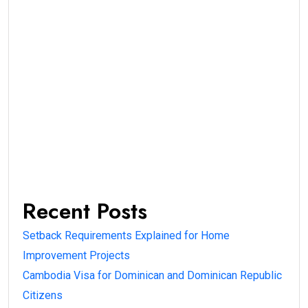
Recent Posts
Setback Requirements Explained for Home
Improvement Projects
Cambodia Visa for Dominican and Dominican Republic
Citizens