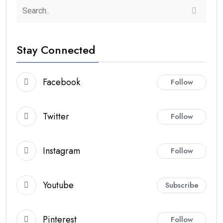
Stay Connected
Facebook
Follow
Twitter
Follow
Instagram
Follow
Youtube
Subscribe
Pinterest
Follow