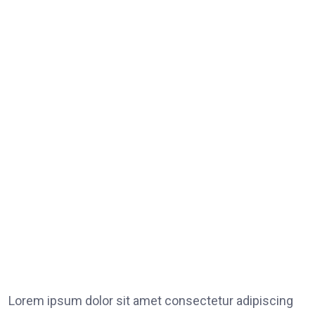
Lorem ipsum dolor sit amet consectetur adipiscing