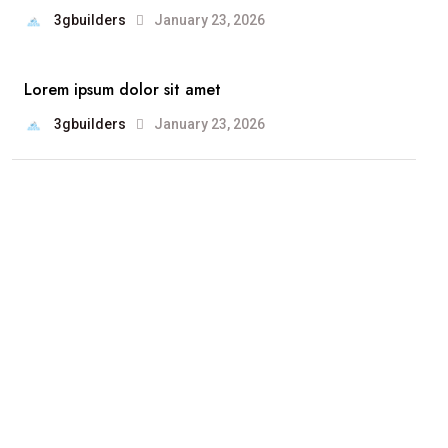
3gbuilders
January 23, 2026
Lorem ipsum dolor sit amet
3gbuilders
January 23, 2026