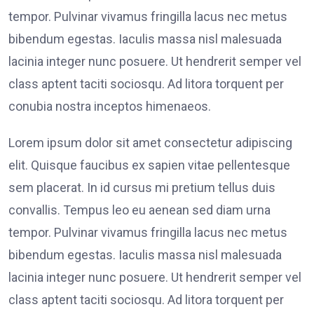
tempor. Pulvinar vivamus fringilla lacus nec metus
bibendum egestas. Iaculis massa nisl malesuada
lacinia integer nunc posuere. Ut hendrerit semper vel
class aptent taciti sociosqu. Ad litora torquent per
conubia nostra inceptos himenaeos.
Lorem ipsum dolor sit amet consectetur adipiscing
elit. Quisque faucibus ex sapien vitae pellentesque
sem placerat. In id cursus mi pretium tellus duis
convallis. Tempus leo eu aenean sed diam urna
tempor. Pulvinar vivamus fringilla lacus nec metus
bibendum egestas. Iaculis massa nisl malesuada
lacinia integer nunc posuere. Ut hendrerit semper vel
class aptent taciti sociosqu. Ad litora torquent per