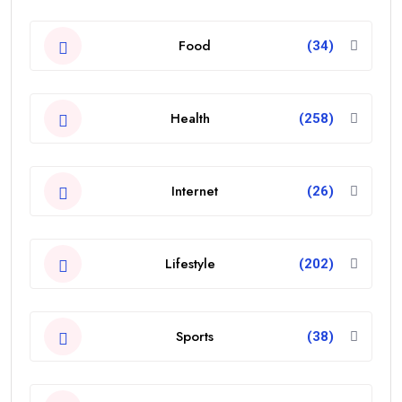
Food
(34)
Health
(258)
Internet
(26)
Lifestyle
(202)
Sports
(38)