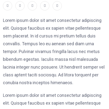
Lorem ipsum dolor sit amet consectetur adipiscing
elit. Quisque faucibus ex sapien vitae pellentesque
sem placerat. In id cursus mi pretium tellus duis
convallis. Tempus leo eu aenean sed diam urna
tempor. Pulvinar vivamus fringilla lacus nec metus
bibendum egestas. Iaculis massa nisl malesuada
lacinia integer nunc posuere. Ut hendrerit semper vel
class aptent taciti sociosqu. Ad litora torquent per
conubia nostra inceptos himenaeos.
Lorem ipsum dolor sit amet consectetur adipiscing
elit. Quisque faucibus ex sapien vitae pellentesque