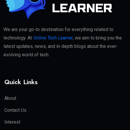
We are your go-to destination for everything related to
technology. At
Online Tech Learner
, we aim to bring you the
latest updates, news, and in-depth blogs about the ever-
evolving world of tech.
Quick Links
About
Contact Us
Interest