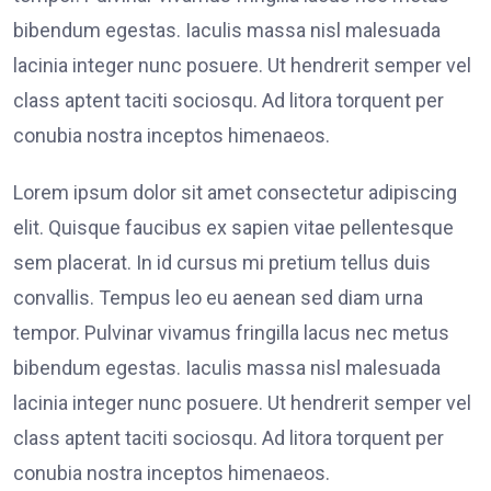
bibendum egestas. Iaculis massa nisl malesuada
lacinia integer nunc posuere. Ut hendrerit semper vel
class aptent taciti sociosqu. Ad litora torquent per
conubia nostra inceptos himenaeos.
Lorem ipsum dolor sit amet consectetur adipiscing
elit. Quisque faucibus ex sapien vitae pellentesque
sem placerat. In id cursus mi pretium tellus duis
convallis. Tempus leo eu aenean sed diam urna
tempor. Pulvinar vivamus fringilla lacus nec metus
bibendum egestas. Iaculis massa nisl malesuada
lacinia integer nunc posuere. Ut hendrerit semper vel
class aptent taciti sociosqu. Ad litora torquent per
conubia nostra inceptos himenaeos.