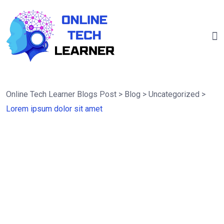
Online Tech Learner Blogs Post
>
Blog
>
Uncategorized
>
Lorem ipsum dolor sit amet