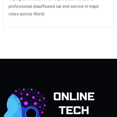
professional chauffeured car end service in major
cities across World.