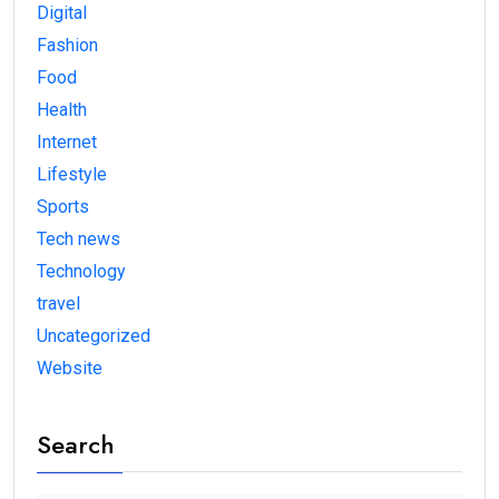
Digital
Fashion
Food
Health
Internet
Lifestyle
Sports
Tech news
Technology
travel
Uncategorized
Website
Search