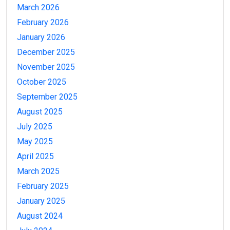
March 2026
February 2026
January 2026
December 2025
November 2025
October 2025
September 2025
August 2025
July 2025
May 2025
April 2025
March 2025
February 2025
January 2025
August 2024