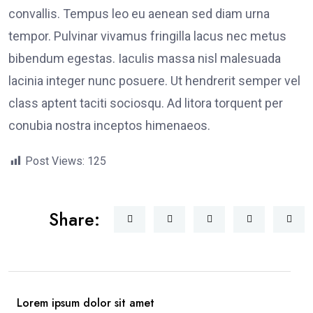
convallis. Tempus leo eu aenean sed diam urna
tempor. Pulvinar vivamus fringilla lacus nec metus
bibendum egestas. Iaculis massa nisl malesuada
lacinia integer nunc posuere. Ut hendrerit semper vel
class aptent taciti sociosqu. Ad litora torquent per
conubia nostra inceptos himenaeos.
Post Views:
125
Share:
Lorem ipsum dolor sit amet