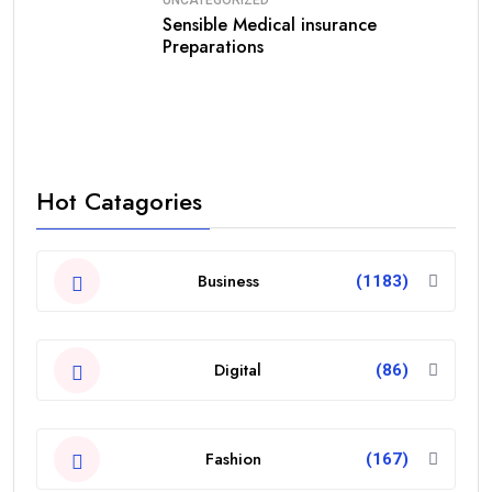
Sensible Medical insurance
Preparations
Hot Catagories
Business
(1183)
Digital
(86)
Fashion
(167)