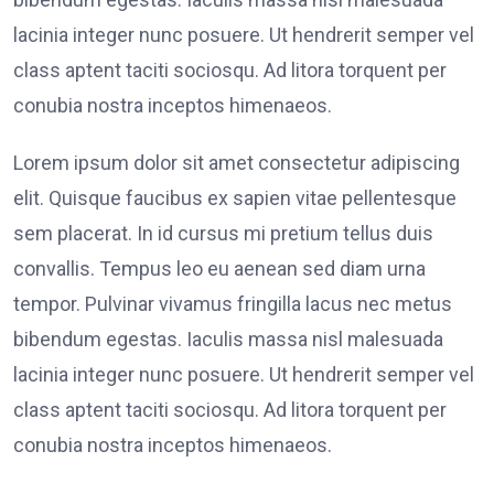
lacinia integer nunc posuere. Ut hendrerit semper vel
class aptent taciti sociosqu. Ad litora torquent per
conubia nostra inceptos himenaeos.
Lorem ipsum dolor sit amet consectetur adipiscing
elit. Quisque faucibus ex sapien vitae pellentesque
sem placerat. In id cursus mi pretium tellus duis
convallis. Tempus leo eu aenean sed diam urna
tempor. Pulvinar vivamus fringilla lacus nec metus
bibendum egestas. Iaculis massa nisl malesuada
lacinia integer nunc posuere. Ut hendrerit semper vel
class aptent taciti sociosqu. Ad litora torquent per
conubia nostra inceptos himenaeos.