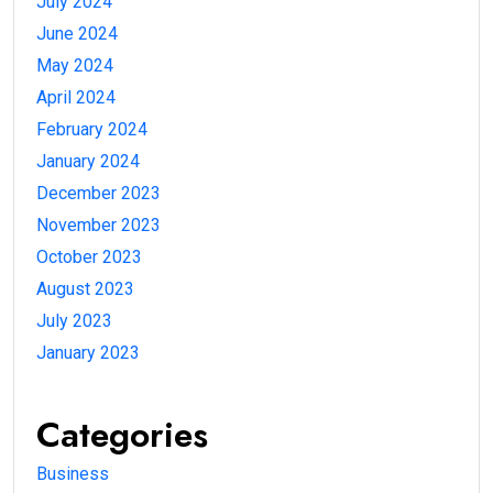
July 2024
June 2024
May 2024
April 2024
February 2024
January 2024
December 2023
November 2023
October 2023
August 2023
July 2023
January 2023
Categories
Business