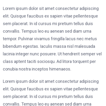
Lorem ipsum dolor sit amet consectetur adipiscing
elit. Quisque faucibus ex sapien vitae pellentesque
sem placerat. In id cursus mi pretium tellus duis
convallis. Tempus leo eu aenean sed diam urna
tempor. Pulvinar vivamus fringilla lacus nec metus
bibendum egestas. Iaculis massa nisl malesuada
lacinia integer nunc posuere. Ut hendrerit semper vel
class aptent taciti sociosqu. Ad litora torquent per
conubia nostra inceptos himenaeos.
Lorem ipsum dolor sit amet consectetur adipiscing
elit. Quisque faucibus ex sapien vitae pellentesque
sem placerat. In id cursus mi pretium tellus duis
convallis. Tempus leo eu aenean sed diam urna