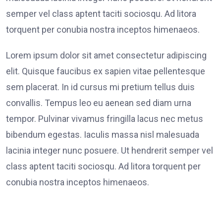
semper vel class aptent taciti sociosqu. Ad litora
torquent per conubia nostra inceptos himenaeos.
Lorem ipsum dolor sit amet consectetur adipiscing
elit. Quisque faucibus ex sapien vitae pellentesque
sem placerat. In id cursus mi pretium tellus duis
convallis. Tempus leo eu aenean sed diam urna
tempor. Pulvinar vivamus fringilla lacus nec metus
bibendum egestas. Iaculis massa nisl malesuada
lacinia integer nunc posuere. Ut hendrerit semper vel
class aptent taciti sociosqu. Ad litora torquent per
conubia nostra inceptos himenaeos.