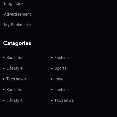
Blog Index
Advertisement
My Bookmarks
Catagories
Business
Fashion
Lifestyle
Sports
Tech news
travel
Business
Fashion
Lifestyle
Tech news