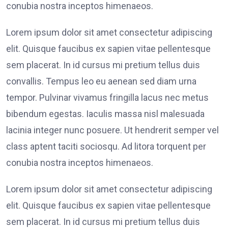
conubia nostra inceptos himenaeos.
Lorem ipsum dolor sit amet consectetur adipiscing
elit. Quisque faucibus ex sapien vitae pellentesque
sem placerat. In id cursus mi pretium tellus duis
convallis. Tempus leo eu aenean sed diam urna
tempor. Pulvinar vivamus fringilla lacus nec metus
bibendum egestas. Iaculis massa nisl malesuada
lacinia integer nunc posuere. Ut hendrerit semper vel
class aptent taciti sociosqu. Ad litora torquent per
conubia nostra inceptos himenaeos.
Lorem ipsum dolor sit amet consectetur adipiscing
elit. Quisque faucibus ex sapien vitae pellentesque
sem placerat. In id cursus mi pretium tellus duis