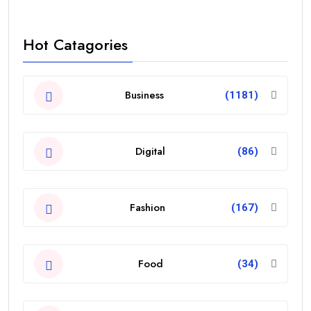
Hot Catagories
Business
(1181)
Digital
(86)
Fashion
(167)
Food
(34)