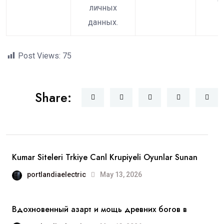
с
личных
данных.
Post Views:
75
Share:
Kumar Siteleri Trkiye Canl Krupiyeli Oyunlar Sunan
portlandiaelectric
May 13, 2026
Вдохновенный азарт и мощь древних богов в