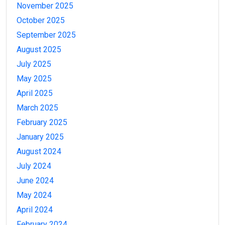
November 2025
October 2025
September 2025
August 2025
July 2025
May 2025
April 2025
March 2025
February 2025
January 2025
August 2024
July 2024
June 2024
May 2024
April 2024
February 2024