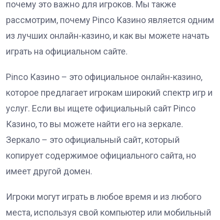
почему это важно для игроков. Мы также
рассмотрим, почему Pinco Казино является одним
из лучших онлайн-казино, и как вы можете начать
играть на официальном сайте.
Pinco Казино – это официальное онлайн-казино,
которое предлагает игрокам широкий спектр игр и
услуг. Если вы ищете официальный сайт Pinco
Казино, то вы можете найти его на зеркале.
Зеркало – это официальный сайт, который
копирует содержимое официального сайта, но
имеет другой домен.
Игроки могут играть в любое время и из любого
места, используя свой компьютер или мобильный