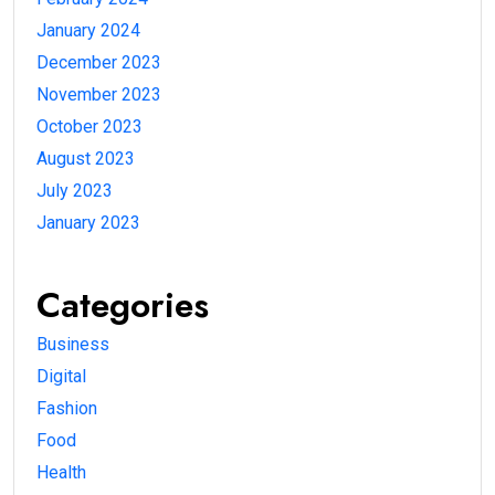
January 2024
December 2023
November 2023
October 2023
August 2023
July 2023
January 2023
Categories
Business
Digital
Fashion
Food
Health