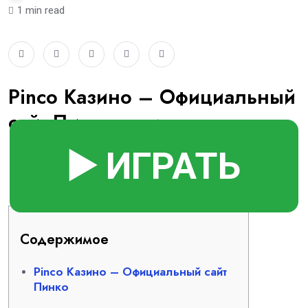
1 min read
Pinco Казино – Официальный
сайт Пинко вход на зеркало
▶️ ИГРАТЬ
Содержимое
Pinco Казино – Официальный сайт
Пинко