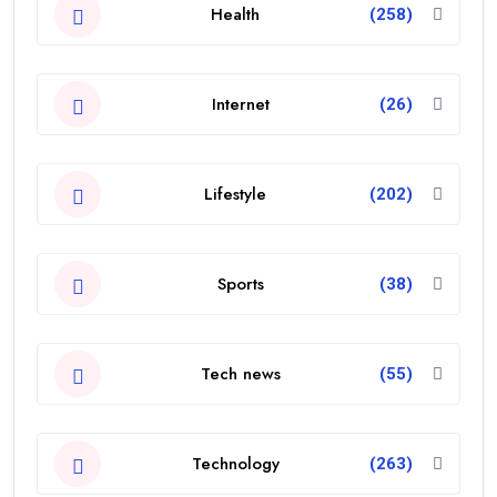
Health
(258)
Internet
(26)
Lifestyle
(202)
Sports
(38)
Tech news
(55)
Technology
(263)