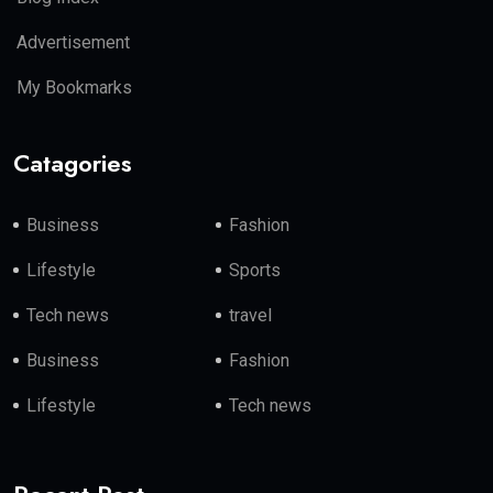
Advertisement
My Bookmarks
Catagories
Business
Fashion
Lifestyle
Sports
Tech news
travel
Business
Fashion
Lifestyle
Tech news