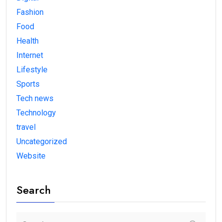
Fashion
Food
Health
Internet
Lifestyle
Sports
Tech news
Technology
travel
Uncategorized
Website
Search