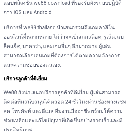
แอปพลิเคชัน we88 download ที่รองรับทั้งระบบปฏิบัติ
การ iOS และ Android.
บริการที่ we88 thailand นำเสนอรวมถึงเกมคาสิโน
ออนไลน์ที่หลากหลาย ไม่ว่าจะเป็นเกมสล็อต, รูเล็ต, แบ
ล็คแจ็ค, บาคาร่า, และเกมอื่นๆ อีกมากมาย ผู้เล่น
สามารถเลือกเล่นเกมที่ต้องการได้ตามความต้องการ
และความชอบของตนเอง.
บริการลูกค้าที่ดีเยี่ยม
We88 ยังนำเสนอบริการลูกค้าที่ดีเยี่ยม ผู้เล่นสามารถ
ติดต่อทีมสนับสนุนได้ตลอด 24 ชั่วโมงผ่านช่องทางแชท
สด โทรศัพท์ และอีเมล ทีมงานมืออาชีพพร้อมให้ความ
ช่วยเหลือและแก้ไขปัญหาที่เกิดขึ้นอย่างรวดเร็วและมี
ประสิทธิภาพ.