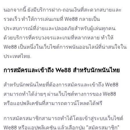
นอกจากนี้ ยังมีบริการฝาก-ถอนเงินที่สะดวกสบายและ
รวดเร็ว ทำให้การเล่นเกมที่ We88 กลายเป็น
ประสบการณ์ที่ง่ายและปลอดภัยสำหรับผู้เล่นทุกคน.
ด้วยบริการที่ครบวงจรและเกมที่หลากหลาย ทำให้
We88 เป็นหนึ่งในเว็บไซต์การพนันออนไลน์ที่น่าสนใจใน
ประเทศไทย.
การสมัครและเข้าถึง We88 สำหรับนักพนันไทย
สำหรับนักพนันไทยที่ต้องการสมัครและเข้าถึง We88
สามารถทำได้ง่ายๆ ผ่านเว็บไซต์ทางการของ We88
หรือแอปพลิเคชันที่สามารถดาวน์โหลดได้ฟรี
การสมัครสมาชิกสามารถทำได้โดยเข้าสู่ระบบเว็บไซต์
We88 หรือแอปพลิเคชัน แล้วเลือกปุ่ม “สมัครสมาชิก”