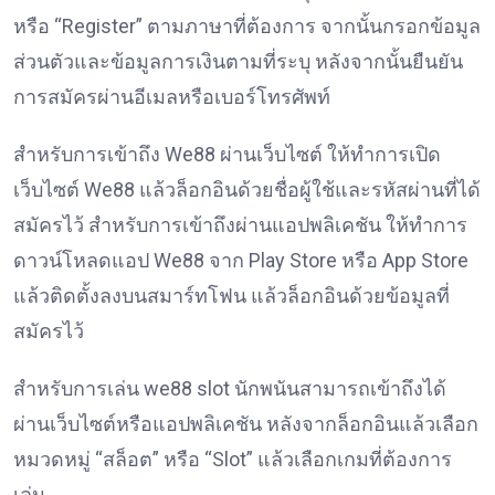
หรือ “Register” ตามภาษาที่ต้องการ จากนั้นกรอกข้อมูล
ส่วนตัวและข้อมูลการเงินตามที่ระบุ หลังจากนั้นยืนยัน
การสมัครผ่านอีเมลหรือเบอร์โทรศัพท์
สำหรับการเข้าถึง We88 ผ่านเว็บไซต์ ให้ทำการเปิด
เว็บไซต์ We88 แล้วล็อกอินด้วยชื่อผู้ใช้และรหัสผ่านที่ได้
สมัครไว้ สำหรับการเข้าถึงผ่านแอปพลิเคชัน ให้ทำการ
ดาวน์โหลดแอป We88 จาก Play Store หรือ App Store
แล้วติดตั้งลงบนสมาร์ทโฟน แล้วล็อกอินด้วยข้อมูลที่
สมัครไว้
สำหรับการเล่น we88 slot นักพนันสามารถเข้าถึงได้
ผ่านเว็บไซต์หรือแอปพลิเคชัน หลังจากล็อกอินแล้วเลือก
หมวดหมู่ “สล็อต” หรือ “Slot” แล้วเลือกเกมที่ต้องการ
เล่น