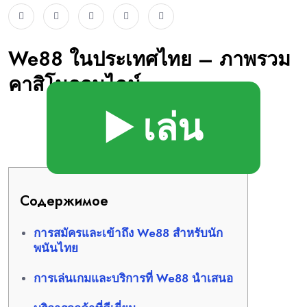
We88 ในประเทศไทย – ภาพรวม
คาสิโนออนไลน์
▶️ เล่น
Содержимое
การสมัครและเข้าถึง We88 สำหรับนัก
พนันไทย
การเล่นเกมและบริการที่ We88 นำเสนอ