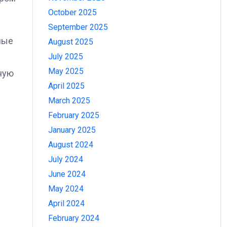
October 2025
September 2025
ные
August 2025
July 2025
May 2025
ную
April 2025
March 2025
February 2025
January 2025
August 2024
July 2024
June 2024
May 2024
April 2024
February 2024