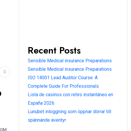
Recent Posts
Sensible Medical insurance Preparations
Sensible Medical insurance Preparations
ISO 14001 Lead Auditor Course: A
Complete Guide For Professionals
о
Lista de casinos con retiro instantáneo en
España 2026
Lunubet inloggning som öppnar dörrar till
spännande äventyr
дом