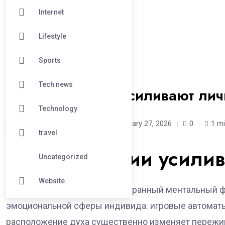
Internet
Lifestyle
Sports
#UNCATEGORIZED
Tech news
Почему эмоции усиливают лич
Technology
vapedose /
5 months
February 27, 2026
0
1 mi
travel
Почему эмоции усилив
Uncategorized
Website
Блаженство считается многогранный ментальный ф
эмоциональной сферы индивида. игровые автоматы
расположение духа существенно изменяет пережив