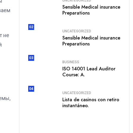
ы
UNCATEGORIZED
Sensible Medical insurance
ваем
Preparations
02
UNCATEGORIZED
т не
Sensible Medical insurance
Preparations
й
03
BUSINESS
ISO 14001 Lead Auditor
Course: A.
04
UNCATEGORIZED
емы,
Lista de casinos con retiro
instantáneo.