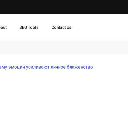
bout
SEO Tools
Contact Us
ему эмоции усиливают личное блаженство