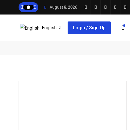
August 8, 2026
English
Login / Sign Up