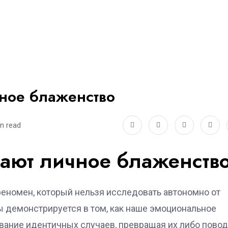
ное блаженство
n read
ают личное блаженств
еномен, который нельзя исследовать автономно от
 демонстрируется в том, как наше эмоциональное
ание идентичных случаев, превращая их либо пово