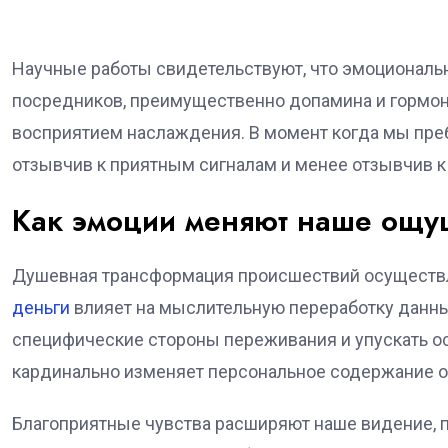
Научные работы свидетельствуют, что эмоциональн
посредников, преимущественно допамина и гормона
восприятием наслаждения. В момент когда мы пре
отзывчив к приятным сигналам и менее отзывчив к
Как эмоции меняют наше ощу
Душевная трансформация происшествий осуществл
деньги
влияет на мыслительную переработку данны
специфические стороны переживания и упускать о
кардинально изменяет персональное содержание 
Благоприятные чувства расширяют наше видение, 