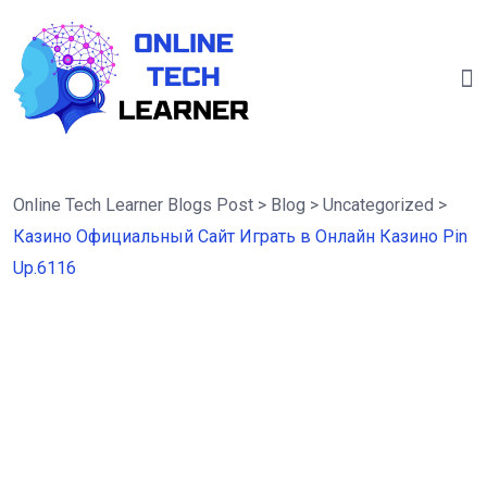
Online Tech Learner Blogs Post
>
Blog
>
Uncategorized
>
Казино Официальный Сайт Играть в Онлайн Казино Pin
Up.6116