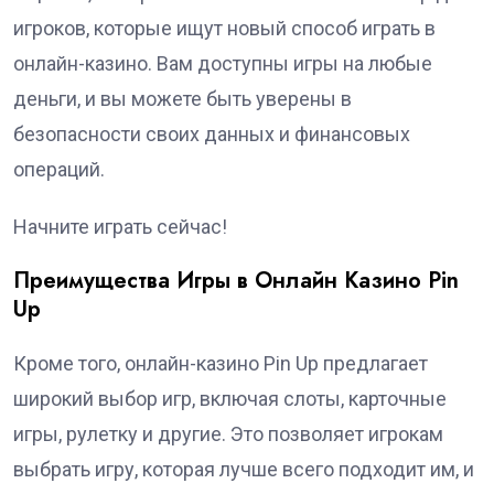
игроков, которые ищут новый способ играть в
онлайн-казино. Вам доступны игры на любые
деньги, и вы можете быть уверены в
безопасности своих данных и финансовых
операций.
Начните играть сейчас!
Преимущества Игры в Онлайн Казино Pin
Up
Кроме того, онлайн-казино Pin Up предлагает
широкий выбор игр, включая слоты, карточные
игры, рулетку и другие. Это позволяет игрокам
выбрать игру, которая лучше всего подходит им, и