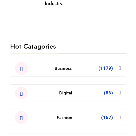
Industry.
Hot Catagories
Business
(1179)
Digital
(86)
Fashion
(167)