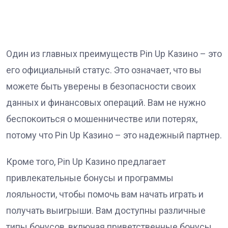
Один из главных преимуществ Pin Up Казино – это
его официальный статус. Это означает, что вы
можете быть уверены в безопасности своих
данных и финансовых операций. Вам не нужно
беспокоиться о мошенничестве или потерях,
потому что Pin Up Казино – это надежный партнер.
Кроме того, Pin Up Казино предлагает
привлекательные бонусы и программы
лояльности, чтобы помочь вам начать играть и
получать выигрыши. Вам доступны различные
типы бонусов, включая приветственные бонусы,