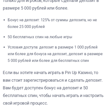
только для игроков, которые сделали депозит в
размере 5 000 рублей или более.
Бонус на депозит: 125% от суммы депозита, но не
более 25 000 рублей
50 бесплатных спин на любые игры
Условия доступа: депозит в размере 1 000 рублей
или более для бонуса на депозит, депозит в размере
5 000 рублей или более для бесплатных спин
Если вы хотите начать играть в Pin Up Казино, то
вам стоит зарегистрироваться и сделать депозит.
Вам будет доступен бонус на депозит и 50
бесплатных спин, чтобы начать играть и настроить
свой игровой процесс.