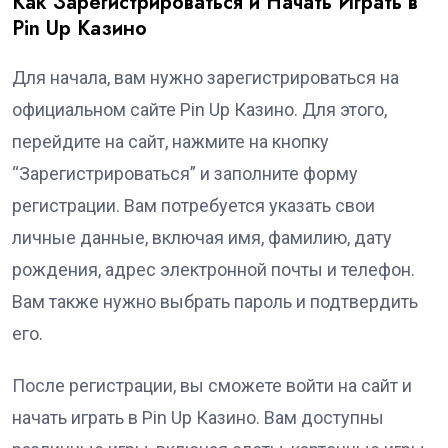
Как Зарегистрироваться и Начать Играть в
Pin Up Казино
Для начала, вам нужно зарегистрироваться на
официальном сайте Pin Up Казино. Для этого,
перейдите на сайт, нажмите на кнопку
“Зарегистрироваться” и заполните форму
регистрации. Вам потребуется указать свои
личные данные, включая имя, фамилию, дату
рождения, адрес электронной почты и телефон.
Вам также нужно выбрать пароль и подтвердить
его.
После регистрации, вы сможете войти на сайт и
начать играть в Pin Up Казино. Вам доступны