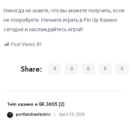
Никогда не знаете, что вы можете получить, если
не попробуете. Начните играть в Pin Up Казино
сегодня и наслаждайтесь игрой!
Post Views:
81
Share:
1win казино и БК.3605 (2)
portlandiaelectric
April 29, 2026