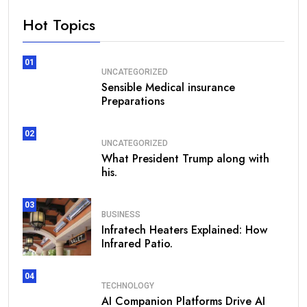
Hot Topics
01
UNCATEGORIZED
Sensible Medical insurance
Preparations
02
UNCATEGORIZED
What President Trump along with
his.
03
BUSINESS
Infratech Heaters Explained: How
Infrared Patio.
04
TECHNOLOGY
AI Companion Platforms Drive AI