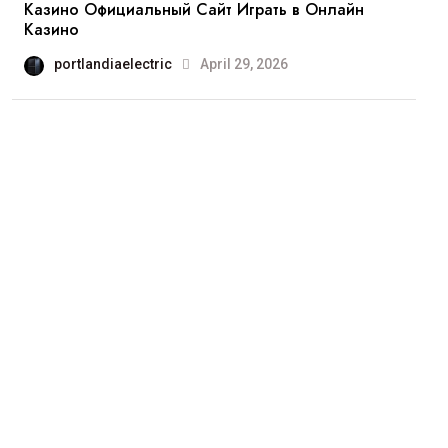
Казино Официальный Сайт Играть в Онлайн
Казино
portlandiaelectric
April 29, 2026