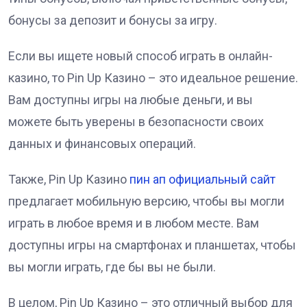
бонусы за депозит и бонусы за игру.
Если вы ищете новый способ играть в онлайн-
казино, то Pin Up Казино – это идеальное решение.
Вам доступны игры на любые деньги, и вы
можете быть уверены в безопасности своих
данных и финансовых операций.
Также, Pin Up Казино
пин ап официальный сайт
предлагает мобильную версию, чтобы вы могли
играть в любое время и в любом месте. Вам
доступны игры на смартфонах и планшетах, чтобы
вы могли играть, где бы вы не были.
В целом, Pin Up Казино – это отличный выбор для