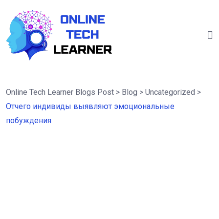
Online Tech Learner Blogs Post
>
Blog
>
Uncategorized
>
Отчего индивиды выявляют эмоциональные
побуждения