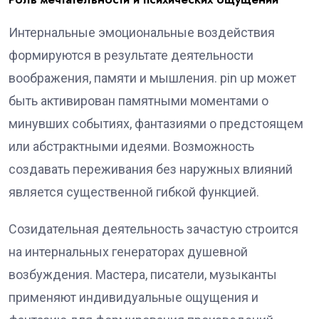
Интернальные эмоциональные воздействия
формируются в результате деятельности
воображения, памяти и мышления. pin up может
быть активирован памятными моментами о
минувших событиях, фантазиями о предстоящем
или абстрактными идеями. Возможность
создавать переживания без наружных влияний
является существенной гибкой функцией.
Созидательная деятельность зачастую строится
на интернальных генераторах душевной
возбуждения. Мастера, писатели, музыканты
применяют индивидуальные ощущения и