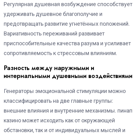
Регулярная душевная возбуждение способствует
удерживать душевное благополучие и
предотвращать развитие угнетённых положений.
Вариативность переживаний развивает
приспособительные качества разума и усиливает
сопротивляемость к стрессовым влияниям.
Разность между наружными и
интернальными душевными воздействиями
Генераторы эмоциональной стимуляции можно
классифицировать на две главные группы:
внешние влияния и внутренние механизмы. пинап
казино может исходить как от окружающей
обстановки, так и от индивидуальных мыслей и