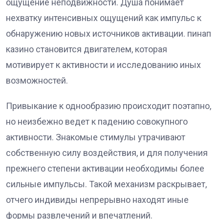
ощущение неподвижности. Душа понимает
нехватку интенсивных ощущений как импульс к
обнаружению новых источников активации. пинап
казино становится двигателем, которая
мотивирует к активности и исследованию иных
возможностей.
Привыкание к однообразию происходит поэтапно,
но неизбежно ведет к падению совокупного
активности. Знакомые стимулы утрачивают
собственную силу воздействия, и для получения
прежнего степени активации необходимы более
сильные импульсы. Такой механизм раскрывает,
отчего индивиды непрерывно находят иные
формы развлечений и впечатлений.