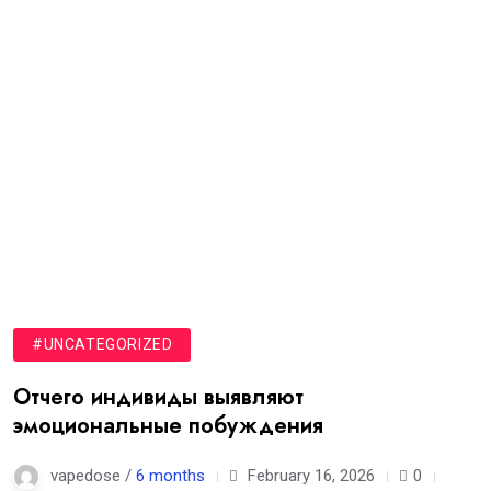
#UNCATEGORIZED
Отчего индивиды выявляют
эмоциональные побуждения
vapedose /
6 months
February 16, 2026
0