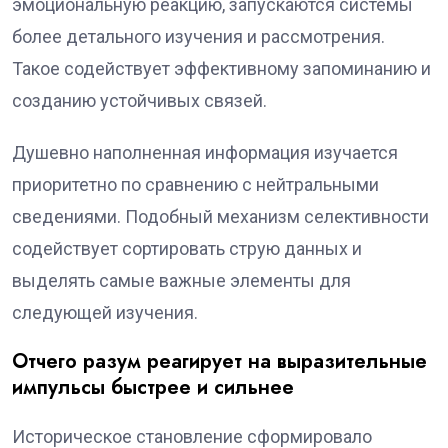
эмоциональную реакцию, запускаются системы
более детального изучения и рассмотрения.
Такое содействует эффективному запоминанию и
созданию устойчивых связей.
Душевно наполненная информация изучается
приоритетно по сравнению с нейтральными
сведениями. Подобный механизм селективности
содействует сортировать струю данных и
выделять самые важные элементы для
следующей изучения.
Отчего разум реагирует на выразительные
импульсы быстрее и сильнее
Историческое становление сформировало