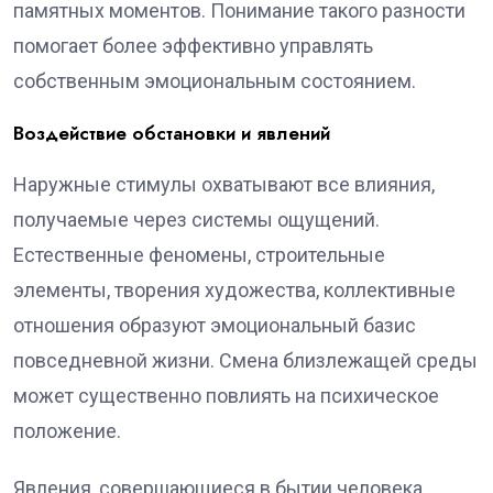
памятных моментов. Понимание такого разности
помогает более эффективно управлять
собственным эмоциональным состоянием.
Воздействие обстановки и явлений
Наружные стимулы охватывают все влияния,
получаемые через системы ощущений.
Естественные феномены, строительные
элементы, творения художества, коллективные
отношения образуют эмоциональный базис
повседневной жизни. Смена близлежащей среды
может существенно повлиять на психическое
положение.
Явления, совершающиеся в бытии человека,