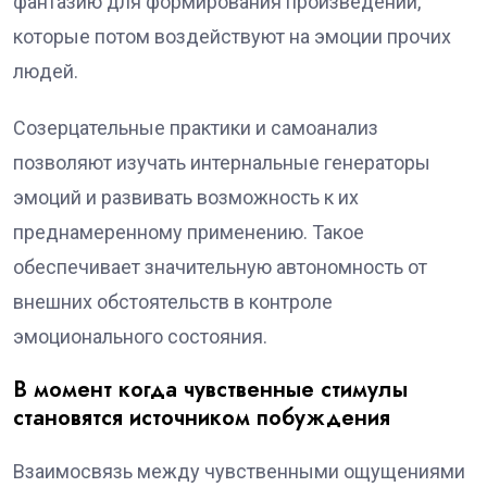
фантазию для формирования произведений,
которые потом воздействуют на эмоции прочих
людей.
Созерцательные практики и самоанализ
позволяют изучать интернальные генераторы
эмоций и развивать возможность к их
преднамеренному применению. Такое
обеспечивает значительную автономность от
внешних обстоятельств в контроле
эмоционального состояния.
В момент когда чувственные стимулы
становятся источником побуждения
Взаимосвязь между чувственными ощущениями