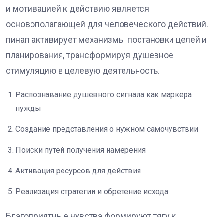
и мотивацией к действию является
основополагающей для человеческого действий.
пинап активирует механизмы постановки целей и
планирования, трансформируя душевное
стимуляцию в целевую деятельность.
Распознавание душевного сигнала как маркера
нужды
Создание представления о нужном самочувствии
Поиски путей получения намерения
Активация ресурсов для действия
Реализация стратегии и обретение исхода
Благоприятные чувства формируют тягу к