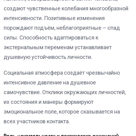
создают чувственные колебания многообразной
интенсивности. Позитивные изменения
порождают подъём, неблагоприятные – спад
силы. Способность адаптироваться к
экстернальным переменам устанавливает
душевную устойчивость личности.
Социальная атмосфера создаёт чрезвычайно
интенсивное давление на душевное
самочувствие. Отклики окружающих личностей,
их состояния и манеры формируют
эмоциональное поле, которое сказывается на
всех участников контакта.
Роль мечтательности и психических ощущений