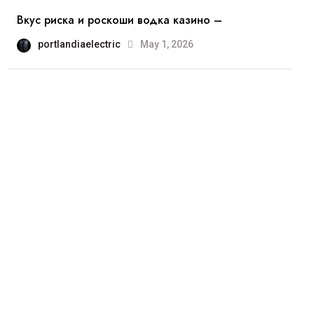
Вкус риска и роскоши водка казино –
portlandiaelectric
May 1, 2026