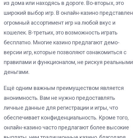
из дома или находясь в дороге. Во-вторых, это
широкий выбор игр. В онлайн-казино представлен
огромный ассортимент игр на любой вкус и
кошелек. В-третьих, это возможность играть
бесплатно. Многие казино предлагают демо-
версии игр, которые позволяют ознакомиться с
правилами и функционалом, не рискуя реальными
деньгами.
Ещё одним важным преимуществом является
анонимность. Вам не нужно предоставлять
личные данные для регистрации и игры, что
обеспечивает конфиденциальность. Кроме того,
онлайн-казино часто предлагают более высокие
выплаты, чем традиционные казино, благодаря