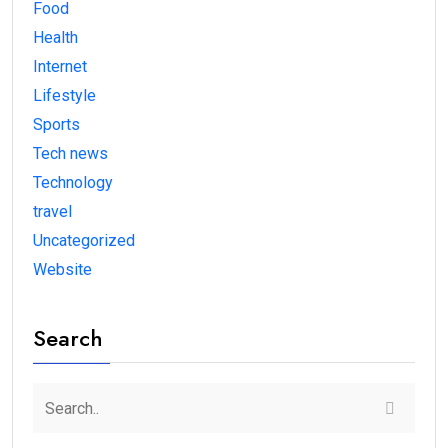
Food
Health
Internet
Lifestyle
Sports
Tech news
Technology
travel
Uncategorized
Website
Search