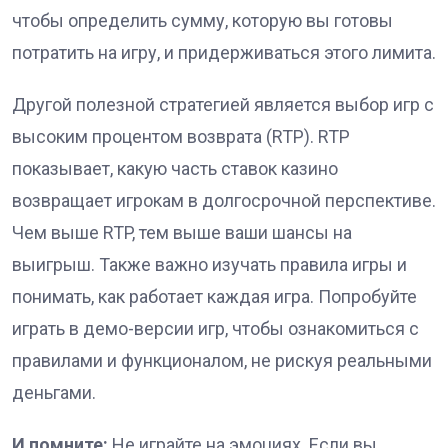
чтобы определить сумму, которую вы готовы
потратить на игру, и придерживаться этого лимита.
Другой полезной стратегией является выбор игр с
высоким процентом возврата (RTP). RTP
показывает, какую часть ставок казино
возвращает игрокам в долгосрочной перспективе.
Чем выше RTP, тем выше ваши шансы на
выигрыш. Также важно изучать правила игры и
понимать, как работает каждая игра. Попробуйте
играть в демо-версии игр, чтобы ознакомиться с
правилами и функционалом, не рискуя реальными
деньгами.
И помните:
Не играйте на эмоциях. Если вы