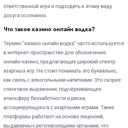
ответственной игре и подходить к этому виду
досуга осознанно.
Что такое казино онлайн водка?
Термин “казино онлайн водка” часто используется
в интернет-пространстве для обозначения
онлайн-казино, предлагающих широкий спектр
азартных игр. Не стоит понимать это буквально,
как связь с алкогольными напитками. Это скорее
сленговое выражение, подчёркивающее
атмосферу беззаботности и риска,
ассоциирующуюся с азартными играми. Такие
платформы работают на основе лицензий,
выдаваемых регулирующими органами, что