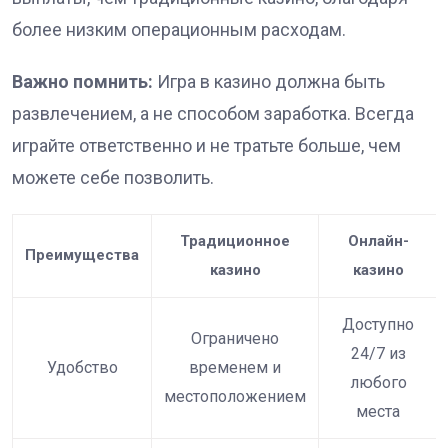
более низким операционным расходам.
Важно помнить:
Игра в казино должна быть
развлечением, а не способом заработка. Всегда
играйте ответственно и не тратьте больше, чем
можете себе позволить.
Традиционное
Онлайн-
Преимущества
казино
казино
Доступно
Ограничено
24/7 из
Удобство
временем и
любого
местоположением
места