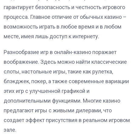
гарантирует безопасность и честность игрового
процесса. Главное отличие от обычных казино –
возможность играть в любое время и в любом
месте, имея лишь доступ к интернету.
Разнообразие игр в онлайн-казино поражает
воображение. Здесь можно найти классические
слоты, настольные игры, такие как рулетка,
блэкджек, покер, а также современные вариации
этих игр с улучшенной графикой и
дополнительными функциями. Многие казино
предлагают игры с живыми дилерами, что
создает эффект присутствия в реальном игровом
зале.