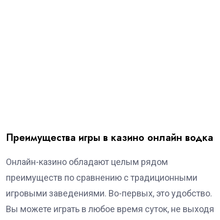
Преимущества игры в казино онлайн водка
Онлайн-казино обладают целым рядом
преимуществ по сравнению с традиционными
игровыми заведениями. Во-первых, это удобство.
Вы можете играть в любое время суток, не выходя