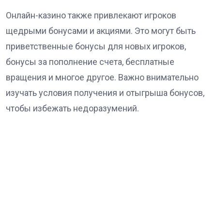
Онлайн-казино также привлекают игроков
щедрыми бонусами и акциями. Это могут быть
приветственные бонусы для новых игроков,
бонусы за пополнение счета, бесплатные
вращения и многое другое. Важно внимательно
изучать условия получения и отыгрыша бонусов,
чтобы избежать недоразумений.