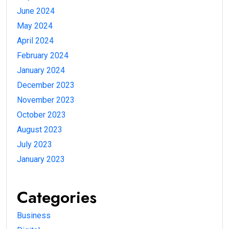
June 2024
May 2024
April 2024
February 2024
January 2024
December 2023
November 2023
October 2023
August 2023
July 2023
January 2023
Categories
Business