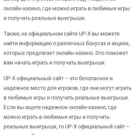
онлайн-казино, где можно играть в любимые игры
и получать реальные выигрыши.
Также, на официальном сайте UP-X вы можете
найти информацию о различных бонусах и акциях,
которые предлагает онлайн-казино. Это поможет
вам начать играть и получать выигрыши.
UP-X официальный сайт – это безопасное и
надежное место для игроков, где они могут играть
в любимые игры и получать реальные выигрыши.
Если вы ищете надежное онлайн-казино, где
можно играть в любимые игры и получать
реальные выигрыши, то UP-X официальный сайт –