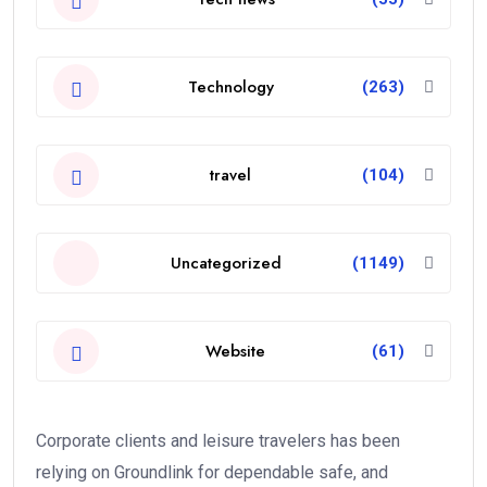
Technology
(263)
travel
(104)
Uncategorized
(1149)
Website
(61)
Corporate clients and leisure travelers has been
relying on Groundlink for dependable safe, and