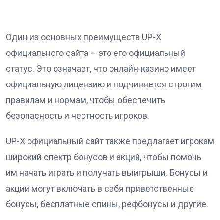
Один из основных преимуществ UP-X
официального сайта – это его официальный
статус. Это означает, что онлайн-казино имеет
официальную лицензию и подчиняется строгим
правилам и нормам, чтобы обеспечить
безопасность и честность игроков.
UP-X официальный сайт также предлагает игрокам
широкий спектр бонусов и акций, чтобы помочь
им начать играть и получать выигрыши. Бонусы и
акции могут включать в себя приветственные
бонусы, бесплатные спины, рефбонусы и другие.