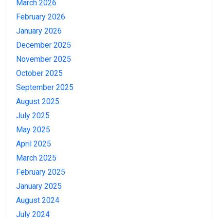
March 2026
February 2026
January 2026
December 2025
November 2025
October 2025
September 2025
August 2025
July 2025
May 2025
April 2025
March 2025
February 2025
January 2025
August 2024
July 2024