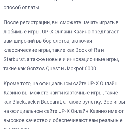
способ оплаты.
После регистрации, вы сможете начать играть в
любимые игры. UP-X Онлайн Казино предлагает
вам широкий выбор слотов, включая
классические игры, такие как Book of Ra и
Starburst, а также новые и инновационные игры,
такие как Gonzo’s Quest и Jackpot 6000.
Кроме того, на официальном сайте UP-X Онлайн
Казино вы можете найти карточные игры, такие
как BlackJack и Baccarat, а также рулетку. Все игры
на официальном сайте UP-X Онлайн Казино имеют
высокое качество и обеспечивают вам реальные