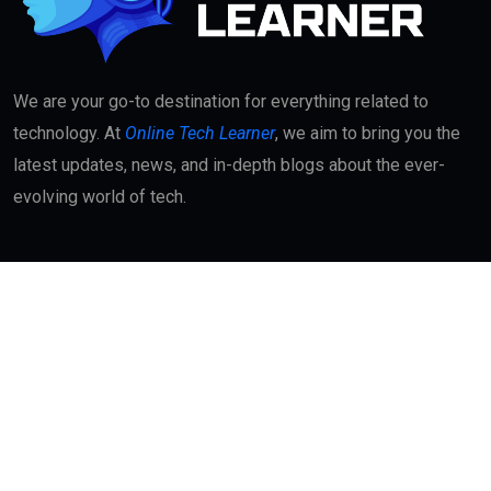
We are your go-to destination for everything related to
technology. At
Online Tech Learner
, we aim to bring you the
latest updates, news, and in-depth blogs about the ever-
evolving world of tech.
Quick Links
About
Contact Us
Interest