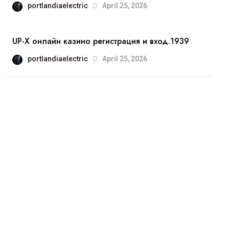
portlandiaelectric
April 25, 2026
UP-X онлайн казино регистрация и вход.1939
portlandiaelectric
April 25, 2026