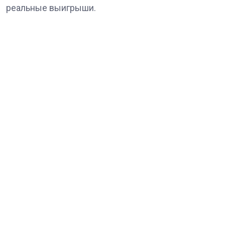
реальные выигрыши.