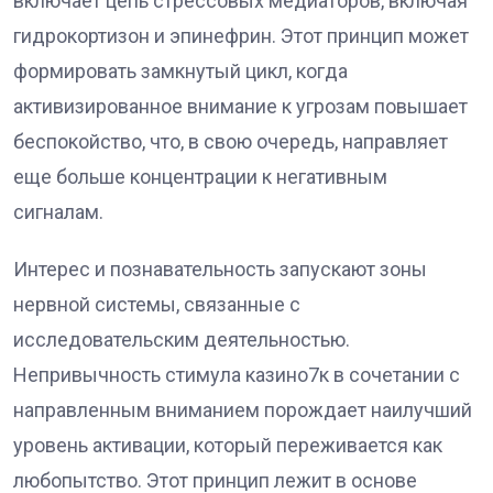
включает цепь стрессовых медиаторов, включая
гидрокортизон и эпинефрин. Этот принцип может
формировать замкнутый цикл, когда
активизированное внимание к угрозам повышает
беспокойство, что, в свою очередь, направляет
еще больше концентрации к негативным
сигналам.
Интерес и познавательность запускают зоны
нервной системы, связанные с
исследовательским деятельностью.
Непривычность стимула казино7к в сочетании с
направленным вниманием порождает наилучший
уровень активации, который переживается как
любопытство. Этот принцип лежит в основе