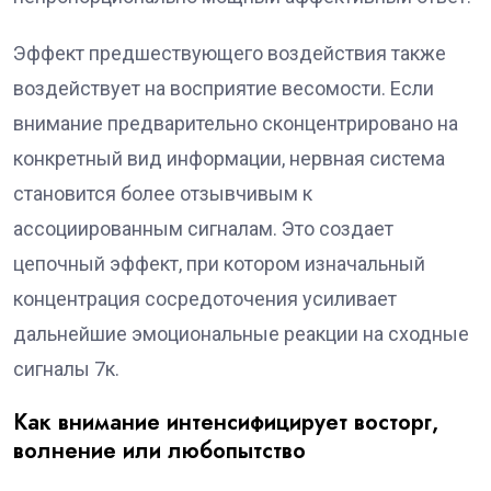
Эффект предшествующего воздействия также
воздействует на восприятие весомости. Если
внимание предварительно сконцентрировано на
конкретный вид информации, нервная система
становится более отзывчивым к
ассоциированным сигналам. Это создает
цепочный эффект, при котором изначальный
концентрация сосредоточения усиливает
дальнейшие эмоциональные реакции на сходные
сигналы 7к.
Как внимание интенсифицирует восторг,
волнение или любопытство