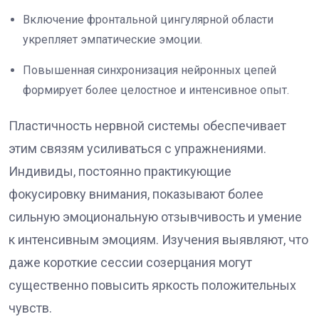
Включение фронтальной цингулярной области
укрепляет эмпатические эмоции.
Повышенная синхронизация нейронных цепей
формирует более целостное и интенсивное опыт.
Пластичность нервной системы обеспечивает
этим связям усиливаться с упражнениями.
Индивиды, постоянно практикующие
фокусировку внимания, показывают более
сильную эмоциональную отзывчивость и умение
к интенсивным эмоциям. Изучения выявляют, что
даже короткие сессии созерцания могут
существенно повысить яркость положительных
чувств.