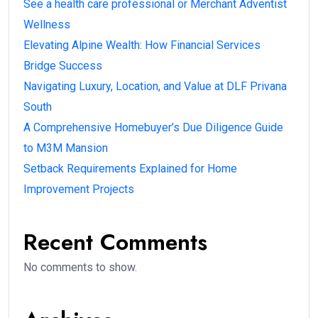
See a health care professional or Merchant Adventist
Wellness
Elevating Alpine Wealth: How Financial Services
Bridge Success
Navigating Luxury, Location, and Value at DLF Privana
South
A Comprehensive Homebuyer’s Due Diligence Guide
to M3M Mansion
Setback Requirements Explained for Home
Improvement Projects
Recent Comments
No comments to show.