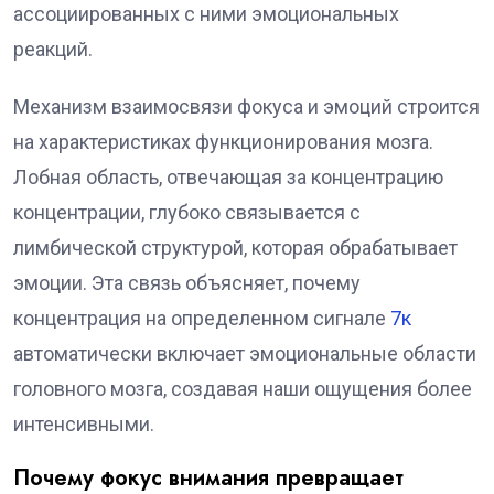
ассоциированных с ними эмоциональных
реакций.
Механизм взаимосвязи фокуса и эмоций строится
на характеристиках функционирования мозга.
Лобная область, отвечающая за концентрацию
концентрации, глубоко связывается с
лимбической структурой, которая обрабатывает
эмоции. Эта связь объясняет, почему
концентрация на определенном сигнале
7к
автоматически включает эмоциональные области
головного мозга, создавая наши ощущения более
интенсивными.
Почему фокус внимания превращает