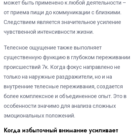
может быть применено к любой деятельности –
от приема пищи до коммуникации с близкими.
Следствием является значительное усиление
чувственной интенсивности жизни.
Телесное ощущение также выполняет
существенную функцию в глубоком переживании
происшествий 7к. Когда фокус направлено не
только на наружные раздражители, но и на
внутренние телесные переживания, создается
более комплексное и объединенное опыт. Это в
особенности значимо для анализа сложных
эмоциональных положений.
Когда избыточный внимание усиливает