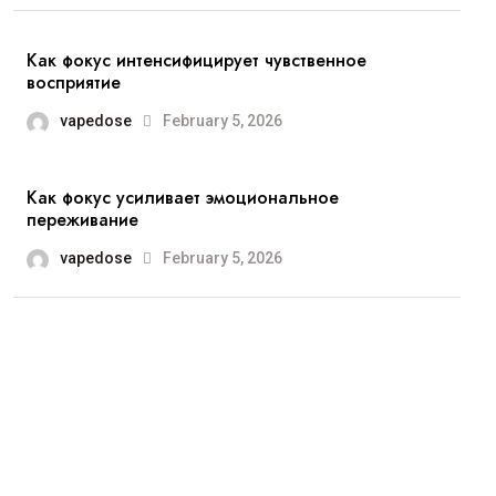
Как фокус интенсифицирует чувственное
восприятие
vapedose
February 5, 2026
Как фокус усиливает эмоциональное
переживание
vapedose
February 5, 2026