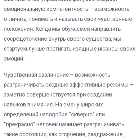
эмоциональную компетентность – возможность
отличать, понимать и называть свои чувственные
положения. Когда мы обучаемся направлять
сосредоточение внутрь своего существа, мы
стартуем лучше постигать изящные нюансы своих
эмоций.
Чувственная различение – возможность
разграничивать сходные аффективные режимы –
заметно совершенствуется при создании
навыков внимания. На смену широких
определений наподобие “скверно” или
“прекрасно” человек начинает разграничивать
такие состояния, как огорчение, раздражение,