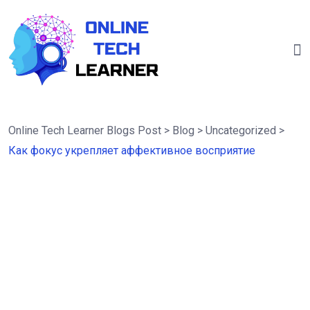
Online Tech Learner Blogs Post
>
Blog
>
Uncategorized
>
Как фокус укрепляет аффективное восприятие