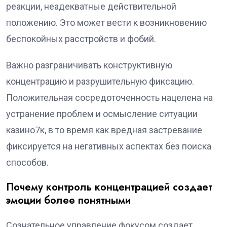
реакции, неадекватные действительной
положению. Это может вести к возникновению
беспокойных расстройств и фобий.
Важно разграничивать конструктивную
концентрацию и разрушительную фиксацию.
Положительная сосредоточенность нацелена на
устранение проблем и осмысление ситуации
казино7к, в то время как вредная застревание
фиксируется на негативных аспектах без поиска
способов.
Почему контроль концентрацией создает
эмоции более понятными
Сознательное управление фокусом создает