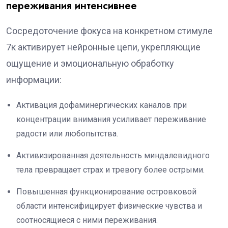
переживания интенсивнее
Сосредоточение фокуса на конкретном стимуле
7к активирует нейронные цепи, укрепляющие
ощущение и эмоциональную обработку
информации:
Активация дофаминергических каналов при
концентрации внимания усиливает переживание
радости или любопытства.
Активизированная деятельность миндалевидного
тела превращает страх и тревогу более острыми.
Повышенная функционирование островковой
области интенсифицирует физические чувства и
соотносящиеся с ними переживания.