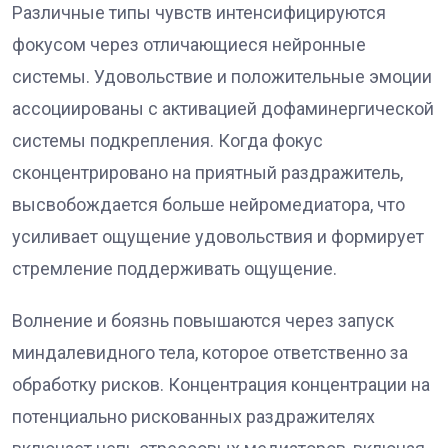
Различные типы чувств интенсифицируются
фокусом через отличающиеся нейронные
системы. Удовольствие и положительные эмоции
ассоциированы с активацией дофаминергической
системы подкрепления. Когда фокус
сконцентрировано на приятный раздражитель,
высвобождается больше нейромедиатора, что
усиливает ощущение удовольствия и формирует
стремление поддерживать ощущение.
Волнение и боязнь повышаются через запуск
миндалевидного тела, которое ответственно за
обработку рисков. Концентрация концентрации на
потенциально рискованных раздражителях