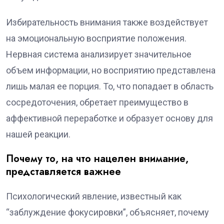
Избирательность внимания также воздействует
на эмоциональную восприятие положения.
Нервная система анализирует значительное
объем информации, но восприятию представлена
лишь малая ее порция. То, что попадает в область
сосредоточения, обретает преимущество в
аффективной переработке и образует основу для
нашей реакции.
Почему то, на что нацелен внимание,
представляется важнее
Психологический явление, известный как
“заблуждение фокусировки”, объясняет, почему