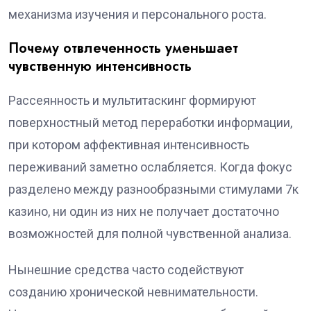
механизма изучения и персонального роста.
Почему отвлеченность уменьшает
чувственную интенсивность
Рассеянность и мультитаскинг формируют
поверхностный метод переработки информации,
при котором аффективная интенсивность
переживаний заметно ослабляется. Когда фокус
разделено между разнообразными стимулами 7к
казино, ни один из них не получает достаточно
возможностей для полной чувственной анализа.
Нынешние средства часто содействуют
созданию хронической невнимательности.