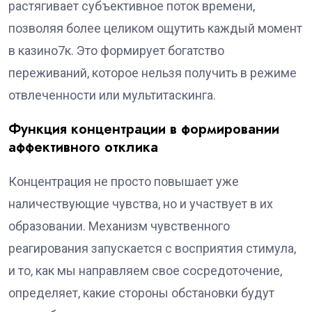
растягивает субъективное поток времени,
позволяя более целиком ощутить каждый момент
в казино7к. Это формирует богатство
переживаний, которое нельзя получить в режиме
отвлеченности или мультитаскинга.
Функция концентрации в формировании
аффективного отклика
Концентрация не просто повышает уже
наличествующие чувства, но и участвует в их
образовании. Механизм чувственного
реагирования запускается с восприятия стимула,
и то, как мы направляем свое сосредоточение,
определяет, какие стороны обстановки будут