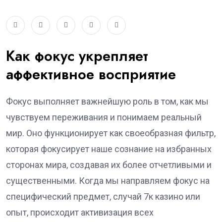
Как фокус укрепляет
аффективное восприятие
Фокус выполняет важнейшую роль в том, как мы
чувствуем переживания и понимаем реальный
мир. Оно функционирует как своеобразная фильтр,
которая фокусирует наше сознание на избранных
сторонах мира, создавая их более отчетливыми и
существенными. Когда мы направляем фокус на
специфический предмет, случай 7к казино или
опыт, происходит активизация всех