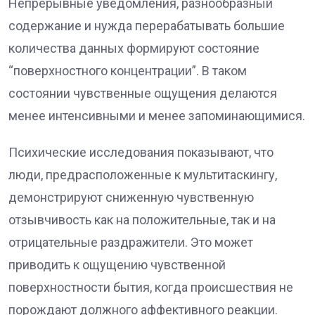
Непрерывные уведомления, разнообразный
содержание и нужда перерабатывать большие
количества данных формируют состояние
“поверхностного концентрации”. В таком
состоянии чувственные ощущения делаются
менее интенсивными и менее запоминающимися.
Психические исследования показывают, что
люди, предрасположенные к мультитаскингу,
демонстрируют сниженную чувственную
отзывчивость как на положительные, так и на
отрицательные раздражители. Это может
приводить к ощущению чувственной
поверхностности бытия, когда происшествия не
порождают должного аффективного реакции.