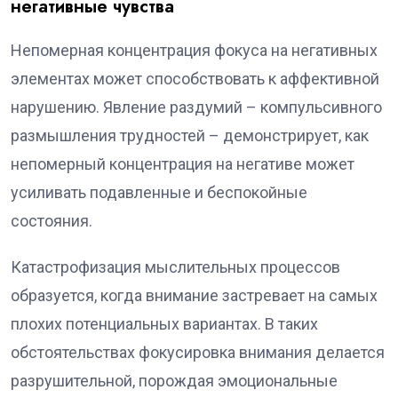
негативные чувства
Непомерная концентрация фокуса на негативных
элементах может способствовать к аффективной
нарушению. Явление раздумий – компульсивного
размышления трудностей – демонстрирует, как
непомерный концентрация на негативе может
усиливать подавленные и беспокойные
состояния.
Катастрофизация мыслительных процессов
образуется, когда внимание застревает на самых
плохих потенциальных вариантах. В таких
обстоятельствах фокусировка внимания делается
разрушительной, порождая эмоциональные