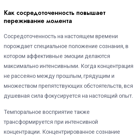
Как сосредоточенность повышает
переживание момента
Сосредоточенность на настоящем времени
порождает специальное положение сознания, в
котором аффективные эмоции делаются
максимально интенсивными. Когда концентрация
не рассеяно между прошлым, грядущим и
множеством препятствующих обстоятельств, вся
душевная сила фокусируется на настоящий опыт.
Темпоральное восприятие также
трансформируется при интенсивной
концентрации. Концентрированное сознание