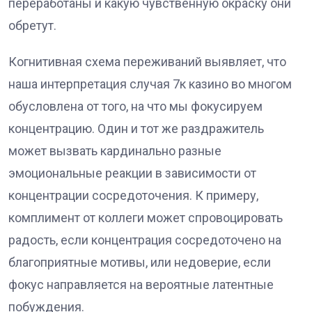
переработаны и какую чувственную окраску они
обретут.
Когнитивная схема переживаний выявляет, что
наша интерпретация случая 7к казино во многом
обусловлена от того, на что мы фокусируем
концентрацию. Один и тот же раздражитель
может вызвать кардинально разные
эмоциональные реакции в зависимости от
концентрации сосредоточения. К примеру,
комплимент от коллеги может спровоцировать
радость, если концентрация сосредоточено на
благоприятные мотивы, или недоверие, если
фокус направляется на вероятные латентные
побуждения.