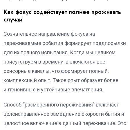
Как фокус содействует полнее проживать
случаи
Сознательное направление фокуса на
переживаемые события формирует предпосылки
для их полного испытания. Когда мы целиком
присутствуем в времени, включаются все
сенсорные каналы, что формирует полный,
комплексный опыт. Такое опыт образует более
интенсивные и устойчивые впечатления.
Способ “размеренного переживания” включает
целенаправленное замедление скорости бытия и
целостное включение в данный переживание. Это