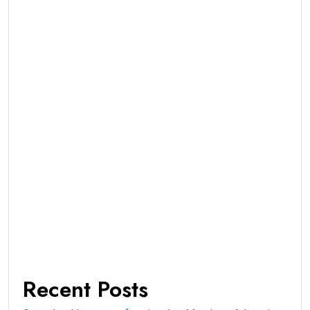
Recent Posts