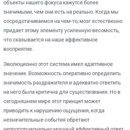
объекты нашего фокуса кажутся более
значимыми, чем они есть на реально. Когда мы
сосредотачиваемся на чем-то, мозг естественно
придает этому элементу усиленную весомость,
что сказывается на наше аффективное
восприятие.
Эволюционно этот система имел адаптивное
значение. Возможность оперативно определить
значимость раздражителя и адекватно ответить
на него была критична для существования. Но в
сегодняшнем мире этот принцип может
приводить к нарушению ощущения, когда
незначительные события обретают
непропорционально мощный аффективный ответ.