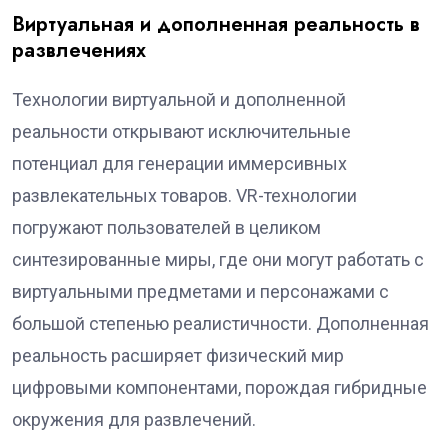
Виртуальная и дополненная реальность в
развлечениях
Технологии виртуальной и дополненной
реальности открывают исключительные
потенциал для генерации иммерсивных
развлекательных товаров. VR-технологии
погружают пользователей в целиком
синтезированные миры, где они могут работать с
виртуальными предметами и персонажами с
большой степенью реалистичности. Дополненная
реальность расширяет физический мир
цифровыми компонентами, порождая гибридные
окружения для развлечений.