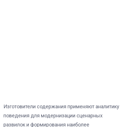
Изготовители содержания применяют аналитику
поведения для модернизации сценарных
развилок и формирования наиболее