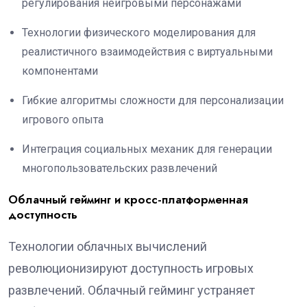
регулирования неигровыми персонажами
Технологии физического моделирования для
реалистичного взаимодействия с виртуальными
компонентами
Гибкие алгоритмы сложности для персонализации
игрового опыта
Интеграция социальных механик для генерации
многопользовательских развлечений
Облачный гейминг и кросс-платформенная
доступность
Технологии облачных вычислений
революционизируют доступность игровых
развлечений. Облачный гейминг устраняет