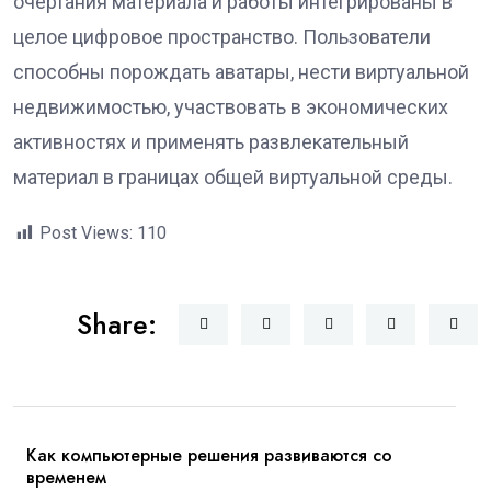
очертания материала и работы интегрированы в
целое цифровое пространство. Пользователи
способны порождать аватары, нести виртуальной
недвижимостью, участвовать в экономических
активностях и применять развлекательный
материал в границах общей виртуальной среды.
Post Views:
110
Share:
Как компьютерные решения развиваются со
временем