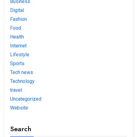
Business
Digital
Fashion
Food
Health
Internet
Lifestyle
Sports
Tech news
Technology
travel
Uncategorized
Website
Search