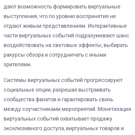
дают возможность формировать виртуальные
выступления, что по уровню воспринятия не
отдают живым представлениям. Интерактивные
части виртуальных событий подразумевают шанс
воздействовать на световые эффекты, выбирать
ракурсы обзора и сотрудничать с иными
зрителями.
Системы виртуальных событий прогрессируют
социальные опции, разрешая выстраивать
сообщества фанатов и гарантировать связь
между соучастниками мероприятий. Монетизация
виртуальных событий охватывает продажу
эксклюзивного доступа, виртуальных товаров и