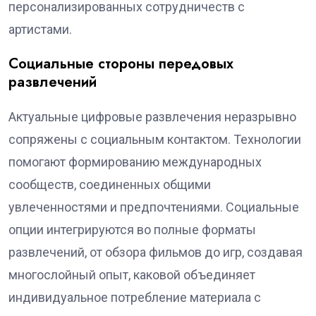
персонализированных сотрудничеств с
артистами.
Социальные стороны передовых
развлечений
Актуальные цифровые развлечения неразрывно
сопряжены с социальным контактом. Технологии
помогают формированию международных
сообществ, соединенных общими
увлеченностями и предпочтениями. Социальные
опции интегрируются во полные форматы
развлечений, от обзора фильмов до игр, создавая
многослойный опыт, каковой объединяет
индивидуальное потребление материала с