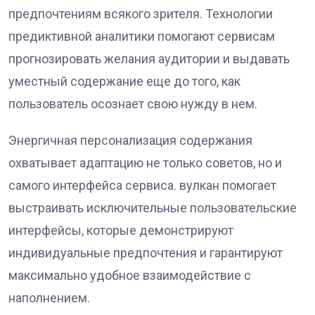
предпочтениям всякого зрителя. Технологии
предиктивной аналитики помогают сервисам
прогнозировать желания аудитории и выдавать
уместный содержание еще до того, как
пользователь осознает свою нужду в нем.
Энергичная персонализация содержания
охватывает адаптацию не только советов, но и
самого интерфейса сервиса. вулкан помогает
выстраивать исключительные пользовательские
интерфейсы, которые демонстрируют
индивидуальные предпочтения и гарантируют
максимально удобное взаимодействие с
наполнением.