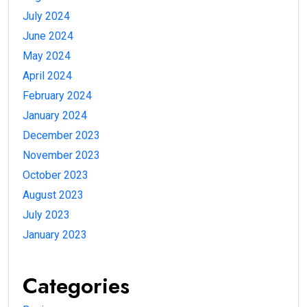
July 2024
June 2024
May 2024
April 2024
February 2024
January 2024
December 2023
November 2023
October 2023
August 2023
July 2023
January 2023
Categories