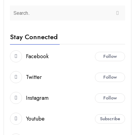
Stay Connected
Facebook
Follow
Twitter
Follow
Instagram
Follow
Youtube
Subscribe