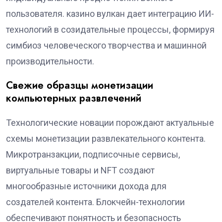
пользователя. казино вулкан дает интеграцию ИИ-
технологий в созидательные процессы, формируя
симбиоз человеческого творчества и машинной
производительности.
Свежие образцы монетизации
компьютерных развлечений
Технологические новации порождают актуальные
схемы монетизации развлекательного контента.
Микротранзакции, подписочные сервисы,
виртуальные товары и NFT создают
многообразные источники дохода для
создателей контента. Блокчейн-технологии
обеспечивают понятность и безопасность