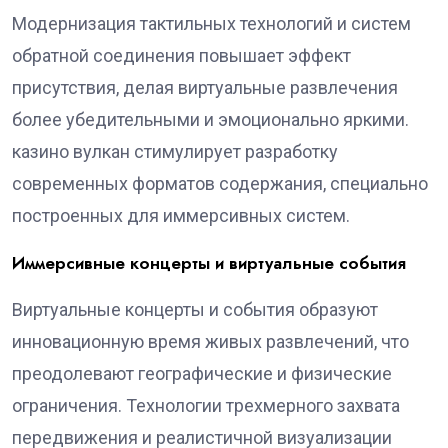
Модернизация тактильных технологий и систем
обратной соединения повышает эффект
присутствия, делая виртуальные развлечения
более убедительными и эмоционально яркими.
казино вулкан стимулирует разработку
современных форматов содержания, специально
построенных для иммерсивных систем.
Иммерсивные концерты и виртуальные события
Виртуальные концерты и события образуют
инновационную время живых развлечений, что
преодолевают географические и физические
ограничения. Технологии трехмерного захвата
передвижения и реалистичной визуализации