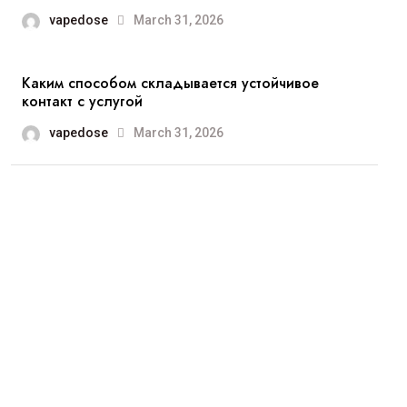
vapedose
March 31, 2026
Каким способом складывается устойчивое
контакт с услугой
vapedose
March 31, 2026