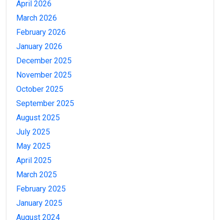
April 2026
March 2026
February 2026
January 2026
December 2025
November 2025
October 2025
September 2025
August 2025
July 2025
May 2025
April 2025
March 2025
February 2025
January 2025
August 2024