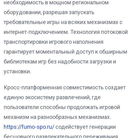
необходимость в мощном региональном
оборудовании, разрешая запускать
требовательные игры на всяких механизмах с
интернет-подключением. Технология потоковой
транспортировки игрового наполнения
гарантирует моментальный доступ к обширным
библиотекам игр без надобности загрузки и
установки.
Кросс-платформенная совместимость создает
единую экосистему развлечений, где
пользователи способны продолжать игровой
механизм на разнообразных механизмах.
https://fumo-spo.ru/
содействует генерации
бесшовного развлекательного переживания,