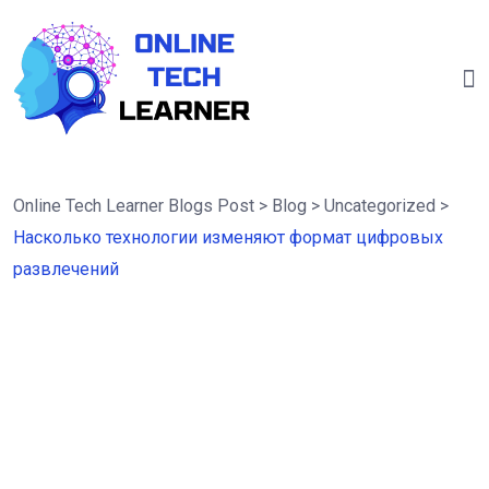
Online Tech Learner Blogs Post
>
Blog
>
Uncategorized
>
Насколько технологии изменяют формат цифровых
развлечений