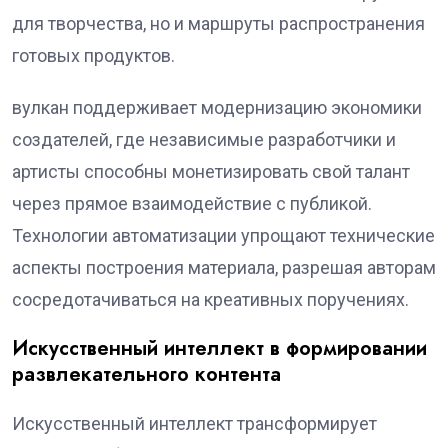
для творчества, но и маршруты распространения
готовых продуктов.
вулкан поддерживает модернизацию экономики
создателей, где независимые разработчики и
артисты способны монетизировать свой талант
через прямое взаимодействие с публикой.
Технологии автоматизации упрощают технические
аспекты построения материала, разрешая авторам
сосредотачиваться на креативных поручениях.
Искусственный интеллект в формировании
развлекательного контента
Искусственный интеллект трансформирует