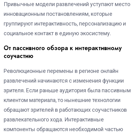
Привычные модели развлечений уступают место
инновационным постановлениям, которые
группируют интерактивность, персонализацию и
социальное контакт в единую экосистему.
От пассивного обзора к интерактивному
соучастию
Революционные перемены в регионе онлайн
развлечений начинаются с изменения функции
зрителя. Если раньше аудитория была пассивным
клиентом материала, то нынешние технологии
обращают зрителей в работающих соучастников
развлекательного хода. Интерактивные
компоненты обращаются необходимой частью