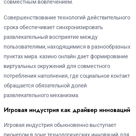
совместным вовлечением.
Совершенствование технологий действительного
срока обеспечивает синхронизировать
развлекательный восприятие между
пользователями, находящимися в разнообразных
пунктах мира. казино онлайн дает формирование
виртуальных окружений для совместного
потребления наполнения, где социальное контакт
обращается обязательной долей
развлекательного механизма.
Игровая индустрия как драйвер инноваций
Игровая индустрия обыкновенно выступает
пионером в зоне технологических инноваций для