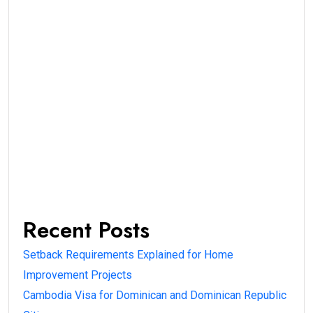
Recent Posts
Setback Requirements Explained for Home
Improvement Projects
Cambodia Visa for Dominican and Dominican Republic