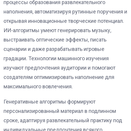
процессы образования развлекательного
наполнения, автоматизируя рутинные поручения и
открывая инновационные творческие потенциал.
ИИ-алгоритмы умеют генерировать музыку,
выстраивать оптические эффекты, писать
сценарии и даже разрабатывать игровые
градации. Технологии машинного изучения
изучают предпочтения аудитории и помогают
создателям оптимизировать наполнение для
максимального вовлечения.
Генеративные алгоритмы формируют
персонализированный материал в подлинном
сроке, адаптируя развлекательный практику под
индивидуальные предпочтения всякого