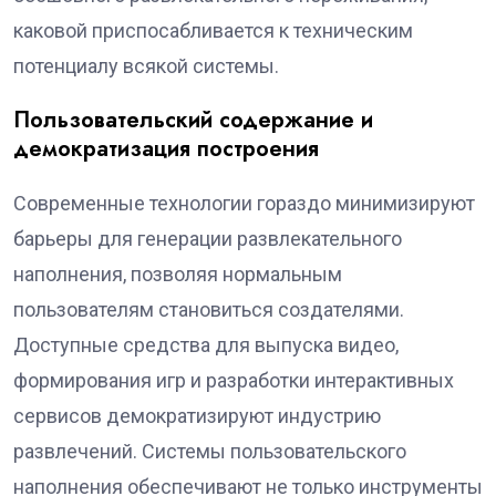
каковой приспосабливается к техническим
потенциалу всякой системы.
Пользовательский содержание и
демократизация построения
Современные технологии гораздо минимизируют
барьеры для генерации развлекательного
наполнения, позволяя нормальным
пользователям становиться создателями.
Доступные средства для выпуска видео,
формирования игр и разработки интерактивных
сервисов демократизируют индустрию
развлечений. Системы пользовательского
наполнения обеспечивают не только инструменты