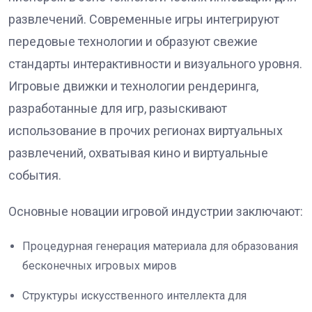
развлечений. Современные игры интегрируют
передовые технологии и образуют свежие
стандарты интерактивности и визуального уровня.
Игровые движки и технологии рендеринга,
разработанные для игр, разыскивают
использование в прочих регионах виртуальных
развлечений, охватывая кино и виртуальные
события.
Основные новации игровой индустрии заключают:
Процедурная генерация материала для образования
бесконечных игровых миров
Структуры искусственного интеллекта для