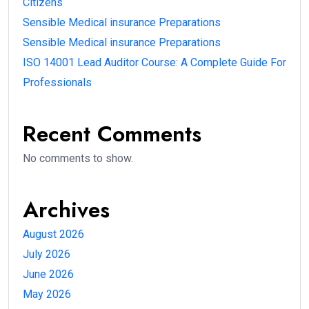
Citizens
Sensible Medical insurance Preparations
Sensible Medical insurance Preparations
ISO 14001 Lead Auditor Course: A Complete Guide For
Professionals
Recent Comments
No comments to show.
Archives
August 2026
July 2026
June 2026
May 2026