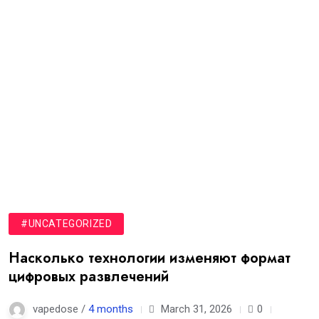
#UNCATEGORIZED
Насколько технологии изменяют формат
цифровых развлечений
vapedose /
4 months
March 31, 2026
0