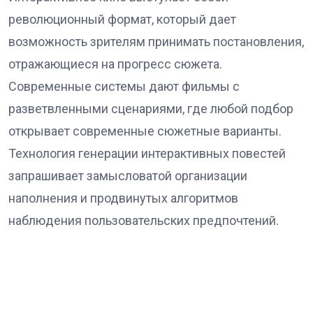
революционный формат, который дает
возможность зрителям принимать постановления,
отражающиеся на прогресс сюжета.
Современные системы дают фильмы с
разветвленными сценариями, где любой подбор
открывает современные сюжетные варианты.
Технология генерации интерактивных повестей
запрашивает замысловатой организации
наполнения и продвинутых алгоритмов
наблюдения пользовательских предпочтений.