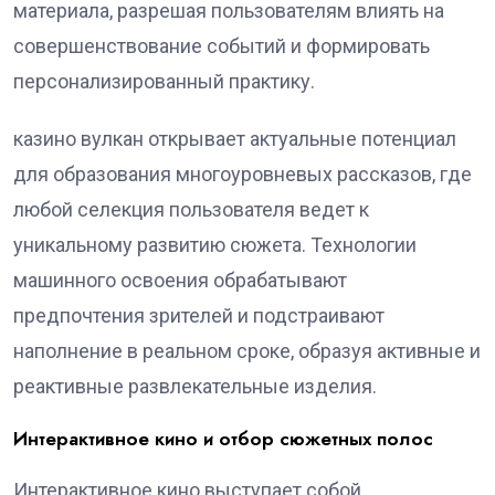
материала, разрешая пользователям влиять на
совершенствование событий и формировать
персонализированный практику.
казино вулкан открывает актуальные потенциал
для образования многоуровневых рассказов, где
любой селекция пользователя ведет к
уникальному развитию сюжета. Технологии
машинного освоения обрабатывают
предпочтения зрителей и подстраивают
наполнение в реальном сроке, образуя активные и
реактивные развлекательные изделия.
Интерактивное кино и отбор сюжетных полос
Интерактивное кино выступает собой