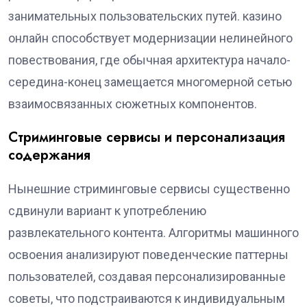
занимательных пользовательских путей. казино
онлайн способствует модернизации нелинейного
повествования, где обычная архитектура начало-
середина-конец замещается многомерной сетью
взаимосвязанных сюжетных компонентов.
Стриминговые сервисы и персонализация
содержания
Нынешние стриминговые сервисы существенно
сдвинули вариант к употреблению
развлекательного контента. Алгоритмы машинного
освоения анализируют поведенческие паттерны
пользователей, создавая персонализированные
советы, что подстраиваются к индивидуальным