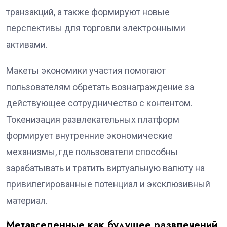
транзакций, а также формируют новые
перспективы для торговли электронными
активами.
Макеты экономики участия помогают
пользователям обретать вознаграждение за
действующее сотрудничество с контентом.
Токенизация развлекательных платформ
формирует внутренние экономические
механизмы, где пользователи способны
зарабатывать и тратить виртуальную валюту на
привилегированные потенциал и эксклюзивный
материал.
Метавселенные как будущее развлечений