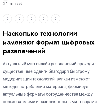
1 min read
Насколько технологии
изменяют формат цифровых
развлечений
Актуальный мир онлайн развлечений проходит
существенные сдвиги благодаря быстрому
модернизации технологий. вулкан изменяет
методы потребления материала, формируя
актуальные форматы сотрудничества между
пользователями и развлекательными товарами.