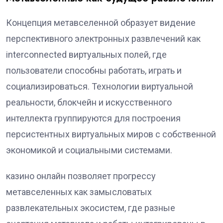
Концепция метавселенной образует видение
перспективного электронных развлечений как
interconnected виртуальных полей, где
пользователи способны работать, играть и
социализироваться. Технологии виртуальной
реальности, блокчейн и искусственного
интеллекта группируются для построения
персистентных виртуальных миров с собственной
экономикой и социальными системами.
казино онлайн позволяет прогрессу
метавселенных как замысловатых
развлекательных экосистем, где разные