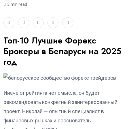
3 min read
Топ-10 Лучшие Форекс
Брокеры в Беларуси на 2025
год
Иначе от рейтинга нет смысла, он будет
рекомендовать конкретный заинтересованный
проект. Николай — опытный специалист в
финансовых рынках и сооснователь