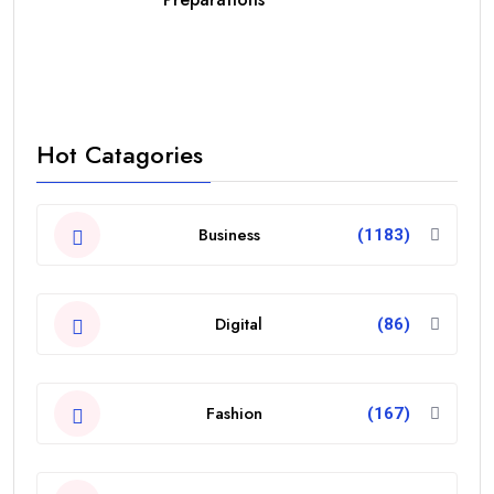
Hot Catagories
Business
(1183)
Digital
(86)
Fashion
(167)