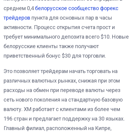
среднем 0,4
белорусское сообщество форекс
трейдеров
пункта для основных пар в часы
активности. Процесс открытия счета прост и
требует минимального депозита всего $10. Новые
белорусские клиенты также получают
приветственный бонус $30 для торговли.
Это позволяет трейдерам начать торговать на
различных валютных рынках, снижая при этом
расходы на обмен при переводе валюты через
сеть нового поколения на стандартную базовую
валюту. XM работает с клиентами из более чем
196 стран и предлагает поддержку на 30 языках.
Главный филиал, расположенный на Кипре,