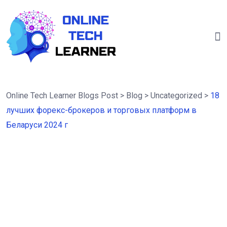
Online Tech Learner Blogs Post
>
Blog
>
Uncategorized
>
18
лучших форекс-брокеров и торговых платформ в
Беларуси 2024 г