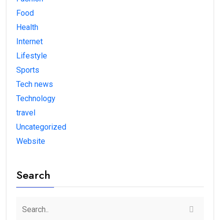
Food
Health
Internet
Lifestyle
Sports
Tech news
Technology
travel
Uncategorized
Website
Search