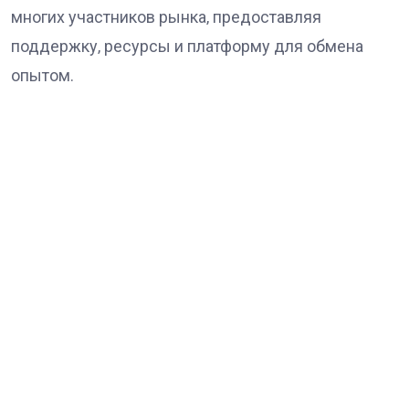
многих участников рынка‚ предоставляя
поддержку‚ ресурсы и платформу для обмена
опытом.