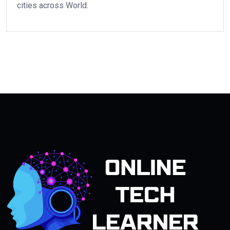
cities across World.