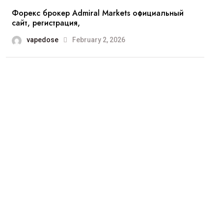
Форекс брокер Admiral Markets официальный
сайт, регистрация,
vapedose
February 2, 2026