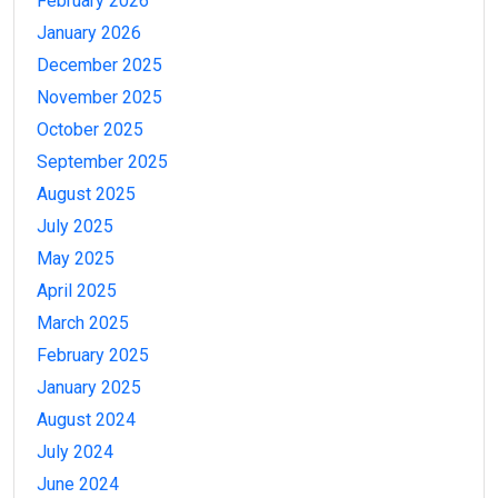
February 2026
January 2026
December 2025
November 2025
October 2025
September 2025
August 2025
July 2025
May 2025
April 2025
March 2025
February 2025
January 2025
August 2024
July 2024
June 2024