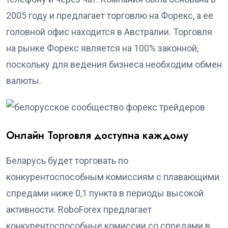
2005 году и предлагает торговлю на Форекс, а ее
головной офис находится в Австралии. Торговля
на рынке Форекс является на 100% законной,
поскольку для ведения бизнеса необходим обмен
валюты.
Онлайн Торговля доступна каждому
Беларусь будет торговать по
конкурентоспособным комиссиям с плавающими
спредами ниже 0,1 пункта в периоды высокой
активности. RoboForex предлагает
конкурентоспособные комиссии со спредами в