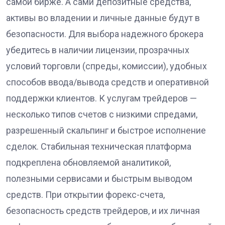
самой бирже. А сами депозитные средства,
активы во владении и личные данные будут в
безопасности. Для выбора надежного брокера
убедитесь в наличии лицензии, прозрачных
условий торговли (спреды, комиссии), удобных
способов ввода/вывода средств и оперативной
поддержки клиентов. К услугам трейдеров —
несколько типов счетов с низкими спредами,
разрешенный скальпинг и быстрое исполнение
сделок. Стабильная техническая платформа
подкреплена обновляемой аналитикой,
полезными сервисами и быстрым выводом
средств. При открытии форекс-счета,
безопасность средств трейдеров, и их личная