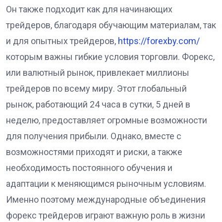
Он также подходит как для начинающих
трейдеров, благодаря обучающим материалам, так
и для опытных трейдеров,
https://forexby.com/
которым важны гибкие условия торговли. Форекс‚
или валютный рынок‚ привлекает миллионы
трейдеров по всему миру. Этот глобальный
рынок‚ работающий 24 часа в сутки‚ 5 дней в
неделю‚ предоставляет огромные возможности
для получения прибыли. Однако‚ вместе с
возможностями приходят и риски‚ а также
необходимость постоянного обучения и
адаптации к меняющимся рыночным условиям.
Именно поэтому международные объединения
форекс трейдеров играют важную роль в жизни