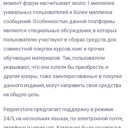
момент форум насчитывает около 1 миллиона
уникальных пользователей и более миллиона
сообщений. Особенностью данной платформы
являются специальные обсуждения, в которых
пользователю участвуют в сборах средств для
совместной покупки курсов, книг и прочих
обучающих материалов. Так, пользователи
указывают, что они хотели бы приобрести, и
другие юзеры, тоже заинтересованные в покупке
данного издания, могут направить свои средства
на общую цель.
Pepperstone предлагает поддержку в режиме
24/5, на нескольких языках, по электронной почте,
телефону и через чат. Компания была основана в