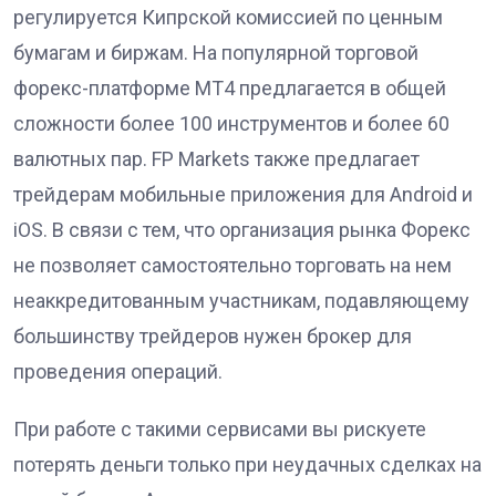
регулируется Кипрской комиссией по ценным
бумагам и биржам. На популярной торговой
форекс-платформе MT4 предлагается в общей
сложности более 100 инструментов и более 60
валютных пар. FP Markets также предлагает
трейдерам мобильные приложения для Android и
iOS. В связи с тем, что организация рынка Форекс
не позволяет самостоятельно торговать на нем
неаккредитованным участникам, подавляющему
большинству трейдеров нужен брокер для
проведения операций.
При работе с такими сервисами вы рискуете
потерять деньги только при неудачных сделках на