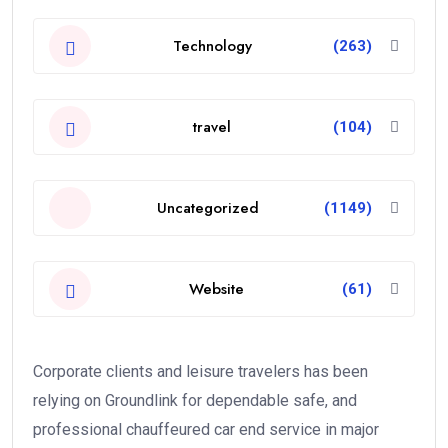
Technology
(263)
travel
(104)
Uncategorized
(1149)
Website
(61)
Corporate clients and leisure travelers has been
relying on Groundlink for dependable safe, and
professional chauffeured car end service in major