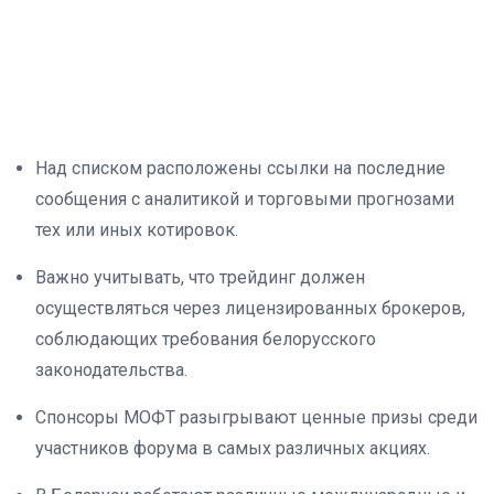
Над списком расположены ссылки на последние
сообщения с аналитикой и торговыми прогнозами
тех или иных котировок.
Важно учитывать, что трейдинг должен
осуществляться через лицензированных брокеров,
соблюдающих требования белорусского
законодательства.
Спонсоры МОФТ разыгрывают ценные призы среди
участников форума в самых различных акциях.