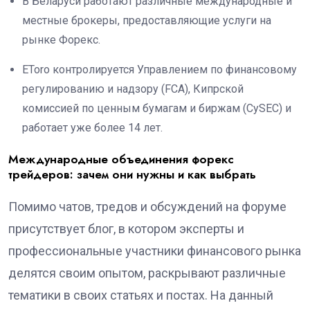
В Беларуси работают различные международные и
местные брокеры, предоставляющие услуги на
рынке Форекс.
EToro контролируется Управлением по финансовому
регулированию и надзору (FCA), Кипрской
комиссией по ценным бумагам и биржам (CySEC) и
работает уже более 14 лет.
Международные объединения форекс
трейдеров: зачем они нужны и как выбрать
Помимо чатов, тредов и обсуждений на форуме
присутствует блог, в котором эксперты и
профессиональные участники финансового рынка
делятся своим опытом, раскрывают различные
тематики в своих статьях и постах. На данный