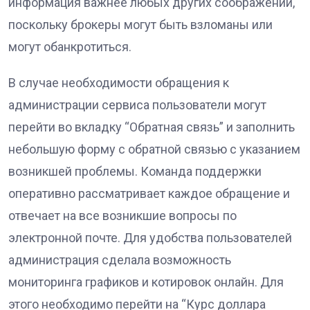
информация важнее любых других соображений,
поскольку брокеры могут быть взломаны или
могут обанкротиться.
В случае необходимости обращения к
администрации сервиса пользователи могут
перейти во вкладку “Обратная связь” и заполнить
небольшую форму с обратной связью с указанием
возникшей проблемы. Команда поддержки
оперативно рассматривает каждое обращение и
отвечает на все возникшие вопросы по
электронной почте. Для удобства пользователей
администрация сделала возможность
мониторинга графиков и котировок онлайн. Для
этого необходимо перейти на “Курс доллара