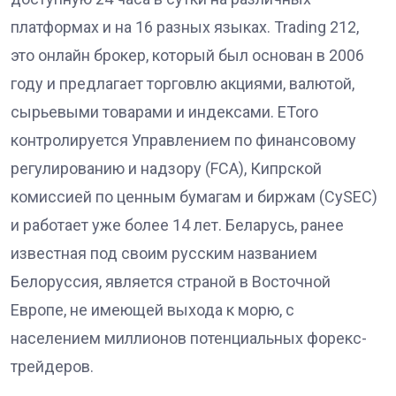
платформах и на 16 разных языках. Trading 212,
это онлайн брокер, который был основан в 2006
году и предлагает торговлю акциями, валютой,
сырьевыми товарами и индексами. EToro
контролируется Управлением по финансовому
регулированию и надзору (FCA), Кипрской
комиссией по ценным бумагам и биржам (CySEC)
и работает уже более 14 лет. Беларусь, ранее
известная под своим русским названием
Белоруссия, является страной в Восточной
Европе, не имеющей выхода к морю, с
населением миллионов потенциальных форекс-
трейдеров.