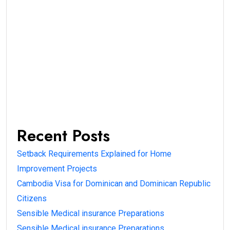
Recent Posts
Setback Requirements Explained for Home
Improvement Projects
Cambodia Visa for Dominican and Dominican Republic
Citizens
Sensible Medical insurance Preparations
Sensible Medical insurance Preparations