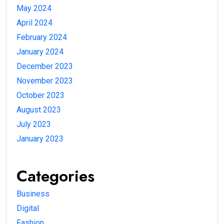
May 2024
April 2024
February 2024
January 2024
December 2023
November 2023
October 2023
August 2023
July 2023
January 2023
Categories
Business
Digital
Fashion