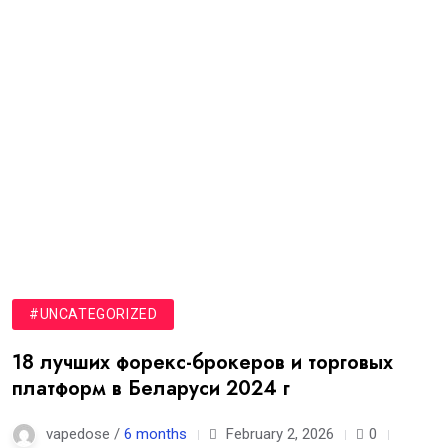
#UNCATEGORIZED
18 лучших форекс-брокеров и торговых
платформ в Беларуси 2024 г
vapedose /
6 months
February 2, 2026
0