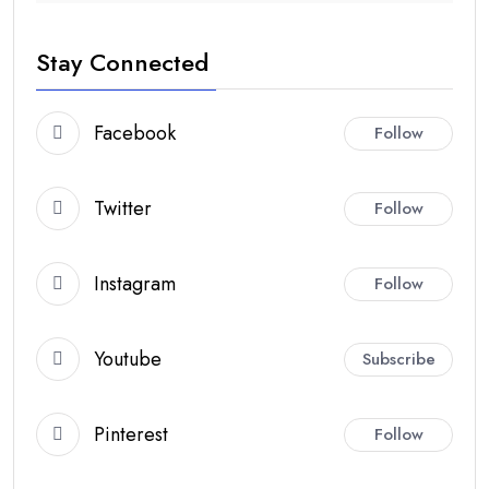
Stay Connected
Facebook
Follow
Twitter
Follow
Instagram
Follow
Youtube
Subscribe
Pinterest
Follow