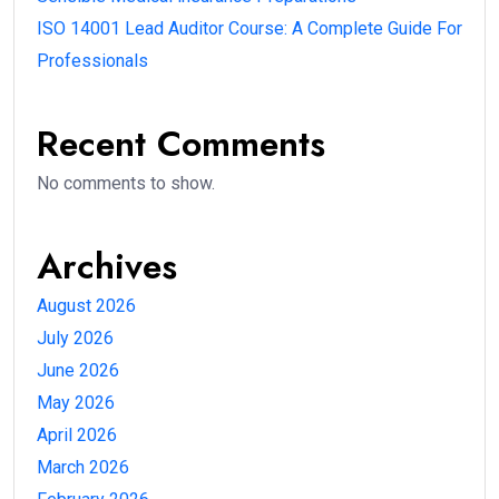
ISO 14001 Lead Auditor Course: A Complete Guide For
Professionals
Recent Comments
No comments to show.
Archives
August 2026
July 2026
June 2026
May 2026
April 2026
March 2026