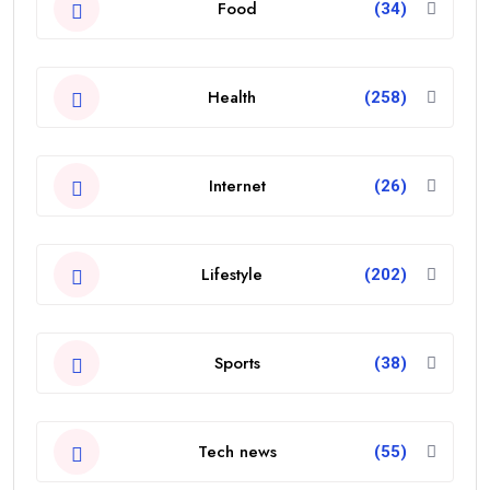
Food
(34)
Health
(258)
Internet
(26)
Lifestyle
(202)
Sports
(38)
Tech news
(55)