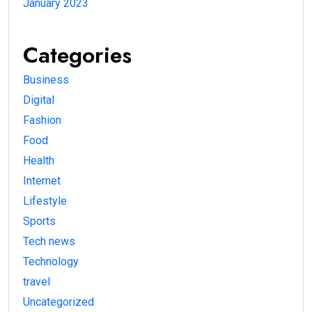
January 2023
Categories
Business
Digital
Fashion
Food
Health
Internet
Lifestyle
Sports
Tech news
Technology
travel
Uncategorized