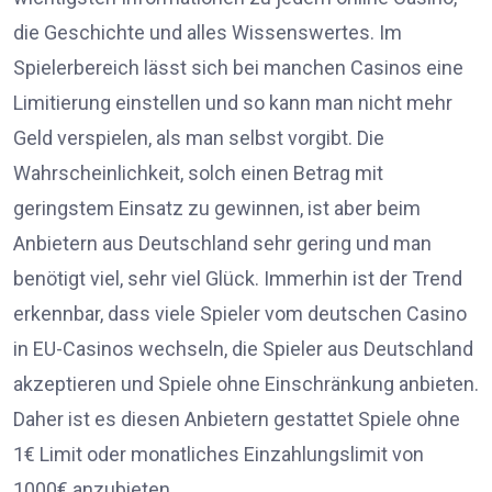
die Geschichte und alles Wissenswertes. Im
Spielerbereich lässt sich bei manchen Casinos eine
Limitierung einstellen und so kann man nicht mehr
Geld verspielen, als man selbst vorgibt. Die
Wahrscheinlichkeit, solch einen Betrag mit
geringstem Einsatz zu gewinnen, ist aber beim
Anbietern aus Deutschland sehr gering und man
benötigt viel, sehr viel Glück. Immerhin ist der Trend
erkennbar, dass viele Spieler vom deutschen Casino
in EU-Casinos wechseln, die Spieler aus Deutschland
akzeptieren und Spiele ohne Einschränkung anbieten.
Daher ist es diesen Anbietern gestattet Spiele ohne
1€ Limit oder monatliches Einzahlungslimit von
1000€ anzubieten.