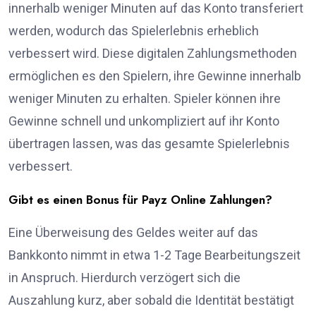
innerhalb weniger Minuten auf das Konto transferiert
werden, wodurch das Spielerlebnis erheblich
verbessert wird. Diese digitalen Zahlungsmethoden
ermöglichen es den Spielern, ihre Gewinne innerhalb
weniger Minuten zu erhalten. Spieler können ihre
Gewinne schnell und unkompliziert auf ihr Konto
übertragen lassen, was das gesamte Spielerlebnis
verbessert.
Gibt es einen Bonus für Payz Online Zahlungen?
Eine Überweisung des Geldes weiter auf das
Bankkonto nimmt in etwa 1-2 Tage Bearbeitungszeit
in Anspruch. Hierdurch verzögert sich die
Auszahlung kurz, aber sobald die Identität bestätigt