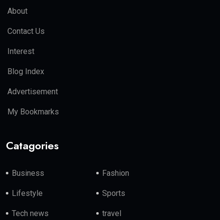
About
Contact Us
Interest
Blog Index
Advertisement
My Bookmarks
Catagories
Business
Fashion
Lifestyle
Sports
Tech news
travel