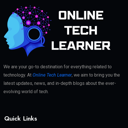
We are your go-to destination for everything related to
technology. At
Online Tech Learner
, we aim to bring you the
latest updates, news, and in-depth blogs about the ever-
evolving world of tech.
Quick Links