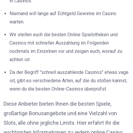
in Casinos.
Niemand will lange auf Echtgeld Gewinne im Casino
warten.
Wir stellen euch die besten Online Spielotheken und
Casinos mit schneller Auszahlung im Folgenden
nochmals im Einzelnen vor und zeigen euch, worauf zu
achten ist.
Da der Begriff "schnell auszahlende Casinos" etwas vage
ist, gibt es verschiedene Arten, auf die du stoßen kannst,
wenn du die besten Online-Casinos überprüfst.
Diese Anbieter bieten Ihnen die besten Spiele,
großartige Bonusangebote und eine Vielzahl von
Slots, alle ohne jegliche Limits. Hier erfahrt Ihr die
wichtigsten Informationen zu jedem online Casino,