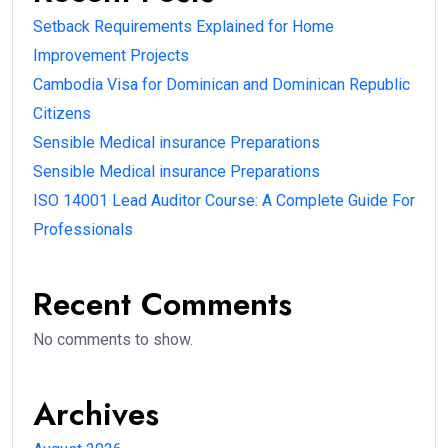
Setback Requirements Explained for Home
Improvement Projects
Cambodia Visa for Dominican and Dominican Republic
Citizens
Sensible Medical insurance Preparations
Sensible Medical insurance Preparations
ISO 14001 Lead Auditor Course: A Complete Guide For
Professionals
Recent Comments
No comments to show.
Archives