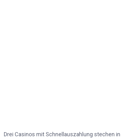
Drei Casinos mit Schnellauszahlung stechen in