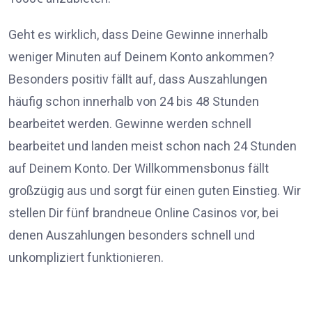
Geht es wirklich, dass Deine Gewinne innerhalb
weniger Minuten auf Deinem Konto ankommen?
Besonders positiv fällt auf, dass Auszahlungen
häufig schon innerhalb von 24 bis 48 Stunden
bearbeitet werden. Gewinne werden schnell
bearbeitet und landen meist schon nach 24 Stunden
auf Deinem Konto. Der Willkommensbonus fällt
großzügig aus und sorgt für einen guten Einstieg. Wir
stellen Dir fünf brandneue Online Casinos vor, bei
denen Auszahlungen besonders schnell und
unkompliziert funktionieren.