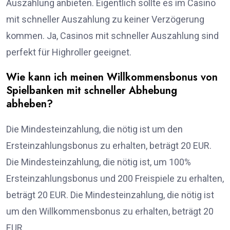
Auszahlung anbieten. Eigentlich sollte es im Casino
mit schneller Auszahlung zu keiner Verzögerung
kommen. Ja, Casinos mit schneller Auszahlung sind
perfekt für Highroller geeignet.
Wie kann ich meinen Willkommensbonus von
Spielbanken mit schneller Abhebung
abheben?
Die Mindesteinzahlung, die nötig ist um den
Ersteinzahlungsbonus zu erhalten, beträgt 20 EUR.
Die Mindesteinzahlung, die nötig ist, um 100%
Ersteinzahlungsbonus und 200 Freispiele zu erhalten,
beträgt 20 EUR. Die Mindesteinzahlung, die nötig ist
um den Willkommensbonus zu erhalten, beträgt 20
EUR.