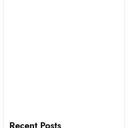
Recent Posts