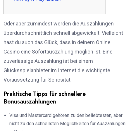
Oder aber zumindest werden die Auszahlungen
überdurchschnittlich schnell abgewickelt. Vielleicht
hast du auch das Glück, dass in deinem Online
Casino eine Sofortauszahlung möglich ist. Eine
zuverlässige Auszahlung ist bei einem
Glücksspielanbieter im Internet die wichtigste
Voraussetzung für Seriosität.
Praktische Tipps für schnellere
Bonusauszahlungen
Visa und Mastercard gehören zu den beliebtesten, aber
nicht zu den schnellsten Möglichkeiten für Auszahlungen