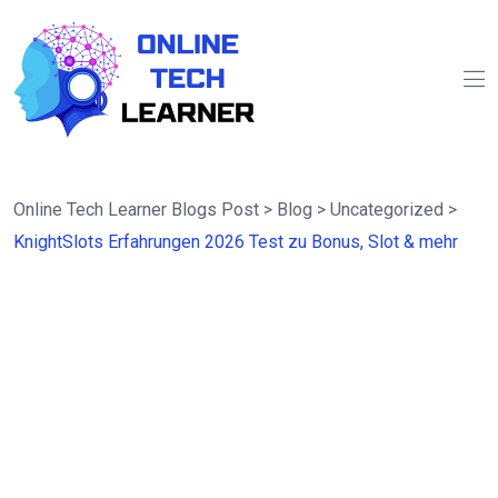
Online Tech Learner Blogs Post
>
Blog
>
Uncategorized
>
KnightSlots Erfahrungen 2026 Test zu Bonus, Slot & mehr