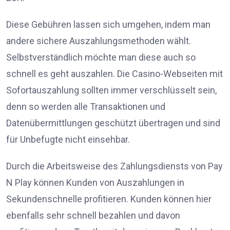
Diese Gebühren lassen sich umgehen, indem man
andere sichere Auszahlungsmethoden wählt.
Selbstverständlich möchte man diese auch so
schnell es geht auszahlen. Die Casino-Webseiten mit
Sofortauszahlung sollten immer verschlüsselt sein,
denn so werden alle Transaktionen und
Datenübermittlungen geschützt übertragen und sind
für Unbefugte nicht einsehbar.
Durch die Arbeitsweise des Zahlungsdiensts von Pay
N Play können Kunden von Auszahlungen in
Sekundenschnelle profitieren. Kunden können hier
ebenfalls sehr schnell bezahlen und davon