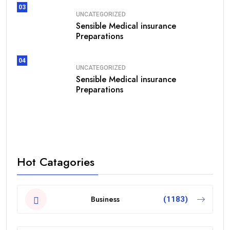
03
UNCATEGORIZED
Sensible Medical insurance
Preparations
04
UNCATEGORIZED
Sensible Medical insurance
Preparations
Hot Catagories
Business
(1183)