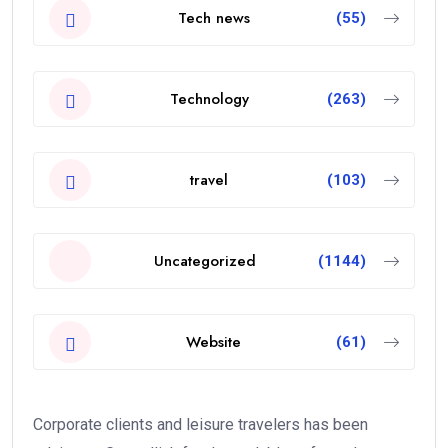
Tech news
(55)
Technology
(263)
travel
(103)
Uncategorized
(1144)
Website
(61)
Corporate clients and leisure travelers has been