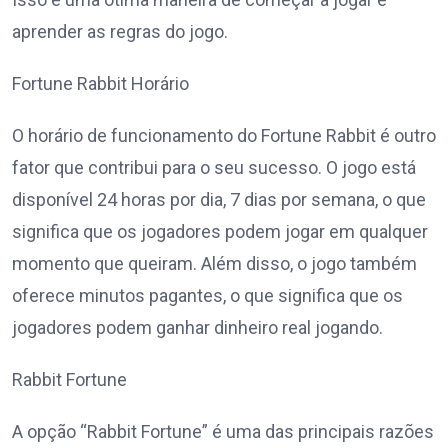
aprender as regras do jogo.
Fortune Rabbit Horário
O horário de funcionamento do Fortune Rabbit é outro
fator que contribui para o seu sucesso. O jogo está
disponível 24 horas por dia, 7 dias por semana, o que
significa que os jogadores podem jogar em qualquer
momento que queiram. Além disso, o jogo também
oferece minutos pagantes, o que significa que os
jogadores podem ganhar dinheiro real jogando.
Rabbit Fortune
A opção “Rabbit Fortune” é uma das principais razões