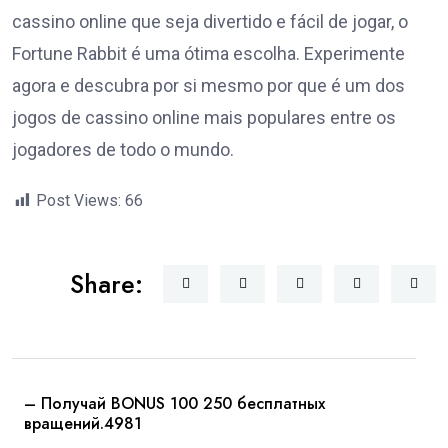
cassino online que seja divertido e fácil de jogar, o
Fortune Rabbit é uma ótima escolha. Experimente
agora e descubra por si mesmo por que é um dos
jogos de cassino online mais populares entre os
jogadores de todo o mundo.
Post Views:
66
Share:
– Получай BONUS 100 250 бесплатных
вращений.4981