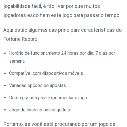
jogabilidade fácil, é fácil ver por que muitos
jogadores escolhem este jogo para passar o tempo.
Aqui estão algumas das principais características do
Fortune Rabbit:
Horário de funcionamento 24 horas por dia, 7 dias por
semana
Compatível com dispositivos móveis
Variadas opções de apostas
Demo gratuita para experimentar o jogo
Jogo de cassino online gratuito
Portanto, se você está procurando por um jogo de