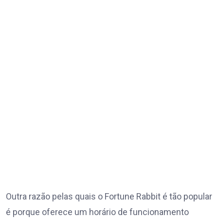
Outra razão pelas quais o Fortune Rabbit é tão popular
é porque oferece um horário de funcionamento