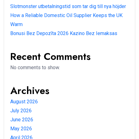
Slotmonster utbetalningstid som tar dig till nya höjder
How a Reliable Domestic Oil Supplier Keeps the UK
Warm
Bonusi Bez Depozīta 2026 Kazino Bez Iemaksas
Recent Comments
No comments to show.
Archives
August 2026
July 2026
June 2026
May 2026
April 2026