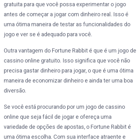
gratuita para que você possa experimentar o jogo
antes de começar a jogar com dinheiro real. Isso é
uma ótima maneira de testar as funcionalidades do
jogo e ver se é adequado para você.
Outra vantagem do Fortune Rabbit é que é um jogo de
cassino online gratuito. Isso significa que você não
precisa gastar dinheiro para jogar, o que é uma ótima
maneira de economizar dinheiro e ainda ter uma boa
diversão.
Se você está procurando por um jogo de cassino
online que seja fácil de jogar e ofereça uma
variedade de opções de apostas, o Fortune Rabbit é
uma ótima escolha. Com sua interface atraente e