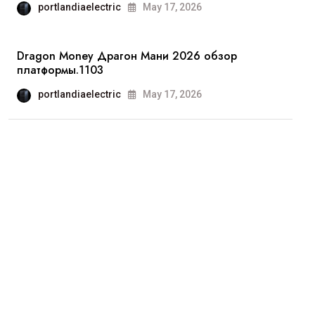
portlandiaelectric
May 17, 2026
Dragon Money Драгон Мани 2026 обзор
платформы.1103
portlandiaelectric
May 17, 2026