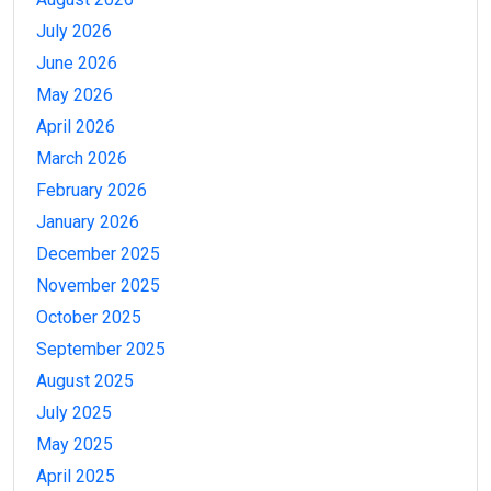
July 2026
June 2026
May 2026
April 2026
March 2026
February 2026
January 2026
December 2025
November 2025
October 2025
September 2025
August 2025
July 2025
May 2025
April 2025