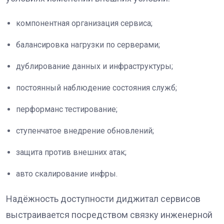
компонентная организация сервиса;
балансировка нагрузки по серверами;
дублирование данных и инфраструктуры;
постоянный наблюдение состояния служб;
перформанс тестирование;
ступенчатое внедрение обновлений;
защита против внешних атак;
авто скалирование инфры.
Надёжность доступности диджитал сервисов
выстраивается посредством связку инженерной