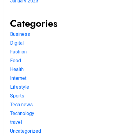
January 2023
Categories
Business
Digital
Fashion
Food
Health
Internet
Lifestyle
Sports
Tech news
Technology
travel
Uncategorized