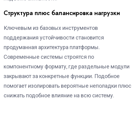
Структура плюс балансировка нагрузки
Ключевым из базовых инструментов
поддержания устойчивости становится
продуманная архитектура платформы.
Современные системы строятся по
компонентному формату, где раздельные модули
закрывают за конкретные функции. Подобное
помогает изолировать вероятные неполадки плюс
снижать подобное влияние на всю систему.