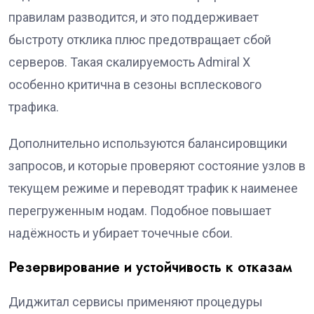
правилам разводится, и это поддерживает
быстроту отклика плюс предотвращает сбой
серверов. Такая скалируемость Admiral X
особенно критична в сезоны всплескового
трафика.
Дополнительно используются балансировщики
запросов, и которые проверяют состояние узлов в
текущем режиме и переводят трафик к наименее
перегруженным нодам. Подобное повышает
надёжность и убирает точечные сбои.
Резервирование и устойчивость к отказам
Диджитал сервисы применяют процедуры