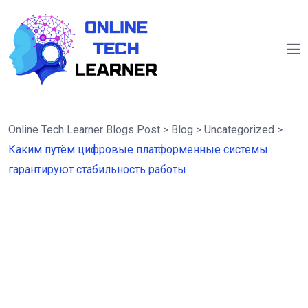
Online Tech Learner Blogs Post
>
Blog
>
Uncategorized
>
Каким путём цифровые платформенные системы
гарантируют стабильность работы