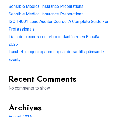
Sensible Medical insurance Preparations
Sensible Medical insurance Preparations
ISO 14001 Lead Auditor Course: A Complete Guide For
Professionals
Lista de casinos con retiro instantáneo en España
2026
Lunubet inloggning som öppnar dörrar till spännande
äventyr
Recent Comments
No comments to show.
Archives
August 2026