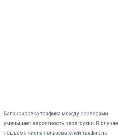
Балансировка трафика между серверами
уменьшает вероятность перегрузки. В случае
подъёме числа пользователей трафик по