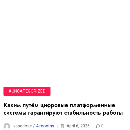
#UNCATEGORIZED
Каким путём цифровые платформенные
системы гарантируют стабильность работы
vapedose /
4 months
April 6, 2026
0