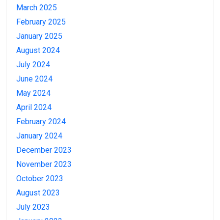
March 2025
February 2025
January 2025
August 2024
July 2024
June 2024
May 2024
April 2024
February 2024
January 2024
December 2023
November 2023
October 2023
August 2023
July 2023