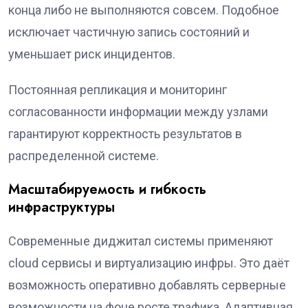
конца либо не выполняются совсем. Подобное
исключает частичную запись состояний и
уменьшает риск инцидентов.
Постоянная репликация и мониторинг
согласованности информации между узлами
гарантируют корректность результатов в
распределенной системе.
Масштабируемость и гибкость
инфраструктуры
Современные диджитал системы применяют
cloud сервисы и виртуализацию инфры. Это даёт
возможность оперативно добавлять серверные
возможности на фоне росте трафика. Адаптивная