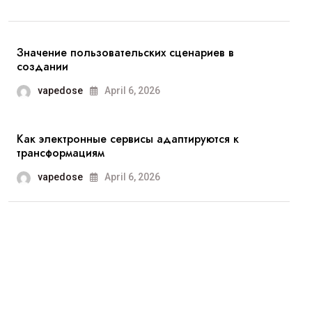
Значение пользовательских сценариев в
создании
vapedose
April 6, 2026
Как электронные сервисы адаптируются к
трансформациям
vapedose
April 6, 2026