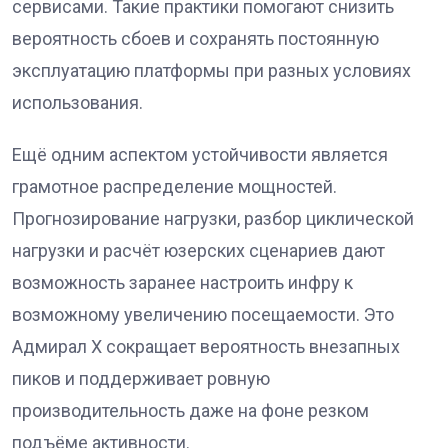
сервисами. Такие практики помогают снизить
вероятность сбоев и сохранять постоянную
эксплуатацию платформы при разных условиях
использования.
Ещё одним аспектом устойчивости является
грамотное распределение мощностей.
Прогнозирование нагрузки, разбор циклической
нагрузки и расчёт юзерских сценариев дают
возможность заранее настроить инфру к
возможному увеличению посещаемости. Это
Адмирал Х сокращает вероятность внезапных
пиков и поддерживает ровную
производительность даже на фоне резком
подъёме активности.