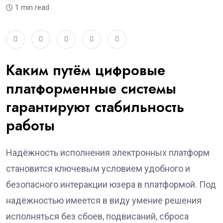
1 min read
Каким путём цифровые
платформенные системы
гарантируют стабильность
работы
Надёжность исполнения электронных платформ
становится ключевым условием удобного и
безопасного интеракции юзера в платформой. Под
надёжностью имеется в виду умение решения
исполняться без сбоев, подвисаний, сброса