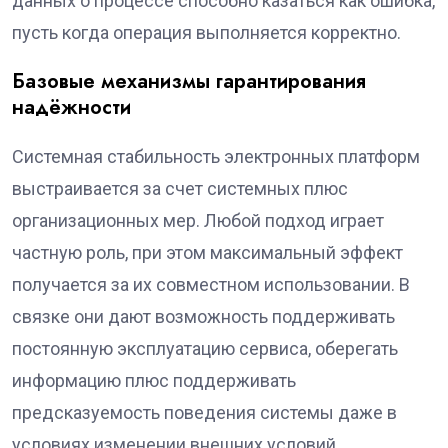
данных о процессе способно казаться как ошибка,
пусть когда операция выполняется корректно.
Базовые механизмы гарантирования
надёжности
Системная стабильность электронных платформ
выстраивается за счет системных плюс
организационных мер. Любой подход играет
частную роль, при этом максимальный эффект
получается за их совместном использовании. В
связке они дают возможность поддерживать
постоянную эксплуатацию сервиса, оберегать
информацию плюс поддерживать
предсказуемость поведения системы даже в
условиях изменении внешних условий.