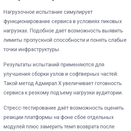
Нагрузочное испытание симулирует
функционирование сервиса в условиях пиковых
нагрузках. Подобное даёт возможность выявить
лимиты пропускной способности и понять слабые
точки инфраструктуры.
Результаты испытаний применяются для
улучшения сборки узлов и софтверных частей.
Такой метод Адмирал Х увеличивает готовность
сервиса к резкому подъему нагрузки аудитории.
Стресс-тестирование даёт возможность оценить
реакции платформы на фоне сбое отдельных
модулей плюс замерить темп возврата после