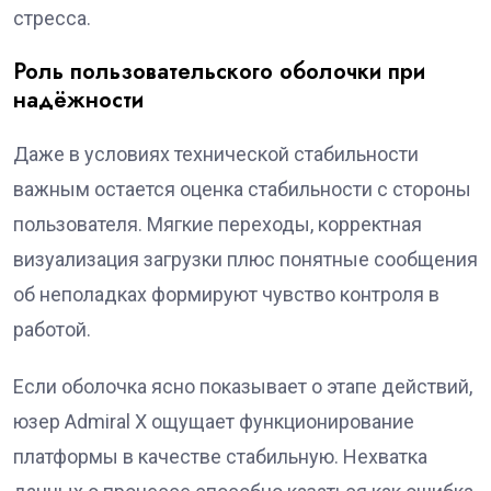
стресса.
Роль пользовательского оболочки при
надёжности
Даже в условиях технической стабильности
важным остается оценка стабильности с стороны
пользователя. Мягкие переходы, корректная
визуализация загрузки плюс понятные сообщения
об неполадках формируют чувство контроля в
работой.
Если оболочка ясно показывает о этапе действий,
юзер Admiral X ощущает функционирование
платформы в качестве стабильную. Нехватка