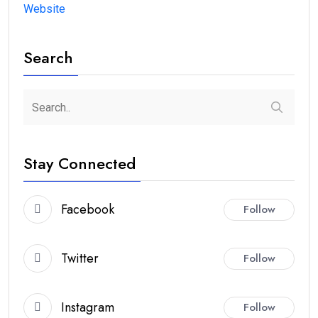
Website
Search
Stay Connected
Facebook
Follow
Twitter
Follow
Instagram
Follow