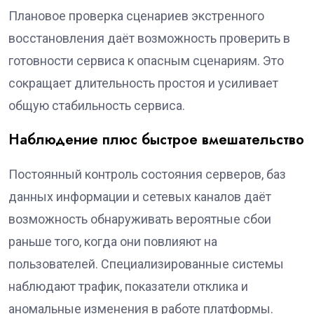
Плановое проверка сценариев экстренного
восстановления даёт возможность проверить в
готовности сервиса к опасным сценариям. Это
сокращает длительность простоя и усиливает
общую стабильность сервиса.
Наблюдение плюс быстрое вмешательство
Постоянный контроль состояния серверов, баз
данных информации и сетевых каналов даёт
возможность обнаруживать вероятные сбои
раньше того, когда они повлияют на
пользователей. Специализированные системы
наблюдают трафик, показатели отклика и
аномальные изменения в работе платформы.