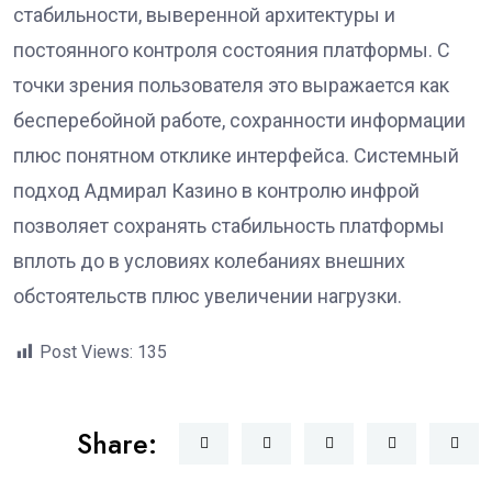
стабильности, выверенной архитектуры и
постоянного контроля состояния платформы. С
точки зрения пользователя это выражается как
бесперебойной работе, сохранности информации
плюс понятном отклике интерфейса. Системный
подход Адмирал Казино в контролю инфрой
позволяет сохранять стабильность платформы
вплоть до в условиях колебаниях внешних
обстоятельств плюс увеличении нагрузки.
Post Views:
135
Share: