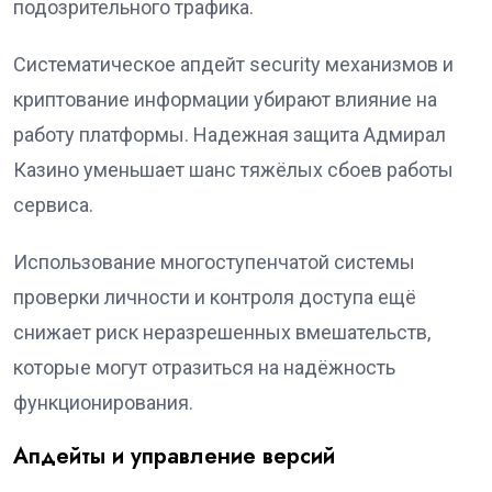
подозрительного трафика.
Систематическое апдейт security механизмов и
криптование информации убирают влияние на
работу платформы. Надежная защита Адмирал
Казино уменьшает шанс тяжёлых сбоев работы
сервиса.
Использование многоступенчатой системы
проверки личности и контроля доступа ещё
снижает риск неразрешенных вмешательств,
которые могут отразиться на надёжность
функционирования.
Апдейты и управление версий