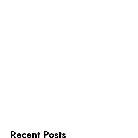
Recent Posts