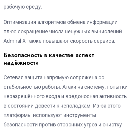
рабочую среду.
Оптимизация алгоритмов обмена информации
плюс сокращение числа ненужных вычислений
Admiral X также повышают скорость сервиса.
Безопасность в качестве аспект
надёжности
Сетевая защита напрямую сопряжена со
стабильностью работы. Атаки на систему, попытки
неразрешённого входа и вредоносная активность
в состоянии довести к неполадкам. Из-за этого
платформы используют инструменты
безопасности против сторонних угроз и очистку