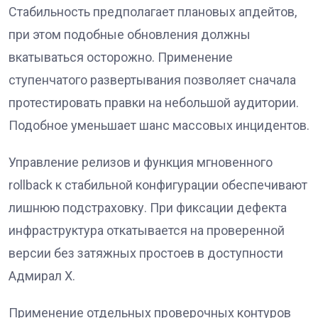
Стабильность предполагает плановых апдейтов,
при этом подобные обновления должны
вкатываться осторожно. Применение
ступенчатого развертывания позволяет сначала
протестировать правки на небольшой аудитории.
Подобное уменьшает шанс массовых инцидентов.
Управление релизов и функция мгновенного
rollback к стабильной конфигурации обеспечивают
лишнюю подстраховку. При фиксации дефекта
инфраструктура откатывается на проверенной
версии без затяжных простоев в доступности
Адмирал Х.
Применение отдельных проверочных контуров