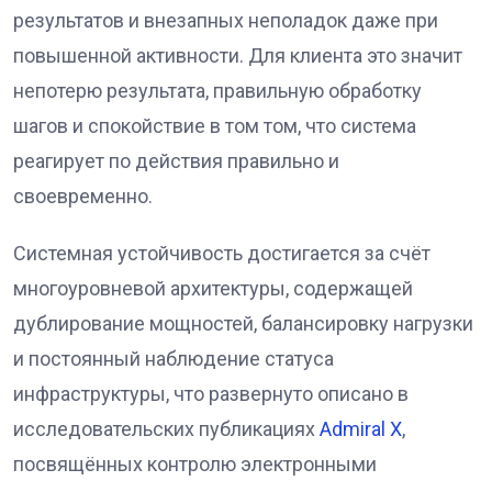
результатов и внезапных неполадок даже при
повышенной активности. Для клиента это значит
непотерю результата, правильную обработку
шагов и спокойствие в том том, что система
реагирует по действия правильно и
своевременно.
Системная устойчивость достигается за счёт
многоуровневой архитектуры, содержащей
дублирование мощностей, балансировку нагрузки
и постоянный наблюдение статуса
инфраструктуры, что развернуто описано в
исследовательских публикациях
Admiral X
,
посвящённых контролю электронными