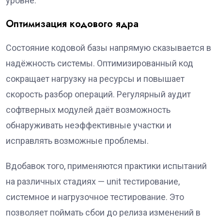
уровне.
Оптимизация кодового ядра
Состояние кодовой базы напрямую сказывается в
надёжность системы. Оптимизированный код
сокращает нагрузку на ресурсы и повышает
скорость разбор операций. Регулярный аудит
софтверных модулей даёт возможность
обнаруживать неэффективные участки и
исправлять возможные проблемы.
Вдобавок того, применяются практики испытаний
на различных стадиях — unit тестирование,
системное и нагрузочное тестирование. Это
позволяет поймать сбои до релиза изменений в