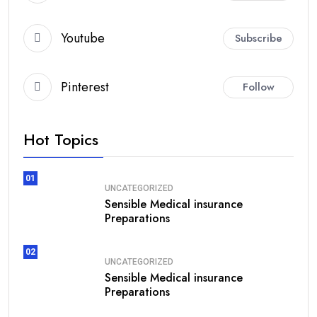
Youtube
Subscribe
Pinterest
Follow
Hot Topics
01
UNCATEGORIZED
Sensible Medical insurance
Preparations
02
UNCATEGORIZED
Sensible Medical insurance
Preparations