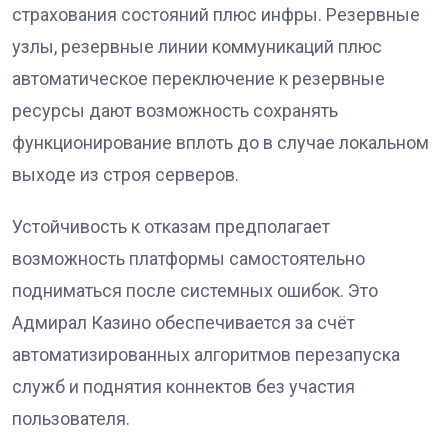
страхования состояний плюс инфры. Резервные
узлы, резервные линии коммуникаций плюс
автоматическое переключение к резервные
ресурсы дают возможность сохранять
функционирование вплоть до в случае локальном
выходе из строя серверов.
Устойчивость к отказам предполагает
возможность платформы самостоятельно
подниматься после системных ошибок. Это
Адмирал Казино обеспечивается за счёт
автоматизированных алгоритмов перезапуска
служб и поднятия коннектов без участия
пользователя.