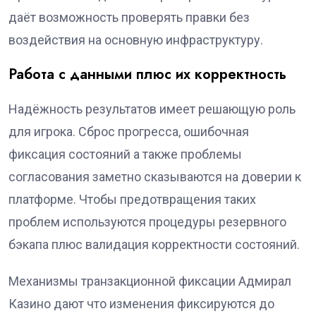
даёт возможность проверять правки без
воздействия на основную инфраструктуру.
Работа с данными плюс их корректность
Надёжность результатов имеет решающую роль
для игрока. Сброс прогресса, ошибочная
фиксация состояний а также проблемы
согласования заметно сказываются на доверии к
платформе. Чтобы предотвращения таких
проблем используются процедуры резервного
бэкапа плюс валидация корректности состояний.
Механизмы транзакционной фиксации Адмирал
Казино дают что изменения фиксируются до