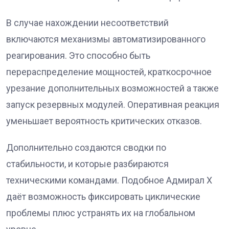
В случае нахождении несоответствий
включаются механизмы автоматизированного
реагирования. Это способно быть
перераспределение мощностей, краткосрочное
урезание дополнительных возможностей а также
запуск резервных модулей. Оперативная реакция
уменьшает вероятность критических отказов.
Дополнительно создаются сводки по
стабильности, и которые разбираются
техническими командами. Подобное Адмирал Х
даёт возможность фиксировать циклические
проблемы плюс устранять их на глобальном