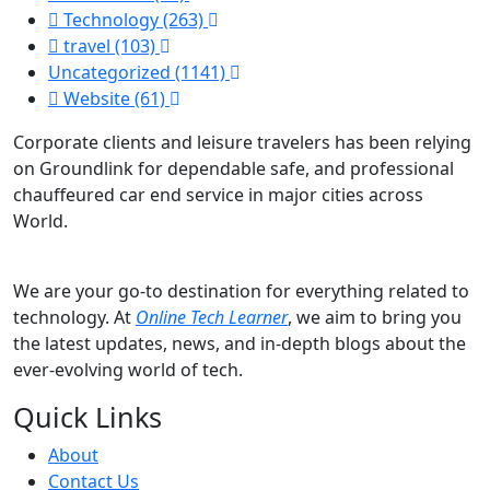
Technology
(263)
travel
(103)
Uncategorized
(1141)
Website
(61)
Corporate clients and leisure travelers has been relying
on Groundlink for dependable safe, and professional
chauffeured car end service in major cities across
World.
We are your go-to destination for everything related to
technology. At
Online Tech Learner
, we aim to bring you
the latest updates, news, and in-depth blogs about the
ever-evolving world of tech.
Quick Links
About
Contact Us