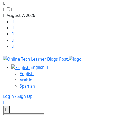
August 7, 2026
English
English
Arabic
Spanish
Login / Sign Up