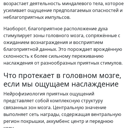
возрастает деятельность миндалевого тела, которое
усиливает ощущение предполагаемых опасностей и
неблагоприятных импульсов.
Наоборот, благоприятное расположение духа
стимулирует зоны головного мозга, сопряжённые с
ожиданием вознаграждения и восприятием
благоприятной данных. Это порождает врождённую
склонность к более сильному переживанию
наслаждения от разнообразных приятных стимулов.
Что протекает в головном мозге,
если мы ощущаем наслаждение
Нейрофизиология приятных ощущений
представляет собой комплексную структуру
связанных зон мозга. Центральную значение
выполняет сеть награды, содержащая вентральную
регион покрышки, аккумбенс центр и переднюю