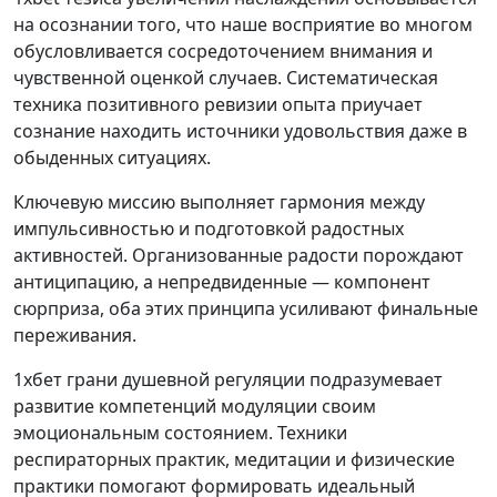
на осознании того, что наше восприятие во многом
обусловливается сосредоточением внимания и
чувственной оценкой случаев. Систематическая
техника позитивного ревизии опыта приучает
сознание находить источники удовольствия даже в
обыденных ситуациях.
Ключевую миссию выполняет гармония между
импульсивностью и подготовкой радостных
активностей. Организованные радости порождают
антиципацию, а непредвиденные — компонент
сюрприза, оба этих принципа усиливают финальные
переживания.
1хбет грани душевной регуляции подразумевает
развитие компетенций модуляции своим
эмоциональным состоянием. Техники
респираторных практик, медитации и физические
практики помогают формировать идеальный