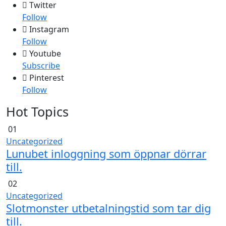
Twitter
Follow
Instagram
Follow
Youtube
Subscribe
Pinterest
Follow
Hot Topics
01
Uncategorized
Lunubet inloggning som öppnar dörrar
till.
02
Uncategorized
Slotmonster utbetalningstid som tar dig
till.