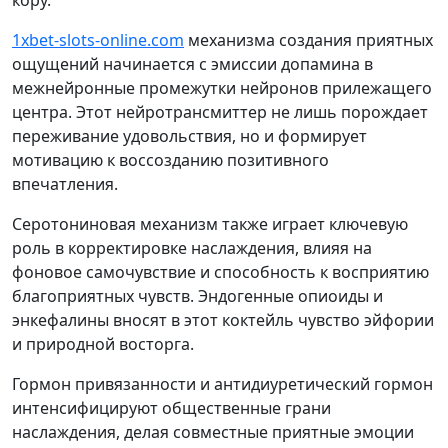
кору.
1xbet-slots-online.com
механизма создания приятных
ощущений начинается с эмиссии допамина в
межнейронные промежутки нейронов прилежащего
центра. Этот нейротрансмиттер не лишь порождает
переживание удовольствия, но и формирует
мотивацию к воссозданию позитивного
впечатления.
Серотониновая механизм также играет ключевую
роль в корректировке наслаждения, влияя на
фоновое самочувствие и способность к восприятию
благоприятных чувств. Эндогенные опиоиды и
энкефалины вносят в этот коктейль чувство эйфории
и природной восторга.
Гормон привязанности и антидиуретический гормон
интенсифицируют общественные грани
наслаждения, делая совместные приятные эмоции